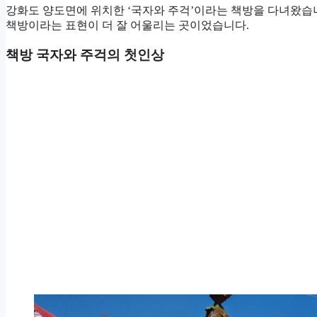
강화도 양도면에 위치한 ‘국자와 주걱’이라는 책방을 다녀왔습
책방이라는 표현이 더 잘 어울리는 곳이었습니다.
책방 국자와 주걱의 첫인상