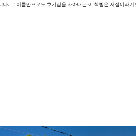
니다. 그 이름만으로도 호기심을 자아내는 이 책방은 서점이라기