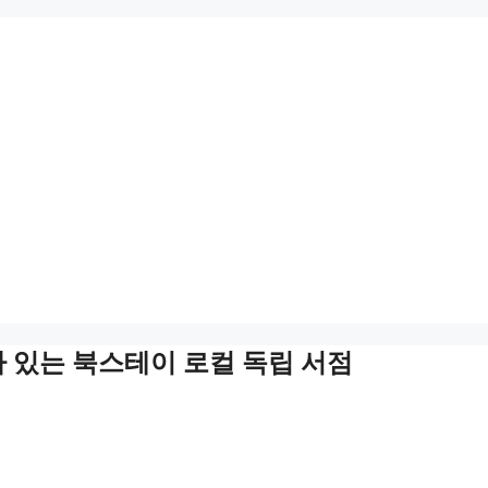
 있는 북스테이 로컬 독립 서점