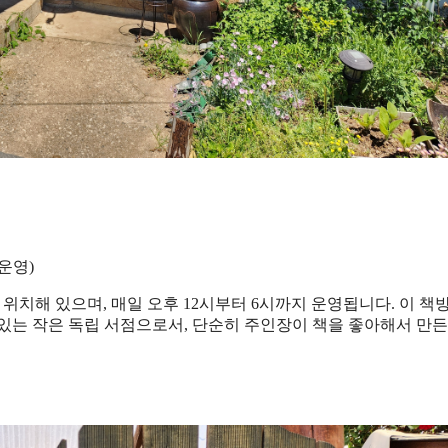
운영)
7에 위치해 있으며, 매일 오후 12시부터 6시까지 운영됩니다. 이 책
있는 작은 독립 서점으로서, 단순히 주인장이 책을 좋아해서 만든