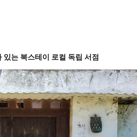
 있는 북스테이 로컬 독립 서점