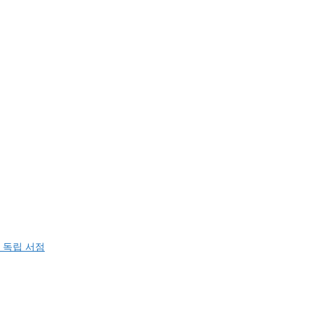
 독립 서점