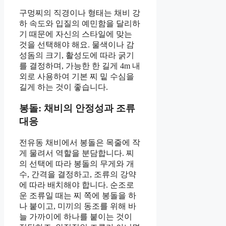
구멍찌의 직경이나 형태는 채비 강
하 속도와 입질의 예민함을 달리하
기 때문에 자신의 스타일에 맞는
것을 선택해야 해요. 물색이나 감
성돔의 크기, 활성도에 따라 굵기
를 결정하며, 가능한 한 길게 4m 내
외로 사용하여 기본 찌 밑 수심을
길게 하는 것이 좋습니다.
봉돌: 채비의 안정성과 조류
대응
전유동 채비에서 봉돌은 목줄에 작
게 물려서 역할을 분담합니다. 찌
의 선택에 따라 봉돌의 무게와 개
수, 간격을 결정하고, 조류의 강약
에 따라 배치해야 합니다. 순조로
운 조류일 때는 찌 쪽에 봉돌을 하
나 붙이고, 미끼의 동조를 위해 바
늘 가까이에 하나를 붙이는 것이