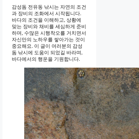
감성돔 전유동 낚시는 자연의 조건
과 장비의 조화에서 시작됩니다.
바다의 조건을 이해하고, 상황에
맞는 장비와 채비를 세심하게 준비
하며, 수많은 시행착오를 거치면서
자신만의 노하우를 쌓아가는 것이
중요해요. 이 글이 여러분의 감성
돔 낚시에 도움이 되었길 바라며,
바다에서의 행운을 기원합니다.