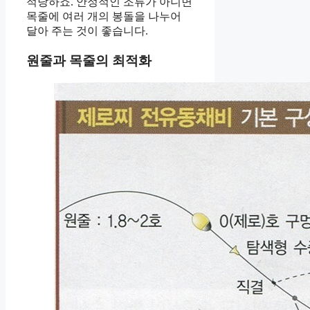
적당하죠. 안정적인 조류가 아니면
목줄에 여러 개의 봉돌을 나누어
달아 주는 것이 좋습니다.
원줄과 목줄의 최적화