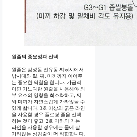
원줄의 중요성과 선택
원줄은 감성돔 전유동 찌낚시에서
낚시대와 릴, 찌, 미끼까지 이어주
는 중요한 역할을 합니다. 가급적
이면 가느다란 원줄을 사용해야 외
부 요소의 영향을 최소화하고, 찌
와 미끼가 자연스럽게 가라앉을 수
있게 합니다. 3호 이상의 굵은 라인
을 사용할 경우 플로팅 줄을 선택
하는 것이 좋고, 2호 이하의 가는
라인을 사용할 경우에는 물에 잘
가라앉는 싱킹줄이 더 적합합니다.