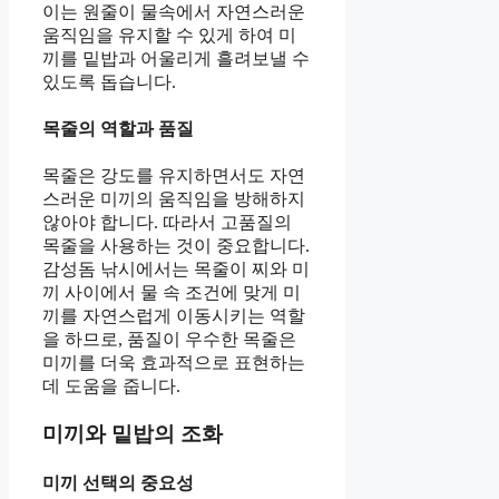
이는 원줄이 물속에서 자연스러운
움직임을 유지할 수 있게 하여 미
끼를 밑밥과 어울리게 흘려보낼 수
있도록 돕습니다.
목줄의 역할과 품질
목줄은 강도를 유지하면서도 자연
스러운 미끼의 움직임을 방해하지
않아야 합니다. 따라서 고품질의
목줄을 사용하는 것이 중요합니다.
감성돔 낚시에서는 목줄이 찌와 미
끼 사이에서 물 속 조건에 맞게 미
끼를 자연스럽게 이동시키는 역할
을 하므로, 품질이 우수한 목줄은
미끼를 더욱 효과적으로 표현하는
데 도움을 줍니다.
미끼와 밑밥의 조화
미끼 선택의 중요성