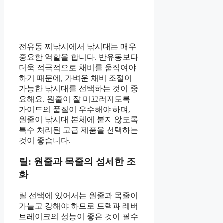
전유동 찌낚시에서 낚시대는 매우
중요한 역할을 합니다. 반유동보다
더욱 적극적으로 채비를 움직여야
하기 때문에, 가벼운 채비 조절이
가능한 낚시대를 선택하는 것이 중
요해요. 원줄이 잘 미끄러지도록
가이드의 품질이 우수해야 하며,
원줄이 낚시대 본체에 붙지 않도록
특수 처리된 고급 제품을 선택하는
것이 좋습니다.
릴: 원줄과 목줄의 섬세한 조
화
릴 선택에 있어서는 원줄과 목줄이
가늘고 강해야 하므로 드랙과 레버
브레이크의 성능이 좋은 것이 필수