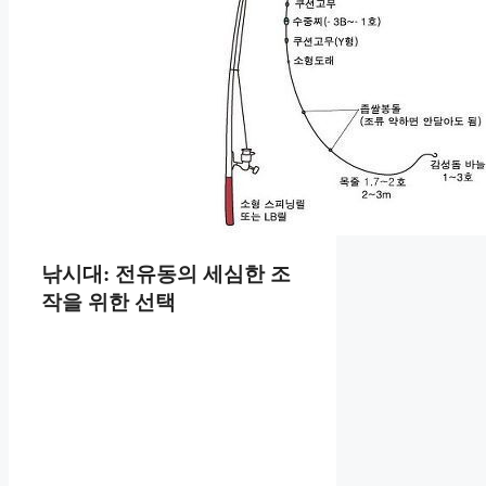
낚시대: 전유동의 세심한 조
작을 위한 선택