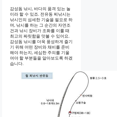
감성돔 낚시, 바다의 품격 있는 놀
이라 할 수 있죠. 전유동 찌낚시는
낚시인의 섬세한 기술을 필요로 하
며, 낚시를 하는 그 순간의 자연조
건과 낚시 장비가 조화를 이룰 때
최고의 짜릿함을 맛볼 수 있어요.
감성돔 낚시를 더욱 풍성하게 즐기
기 위해 어떤 장비와 채비를 준비
해야 하는지, 세심한 주의를 기울
여야 할 부분들을 알아보도록 하겠
습니다.