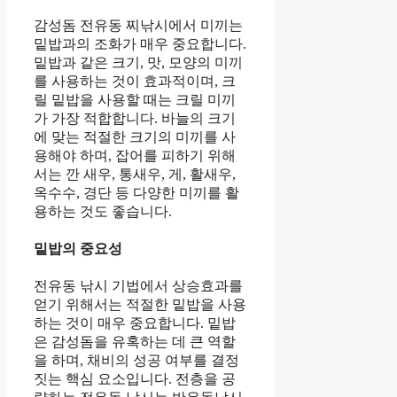
감성돔 전유동 찌낚시에서 미끼는
밑밥과의 조화가 매우 중요합니다.
밑밥과 같은 크기, 맛, 모양의 미끼
를 사용하는 것이 효과적이며, 크
릴 밑밥을 사용할 때는 크릴 미끼
가 가장 적합합니다. 바늘의 크기
에 맞는 적절한 크기의 미끼를 사
용해야 하며, 잡어를 피하기 위해
서는 깐 새우, 통새우, 게, 활새우,
옥수수, 경단 등 다양한 미끼를 활
용하는 것도 좋습니다.
밑밥의 중요성
전유동 낚시 기법에서 상승효과를
얻기 위해서는 적절한 밑밥을 사용
하는 것이 매우 중요합니다. 밑밥
은 감성돔을 유혹하는 데 큰 역할
을 하며, 채비의 성공 여부를 결정
짓는 핵심 요소입니다. 전층을 공