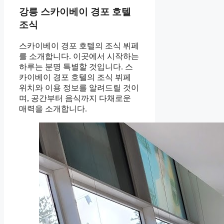
강릉 스카이베이 경포 호텔
조식
스카이베이 경포 호텔의 조식 뷔페
를 소개합니다. 이곳에서 시작하는
하루는 분명 특별할 것입니다. 스
카이베이 경포 호텔의 조식 뷔페
위치와 이용 정보를 알려드릴 것이
며, 공간부터 음식까지 다채로운
매력을 소개합니다.