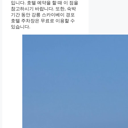
입니다. 호텔 예약을 할 때 이 점을
참고하시기 바랍니다. 또한, 숙박
기간 동안 강릉 스카이베이 경포
호텔 주차장은 무료로 이용할 수
있습니다.