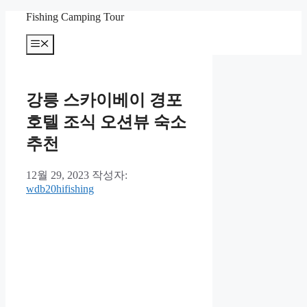
컨
Fishing Camping Tour
텐
메
츠
뉴
로
건
너
강릉 스카이베이 경포
뛰
기
호텔 조식 오션뷰 숙소
추천
12월 29, 2023
작성자:
wdb20hifishing