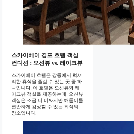
스카이베이 경포 호텔 객실
컨디션 : 오션뷰 vs. 레이크뷰
스카이베이 호텔은 강릉에서 럭셔
리한 휴식을 즐길 수 있는 곳 중 하
나입니다. 이 호텔은 오션뷰와 레
이크뷰 객실을 제공하는데, 오션뷰
객실은 조금 더 비싸지만 해돋이를
편안하게 감상할 수 있는 최적의
장소입니다.