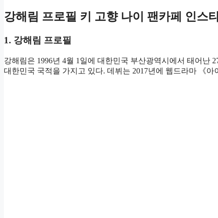
강해림 프로필 키 고향 나이 팬카페 인스
1. 강해림 프로필
강해림은 1996년 4월 1일에 대한민국 부산광역시에서 태어난 
대한민국 국적을 가지고 있다. 데뷔는 2017년에 웹드라마 