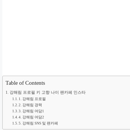
Table of Contents
강해림 프로필 키 고향 나이 팬카페 인스타
1. 강해림 프로필
2. 강해림 경력
3. 강해림 여담1
4. 강해림 여담2
5. 강해림 SNS 및 팬카페