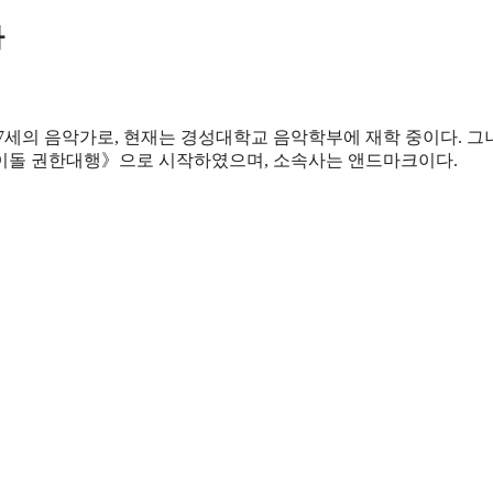
타
27세의 음악가로, 현재는 경성대학교 음악학부에 재학 중이다. 그
《아이돌 권한대행》으로 시작하였으며, 소속사는 앤드마크이다.