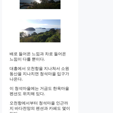
배로 들어온 느낌과 차로 들어온
느낌이 다를 뿐이다.
대흥에서 오천항을 지나쳐서 소원
동산을 지나치면 청석마을 입구가
나온다.
이 청석마을에는 거금도 한옥마을
펜션도 위치해 있다.
오천항에서부터 청석마을 인근까
지 바다전망의 펜션과 카페도 몇이