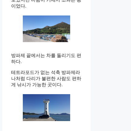
이었다.
방파제 끝에서는 차를 돌리기도 편
하다.
테트라포드가 없는 석축 방파제라
나처럼 다리가 불편한 사람도 편하
게 낚시가 가능한 곳이다.