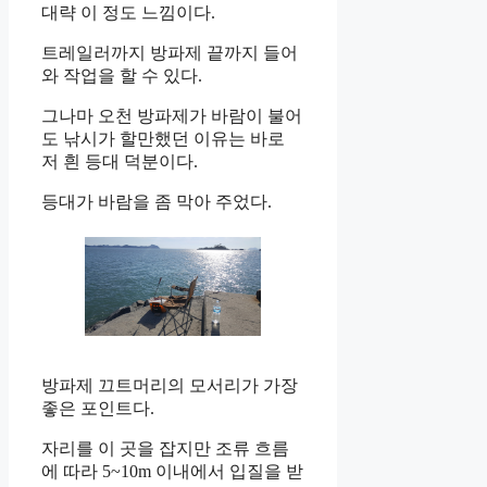
대략 이 정도 느낌이다.
트레일러까지 방파제 끝까지 들어
와 작업을 할 수 있다.
그나마 오천 방파제가 바람이 불어
도 낚시가 할만했던 이유는 바로
저 흰 등대 덕분이다.
등대가 바람을 좀 막아 주었다.
방파제 끄트머리의 모서리가 가장
좋은 포인트다.
자리를 이 곳을 잡지만 조류 흐름
에 따라 5~10m 이내에서 입질을 받