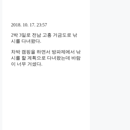
2018. 10. 17. 23:57
2박 3일로 전남 고흥 거금도로 낚
시를 다녀왔다.
차박 캠핑을 하면서 방파제에서 낚
시를 할 계획으로 다녀왔는데 바람
이 너무 거셌다.