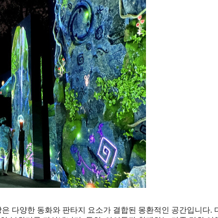
은 다양한 동화와 판타지 요소가 결합된 몽환적인 공간입니다.