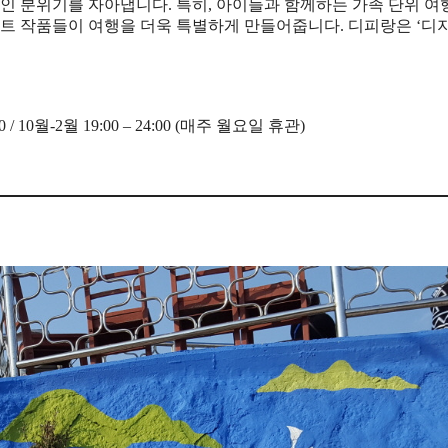
적인 분위기를 자아냅니다. 특히, 아이들과 함께하는 가족 단위 
아트 작품들이 여행을 더욱 특별하게 만들어줍니다. 디피랑은 ‘디
:00 / 10월-2월 19:00 – 24:00 (매주 월요일 휴관)