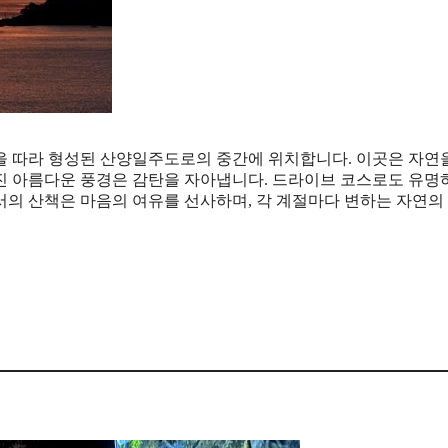
을 따라 형성된 산양일주도로의 중간에 위치합니다. 이곳은 자연
진 아름다운 풍경은 감탄을 자아냅니다. 드라이브 코스로도 유명
서의 산책은 마음의 여유를 선사하며, 각 계절마다 변하는 자연의