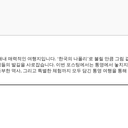
내 매력적인 여행지입니다. ‘한국의 나폴리’로 불릴 만큼 그림 
객들의 발길을 사로잡습니다. 이번 포스팅에서는 통영에서 놓치지
 풍부한 역사, 그리고 특별한 체험까지 모두 담긴 통영 여행을 통해