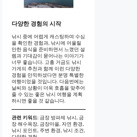
다양한 경험의 시작
낚시 중에 어렵게 캐스팅하며 수심
을 확인한 경험과, 낚시에 어울릴
만한 음식을 준비하면서 느꼈던 설
렘과 기대감이 묻어나는 이야기가
너무 좋습니다. 고흥 거금도 낚시
가게의 추천과 함께 이런 다양한
경험을 만끽하셨다면 분명 특별한
여행이었을 것입니다. 다음번에는
날씨와 상황이 더욱 호흡을 맞추어
줄 수 있는 좋은 낚시 여행을 계획
하시면 좋을 것 같습니다.
관련 키워드
: 금장 방파제 낚시, 금
장 해수욕장, 금장마을, 자연 환경,
낚시 포인트, 주변 환경, 낚시 조건,
다양한 경험