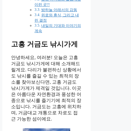
이런 곳?!
밤하늘 아래서의 감동
위로와 휴식, 그리고 내
린 결정
내일의 기대와 이야기의
계속
고흥 거금도 낚시가게
안녕하세요, 여러분! 오늘은 고흥
거금도 낚시가게에 대해 소개해드
릴게요. 다리가 불편하신 상황에서
도 낚시를 즐길 수 있는 최적의 장
소를 찾아보신다면, 고흥 거금도
낚시가게가 제격일 것입니다. 이곳
은 아름다운 자연환경과 풍성한 어
종으로 낚시를 즐기기에 최적의 장
소입니다. 거금도는 고흥에 위치하
며, 거금대교 개통으로 차로도 접
근 가능한 섬이에요.