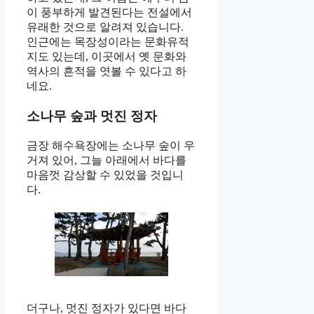
이 풍부하게 발견된다는 전설에서
유래한 것으로 알려져 있습니다.
인근에는 목장성이라는 문화유적
지도 있는데, 이곳에서 옛 문화와
역사의 흔적을 엿볼 수 있다고 하
네요.
소나무 숲과 멋진 정자
금장 해수욕장에는 소나무 숲이 우
거져 있어, 그늘 아래에서 바다를
마음껏 감상할 수 있었을 것입니
다.
더구나, 멋진 정자가 있다면 바다