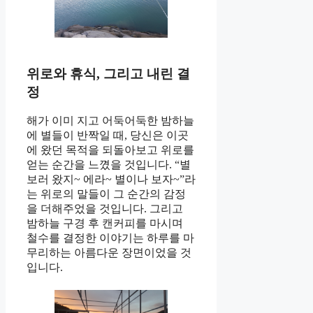
위로와 휴식, 그리고 내린 결
정
해가 이미 지고 어둑어둑한 밤하늘
에 별들이 반짝일 때, 당신은 이곳
에 왔던 목적을 되돌아보고 위로를
얻는 순간을 느꼈을 것입니다. “별
보러 왔지~ 에라~ 별이나 보자~”라
는 위로의 말들이 그 순간의 감정
을 더해주었을 것입니다. 그리고
밤하늘 구경 후 캔커피를 마시며
철수를 결정한 이야기는 하루를 마
무리하는 아름다운 장면이었을 것
입니다.