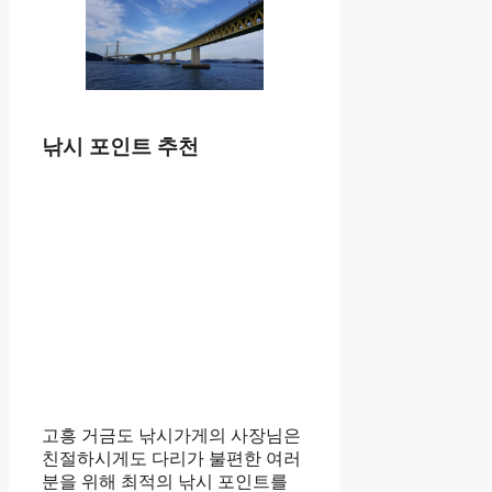
낚시 포인트 추천
고흥 거금도 낚시가게의 사장님은
친절하시게도 다리가 불편한 여러
분을 위해 최적의 낚시 포인트를