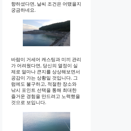
향하셨다면, 날씨 조건은 어땠을지
궁금하네요.
바람이 거세어 캐스팅과 미끼 관리
가 어려웠다면, 당신의 열정이 실
제로 얼마나 큰지를 상상해보면서
공감이 가는 상황일 것입니다. 그
럼에도 불구하고, 적절한 장소와
낚시 포인트 선택을 통해 최대한
즐거운 경험을 만드려고 노력했을
것으로 보입니다.