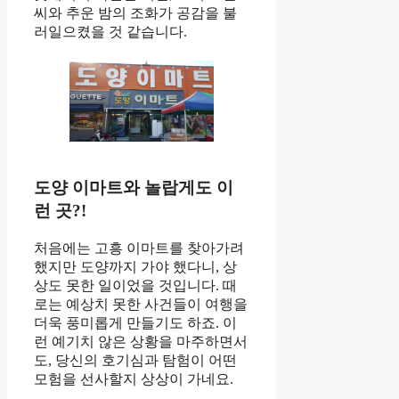
씨와 추운 밤의 조화가 공감을 불
러일으켰을 것 같습니다.
도양 이마트와 놀랍게도 이
런 곳?!
처음에는 고흥 이마트를 찾아가려
했지만 도양까지 가야 했다니, 상
상도 못한 일이었을 것입니다. 때
로는 예상치 못한 사건들이 여행을
더욱 풍미롭게 만들기도 하죠. 이
런 예기치 않은 상황을 마주하면서
도, 당신의 호기심과 탐험이 어떤
모험을 선사할지 상상이 가네요.