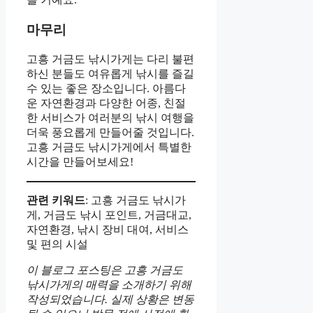
마무리
고흥 거금도 낚시가게는 다리 불편
하신 분들도 여유롭게 낚시를 즐길
수 있는 좋은 장소입니다. 아름다
운 자연환경과 다양한 어종, 친절
한 서비스가 여러분의 낚시 여행을
더욱 풍요롭게 만들어줄 것입니다.
고흥 거금도 낚시가게에서 특별한
시간을 만들어보세요!
관련 키워드
: 고흥 거금도 낚시가
게, 거금도 낚시 포인트, 거금대교,
자연환경, 낚시 장비 대여, 서비스
및 편의 시설
이 블로그 포스팅은 고흥 거금도
낚시가게의 매력을 소개하기 위해
작성되었습니다. 실제 상황은 변동