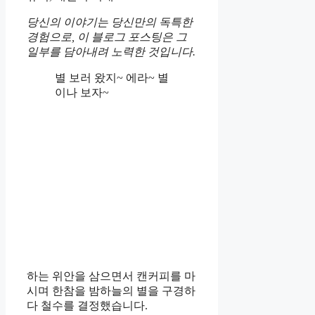
당신의 이야기는 당신만의 독특한
경험으로, 이 블로그 포스팅은 그
일부를 담아내려 노력한 것입니다.
별 보러 왔지~ 에라~ 별
이나 보자~
하는 위안을 삼으면서 캔커피를 마
시며 한참을 밤하늘의 별을 구경하
다 철수를 결정했습니다.