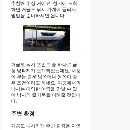
추천해 주실 거예요. 현지에 도착
하면 거금도 낚시 가게에 들러서
밑밥을 준비하시면 됩니다.
거금도 낚시 포인트 중 하나로 금
장 방파제가 소개되었는데요, 서풍
이 부는 경우 남쪽이나 동쪽이 좋
은 조건이라고 하네요. 이곳에서의
낚시는 다양한 어종을 만날 수 있
어 낚시의 즐거움을 더해줄 것입니
다.
주변 환경
거금도 낚시가게 주변 환경은 자연