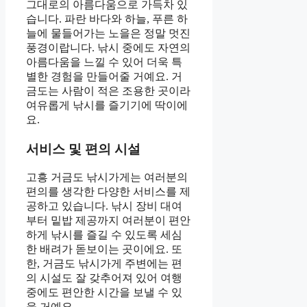
그대로의 아름다움으로 가득차 있
습니다. 파란 바다와 하늘, 푸른 하
늘에 물들어가는 노을은 정말 멋진
풍경이랍니다. 낚시 중에도 자연의
아름다움을 느낄 수 있어 더욱 특
별한 경험을 만들어줄 거예요. 거
금도는 사람이 적은 조용한 곳이라
여유롭게 낚시를 즐기기에 딱이에
요.
서비스 및 편의 시설
고흥 거금도 낚시가게는 여러분의
편의를 생각한 다양한 서비스를 제
공하고 있습니다. 낚시 장비 대여
부터 밑밥 제공까지 여러분이 편안
하게 낚시를 즐길 수 있도록 세심
한 배려가 돋보이는 곳이에요. 또
한, 거금도 낚시가게 주변에는 편
의 시설도 잘 갖추어져 있어 여행
중에도 편안한 시간을 보낼 수 있
을 거예요.