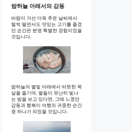
밤하늘 아래서의 감동
바람이 거선 더욱 추운 날씨에서
털썩 떨면서도 맛있는 고기를 즐겼
던 순간은 분명 특별한 경험이었을
것입니다.
밤하늘의 별빛 아래에서 따뜻한 목
살을 즐기며, 별들이 유난히 빛나
는 밤을 보고 있다면, 그때 느꼈던
감동과 행복이 여행의 귀중한 순간
중 하나가 되었을 것입니다.