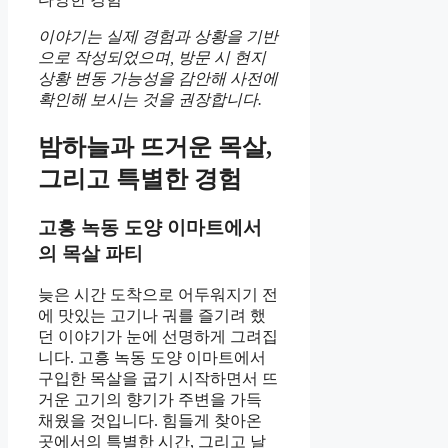
이야기는 실제 경험과 상황을 기반
으로 작성되었으며, 방문 시 현지
상황 변동 가능성을 감안해 사전에
확인해 보시는 것을 권장합니다.
밤하늘과 뜨거운 목살,
그리고 특별한 경험
고흥 녹동 도양 이마트에서
의 목살 파티
늦은 시간 도착으로 어두워지기 전
에 맛있는 고기나 궈를 즐기려 했
던 이야기가 눈에 선명하게 그려집
니다. 고흥 녹동 도양 이마트에서
구입한 목살을 굽기 시작하면서 뜨
거운 고기의 향기가 주변을 가득
채웠을 것입니다. 힘들게 찾아온
곳에서의 특별한 시간, 그리고 날