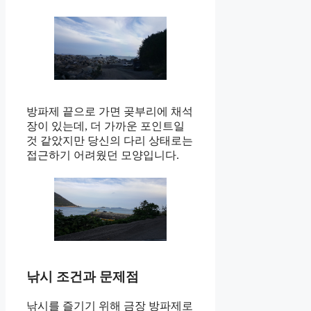
방파제 끝으로 가면 곶부리에 채석
장이 있는데, 더 가까운 포인트일
것 같았지만 당신의 다리 상태로는
접근하기 어려웠던 모양입니다.
낚시 조건과 문제점
낚시를 즐기기 위해 금장 방파제로