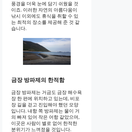
풍경을 더욱 눈에 담기 쉬웠을 것
이죠. 이러한 자연의 아름다움이
낚시 이외에도 휴식을 취할 수 있
는 최적의 장소를 제공해 준 것 같
습니다.
금장 방파제의 한적함
금장 방파제는 거금도 금장 해수욕
장 한 편에 위치하고 있는데, 비포
장 길을 걷고 진입해야 했던 모양
입니다. 내항 쪽 방파제는 물이 거
의 빠져 있어 작은 어항 같았으며,
이곳은 사람이 별로 없어 한적한
분위기가 느껴졌을 것입니다.