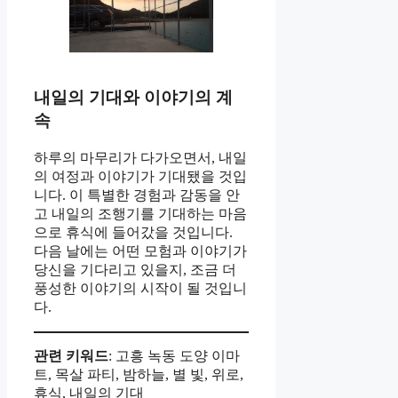
내일의 기대와 이야기의 계
속
하루의 마무리가 다가오면서, 내일
의 여정과 이야기가 기대됐을 것입
니다. 이 특별한 경험과 감동을 안
고 내일의 조행기를 기대하는 마음
으로 휴식에 들어갔을 것입니다.
다음 날에는 어떤 모험과 이야기가
당신을 기다리고 있을지, 조금 더
풍성한 이야기의 시작이 될 것입니
다.
관련 키워드
: 고흥 녹동 도양 이마
트, 목살 파티, 밤하늘, 별 빛, 위로,
휴식, 내일의 기대