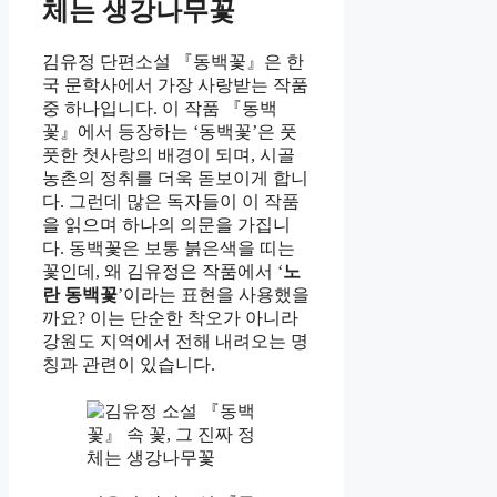
체는 생강나무꽃
김유정 단편소설 『동백꽃』은 한
국 문학사에서 가장 사랑받는 작품
중 하나입니다. 이 작품 『동백
꽃』에서 등장하는 ‘동백꽃’은 풋
풋한 첫사랑의 배경이 되며, 시골
농촌의 정취를 더욱 돋보이게 합니
다. 그런데 많은 독자들이 이 작품
을 읽으며 하나의 의문을 가집니
다. 동백꽃은 보통 붉은색을 띠는
꽃인데, 왜 김유정은 작품에서 ‘
노
란 동백꽃
’이라는 표현을 사용했을
까요? 이는 단순한 착오가 아니라
강원도 지역에서 전해 내려오는 명
칭과 관련이 있습니다.