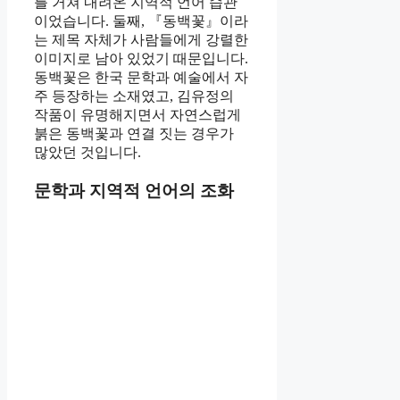
를 거쳐 내려온 지역적 언어 습관
이었습니다. 둘째, 『동백꽃』이라
는 제목 자체가 사람들에게 강렬한
이미지로 남아 있었기 때문입니다.
동백꽃은 한국 문학과 예술에서 자
주 등장하는 소재였고, 김유정의
작품이 유명해지면서 자연스럽게
붉은 동백꽃과 연결 짓는 경우가
많았던 것입니다.
문학과 지역적 언어의 조화