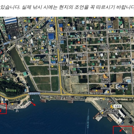
 있습니다. 실제 낚시 시에는 현지의 조언을 꼭 따르시기 바랍니다