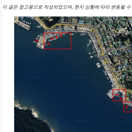
이 글은 참고용으로 작성되었으며, 현지 상황에 따라 변동될 수