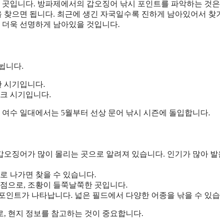
 곳입니다. 방파제에서의 갑오징어 낚시 포인트를 파악하는 것은
 찾으면 됩니다. 최근에 생긴 자국일수록 진하게 남아있어서 찾
 더욱 선명하게 남아있을 것입니다.
뉩니다.
한 시기입니다.
피크 시기입니다.
히 여수 일대에서는 5월부터 선상 문어 낚시 시즌에 돌입합니다.
 갑오징어가 많이 몰리는 곳으로 알려져 있습니다. 인기가 많아 발
로 나가면 찾을 수 있습니다.
지점으로, 조황이 들쭉날쭉한 곳입니다.
포인트가 나타납니다. 넓은 필드에서 다양한 어종을 낚을 수 있습
, 현지 정보를 참고하는 것이 중요합니다.