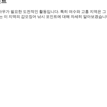
인트
하우가 필요한 도전적인 활동입니다. 특히 여수와 고흥 지역은 그
는 이 지역의 갑오징어 낚시 포인트에 대해 자세히 알아보겠습니