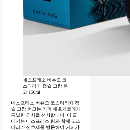
네스프레소 버츄오 코
스타리카 캡슐 그랑 룽
고 150ml
네스프레소 버츄오 코스타리카 캡
슐 그랑 룽고는 커피 애호가들에게
특별한 경험을 선사합니다. 이 글
에서는 네스프레소 팀과 함께 코스
타리카 산호세를 방문하여 커피가