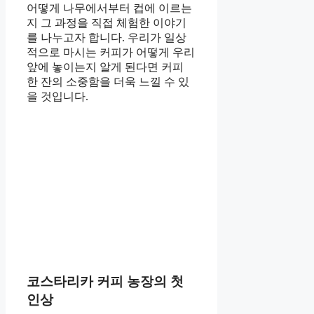
어떻게 나무에서부터 컵에 이르는
지 그 과정을 직접 체험한 이야기
를 나누고자 합니다. 우리가 일상
적으로 마시는 커피가 어떻게 우리
앞에 놓이는지 알게 된다면 커피
한 잔의 소중함을 더욱 느낄 수 있
을 것입니다.
코스타리카 커피 농장의 첫
인상