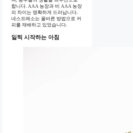
합니다. AAA 농장과 비 AAA 농장
의 차이는 명확하게 드러납니다.
네스프레소는 올바른 방법으로 커
피를 재배하고 있었습니다.
일찍 시작하는 아침