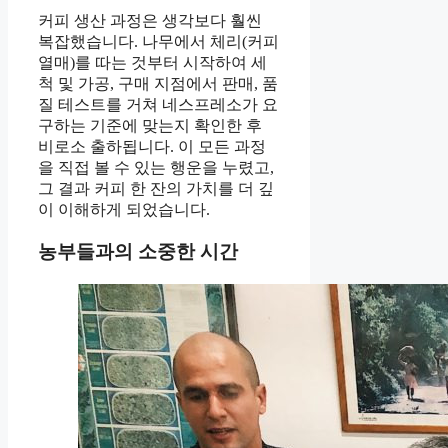
커피 생산 과정은 생각보다 훨씬
복잡했습니다. 나무에서 체리(커피
열매)를 따는 것부터 시작하여 세
척 및 가공, 구매 지점에서 판매, 품
질 테스트를 거쳐 네스프레소가 요
구하는 기준에 맞는지 확인한 후
비로소 출하됩니다. 이 모든 과정
을 직접 볼 수 있는 행운을 누렸고,
그 결과 커피 한 잔의 가치를 더 깊
이 이해하게 되었습니다.
농부들과의 소중한 시간