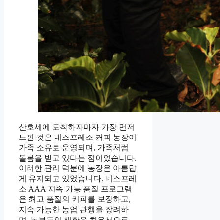
산호세에 도착하자마자 가장 먼저
느낀 것은 네스프레소 커피 농장이
가족 소유로 운영되며, 가족처럼
돌봄을 받고 있다는 점이었습니다.
이러한 관리 덕분에 농장은 아름답
게 유지되고 있었습니다. 네스프레
소 AAA 지속 가능 품질 프로그램
은 최고 품질의 커피를 보장하고,
지속 가능한 농업 관행을 장려하
며, 농부들의 생활을 최우선으로