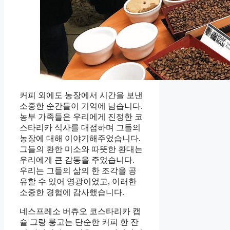
커피 외에도 농장에서 시간을 보낸
소중한 순간들이 기억에 남습니다.
농부 가족들은 우리에게 진정한 코
스타리카 식사를 대접하며 그들의
농장에 대해 이야기해주었습니다.
그들의 환한 미소와 따뜻한 환대는
우리에게 큰 감동을 주었습니다.
우리는 그들의 삶의 한 조각을 공
유할 수 있어 영광이었고, 이러한
소중한 경험에 감사했습니다.
네스프레소 버츄오 코스타리카 캡
슐 그랑 룽고는 단순한 커피 한 잔