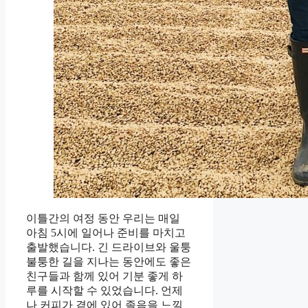
이틀간의 여정 동안 우리는 매일
아침 5시에 일어나 준비를 마치고
출발했습니다. 긴 드라이브와 울퉁
불퉁한 길을 지나는 동안에도 좋은
친구들과 함께 있어 기분 좋게 하
루를 시작할 수 있었습니다. 언제
나 커피가 곁에 있어 졸음을 느낄