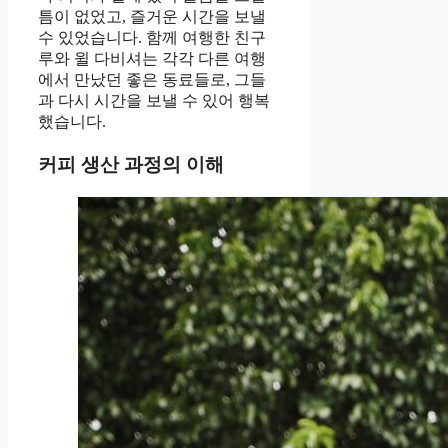
틈이 없었고, 즐거운 시간을 보낼
수 있었습니다. 함께 여행한 친구
루와 윌 다비셔는 각각 다른 여행
에서 만났던 좋은 동료들로, 그들
과 다시 시간을 보낼 수 있어 행복
했습니다.
커피 생산 과정의 이해