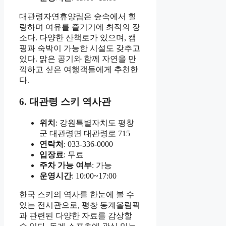
대관령자연휴양림은 숲속에서 힐
링하며 여유를 즐기기에 최적의 장
소다. 다양한 산책로가 있으며, 캠
핑과 숙박이 가능한 시설도 갖추고
있다. 맑은 공기와 함께 자연을 만
끽하고 싶은 여행객들에게 추천한
다.
6. 대관령 스키 역사관
위치
: 강원특별자치도 평창
군 대관령면 대관령로 715
연락처
: 033-336-0000
입장료
: 무료
주차 가능 여부
: 가능
운영시간
: 10:00~17:00
한국 스키의 역사를 한눈에 볼 수
있는 전시관으로, 평창 동계올림픽
과 관련된 다양한 자료를 감상할