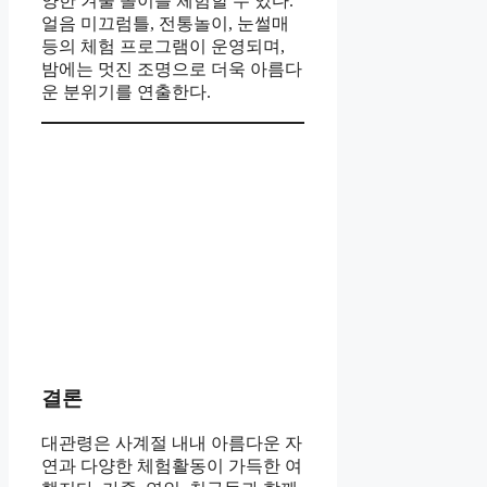
양한 겨울 놀이를 체험할 수 있다.
얼음 미끄럼틀, 전통놀이, 눈썰매
등의 체험 프로그램이 운영되며,
밤에는 멋진 조명으로 더욱 아름다
운 분위기를 연출한다.
결론
대관령은 사계절 내내 아름다운 자
연과 다양한 체험활동이 가득한 여