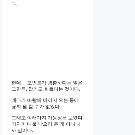
다.
헌데… 포인트가 광활하다는 말은
그만큼, 잡기도 힘들다는 것이다.
게다가 바람에 비까지 오는 통에
당최 뭘 할 수가 없었다.
그래도 여러가지 가능성은 보였다.
어차피 대물 낚으러 온 게 아니니
까 말이다.