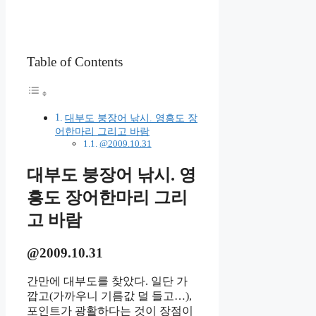
Table of Contents
대부도 붕장어 낚시. 영흥도 장
어한마리 그리고 바람
@2009.10.31
대부도 붕장어 낚시. 영
흥도 장어한마리 그리
고 바람
@2009.10.31
간만에 대부도를 찾았다. 일단 가
깝고(가까우니 기름값 덜 들고…),
포인트가 광활하다는 것이 장점이