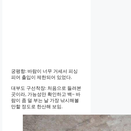
궁평항: 바람이 너무 거세서 피싱
피어 출입이 제한되어 있었다.
대부도 구선착장: 처음으로 들려본
곳이라, 가능성만 확인하고 백~ 바
람이 좀 덜 부는 날 가장 낚시해볼
만할 정도로 한산해 보임.