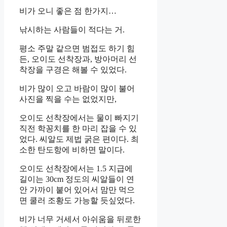
비가 오니 좋은 점 한가지…
낚시하는 사람들이 적다는 거.
평소 주말 같으면 범접도 하기 힘
든, 오이도 선착장과, 방아머리 선
착장을 구경은 해볼 수 있었다.
비가 많이 오고 바람이 많이 불어
사진을 찍을 수는 없었지만,
오이도 선착장에서는 물이 빠지기
직전 학꽁치를 한 마리 잡을 수 있
었다. 씨알도 제법 굵은 편이다. 최
소한 탄도항에 비하면 말이다.
오이도 선착장에서는 1.5 지급에
길이는 30cm 정도의 씨알들이 연
안 가까이 붙어 있어서 맘만 먹으
면 쿨러 조황도 가능할 듯싶었다.
비가 너무 거세서 아쉬움을 뒤로한