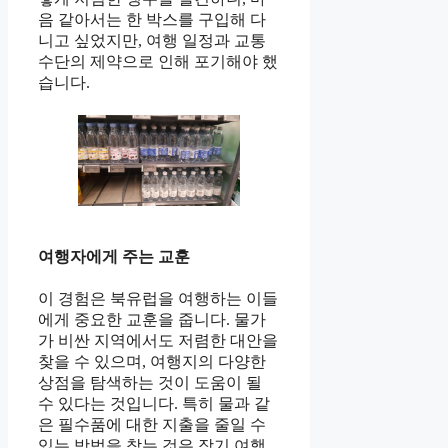
음 같아서는 한 박스를 구입해 다
니고 싶었지만, 여행 일정과 교통
수단의 제약으로 인해 포기해야 했
습니다.
여행자에게 주는 교훈
이 경험은 북유럽을 여행하는 이들
에게 중요한 교훈을 줍니다. 물가
가 비싼 지역에서도 저렴한 대안을
찾을 수 있으며, 여행지의 다양한
상점을 탐색하는 것이 도움이 될
수 있다는 것입니다. 특히 물과 같
은 필수품에 대한 지출을 줄일 수
있는 방법을 찾는 것은 장기 여행