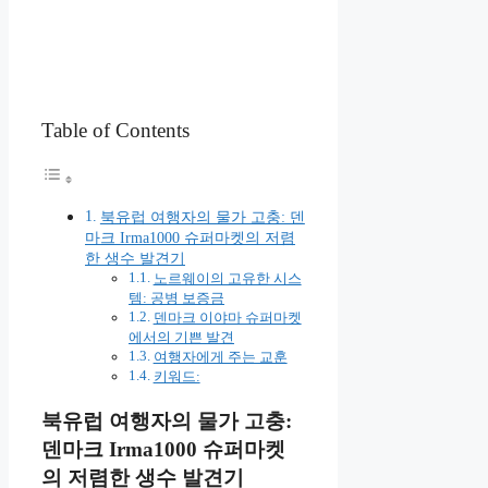
Table of Contents
북유럽 여행자의 물가 고충: 덴
마크 Irma1000 슈퍼마켓의 저렴
한 생수 발견기
노르웨이의 고유한 시스
템: 공병 보증금
덴마크 이야마 슈퍼마켓
에서의 기쁜 발견
여행자에게 주는 교훈
키워드:
북유럽 여행자의 물가 고충:
덴마크 Irma1000 슈퍼마켓
의 저렴한 생수 발견기