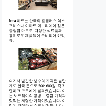
Irma
마트는 한국의 홈플러스 익스
프레스나 이마트 에브리데이 같은
중형급 마트로, 다양한 식료품과
흥미로운 제품들이 구비되어 있었
죠.
여기서 발견한 생수의 가격은 놀랍
게도 한국 돈으로 500~600원, 즉 3
덴마크 크로네에 불과했습니다. 이
는 노르웨이의 공병 보증금 가격과
맞먹는 저렴한 가격이었습니다. 이
렇게 저렴한 생수를 발견하니, 마