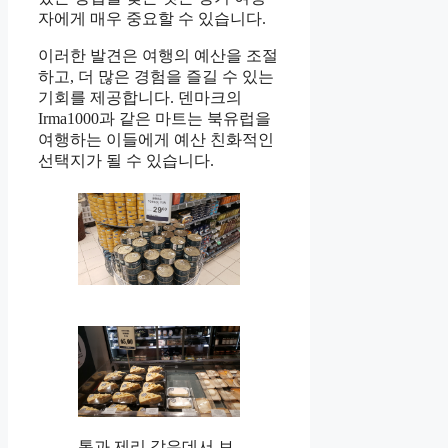
자에게 매우 중요할 수 있습니다.
이러한 발견은 여행의 예산을 조절
하고, 더 많은 경험을 즐길 수 있는
기회를 제공합니다. 덴마크의
Irma1000과 같은 마트는 북유럽을
여행하는 이들에게 예산 친화적인
선택지가 될 수 있습니다.
톰과 제리 같은데서 보