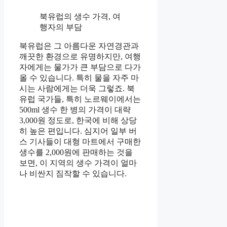
북유럽의 생수 가격, 여
행자의 부담
북유럽은 그 아름다운 자연경관과
깨끗한 환경으로 유명하지만, 여행
자에게는 물가가 큰 부담으로 다가
올 수 있습니다. 특히 물을 자주 마
시는 사람에게는 더욱 그렇죠. 북
유럽 국가들, 특히 노르웨이에서는
500ml 생수 한 병의 가격이 대략
3,000원 정도로, 한국에 비해 상당
히 높은 편입니다. 심지어 일부 버
스 기사들이 대형 마트에서 구매한
생수를 2,000원에 판매하는 것을
보면, 이 지역의 생수 가격이 얼마
나 비싼지 짐작할 수 있습니다.