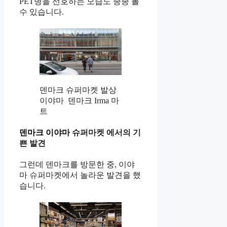
PET병을 선호하는 모습도 종종 볼
수 있습니다.
덴마크 슈퍼마켓 발상
이야마 덴마크 Irma 마
트
덴마크 이야마
슈퍼마켓 에서의 기
쁜 발견
그런데 덴마크를 방문한 중, 이야
마 슈퍼마켓에서 놀라운 발견을 했
습니다.