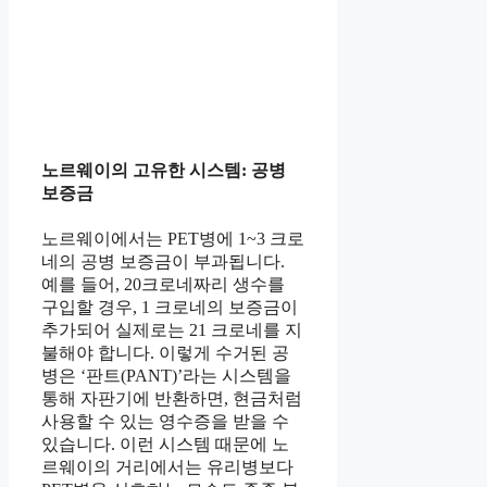
노르웨이의 고유한 시스템: 공병
보증금
노르웨이에서는 PET병에 1~3 크로
네의 공병 보증금이 부과됩니다.
예를 들어, 20크로네짜리 생수를
구입할 경우, 1 크로네의 보증금이
추가되어 실제로는 21 크로네를 지
불해야 합니다. 이렇게 수거된 공
병은 ‘판트(PANT)’라는 시스템을
통해 자판기에 반환하면, 현금처럼
사용할 수 있는 영수증을 받을 수
있습니다. 이런 시스템 때문에 노
르웨이의 거리에서는 유리병보다