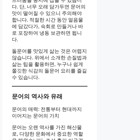
드러움을 동시에 잡을 수 있습니
다. 단, 너무 오래 담가두면 문어의
맛이 떨어질 수 있으니 주의해야
합니다. 적절한 시간 동안 얼음물
에 담갔다가, 숙회로 만들거나 바
로 포장하여 냉동 보관하면 됩니
다.
돌문어를 맛있게 삶는 것은 어렵지
않습니다. 위에서 소개한 손질법과
삶는 팁을 활용하면, 누구나 쉽게
쫄깃한 식감의 돌문어 요리를 즐길
수 있습니다.
문어의 역사와 유래
문어의 매력: 전통부터 현대까지
이어지는 문어의 가치
문어는 오랜 역사를 가진 해산물
로, 다양한 문화에서 중요한 역할