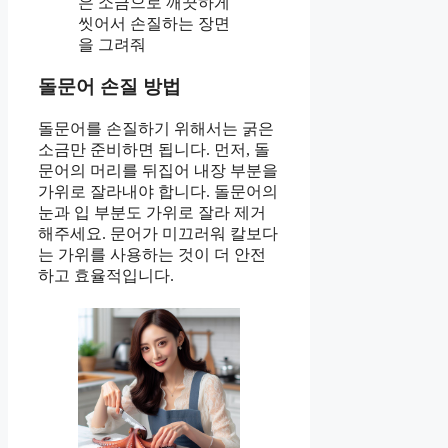
은 소금으로 깨끗하게
씻어서 손질하는 장면
을 그려줘
돌문어 손질 방법
돌문어를 손질하기 위해서는 굵은
소금만 준비하면 됩니다. 먼저, 돌
문어의 머리를 뒤집어 내장 부분을
가위로 잘라내야 합니다. 돌문어의
눈과 입 부분도 가위로 잘라 제거
해주세요. 문어가 미끄러워 칼보다
는 가위를 사용하는 것이 더 안전
하고 효율적입니다.