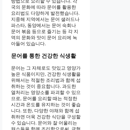
방법으로 요리할 수 있습니다. 각
국의 문화에 따라 문어를 활용한
요리법도 다양하게 발전했습니다.
지중해 지역에서는 문어 샐러드나
파스타, 동양에서는 문어 숙회나
문어 볶음 등으로 즐기는 등 각 지
역의 문화와 맛이 문어 요리에 녹
아들어 있습니다.
문어를 통한 건강한 식생활
문어는 그 자체로도 맛있고 영양가
높은 식품이지만, 건강한 식생활을
위해서는 적절한 조리법과 함께 섭
취하는 것이 중요합니다. 과도한
열처리는 영양소를 파괴할 수 있으
므로, 문어를 요리할 때는 적정한
시간과 온도를 유지하는 것이 좋습
니다. 또한, 다양한 야채와 함께 섭
취하면 더욱 건강한 식단을 구성할
수 있습니다. 문어와 잘 어울리는
채소들을 함께 조리함으로써, 균형