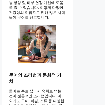
능 향상 및 피부 건강 개선에 도움
을 줄 수 있습니다. 이렇게 다양한
건강상의 이점으로 인해 많은 사람
들이 문어를 선호합니다.
문어의 조리법과 문화적 가
치
문어는 주로 삶아서 숙회로 먹는
것이 전통적인 조리법입니다. 이
외에도 구이, 튀김, 스튜 등 다양한