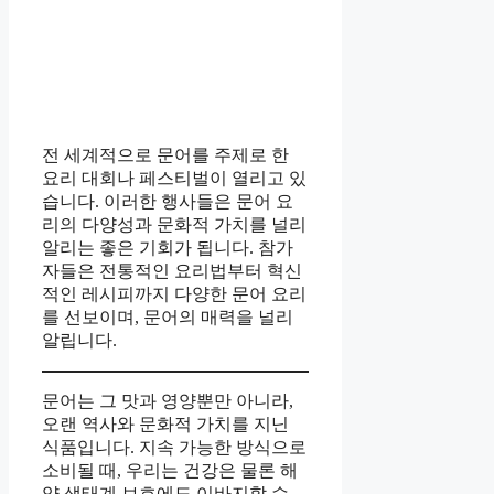
전 세계적으로 문어를 주제로 한
요리 대회나 페스티벌이 열리고 있
습니다. 이러한 행사들은 문어 요
리의 다양성과 문화적 가치를 널리
알리는 좋은 기회가 됩니다. 참가
자들은 전통적인 요리법부터 혁신
적인 레시피까지 다양한 문어 요리
를 선보이며, 문어의 매력을 널리
알립니다.
문어는 그 맛과 영양뿐만 아니라,
오랜 역사와 문화적 가치를 지닌
식품입니다. 지속 가능한 방식으로
소비될 때, 우리는 건강은 물론 해
양 생태계 보호에도 이바지할 수