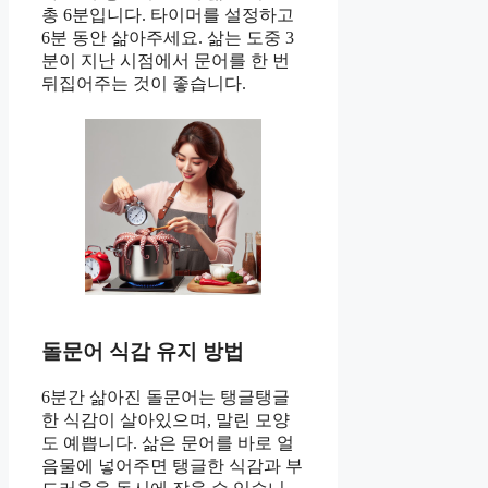
총 6분입니다. 타이머를 설정하고
6분 동안 삶아주세요. 삶는 도중 3
분이 지난 시점에서 문어를 한 번
뒤집어주는 것이 좋습니다.
돌문어 식감 유지 방법
6분간 삶아진 돌문어는 탱글탱글
한 식감이 살아있으며, 말린 모양
도 예쁩니다. 삶은 문어를 바로 얼
음물에 넣어주면 탱글한 식감과 부