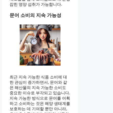
잡힌 영양 섭취가 가능합니다.
문어 소비의 지속 가능성
최근 지속 가능한 식품 소비에 대
한 관심이 증가하면서, 문어와 같
은 해산물의 지속 가능한 소비도
중요한 이슈로 부각되고 있습니다.
지속 가능한 방식으로 문어를 어획
하고 소비하는 것은 해양 생태계를
보호하는 데 기여할 뿐만 아니라,