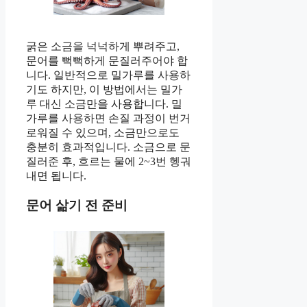
굵은 소금을 넉넉하게 뿌려주고,
문어를 뻑뻑하게 문질러주어야 합
니다. 일반적으로 밀가루를 사용하
기도 하지만, 이 방법에서는 밀가
루 대신 소금만을 사용합니다. 밀
가루를 사용하면 손질 과정이 번거
로워질 수 있으며, 소금만으로도
충분히 효과적입니다. 소금으로 문
질러준 후, 흐르는 물에 2~3번 헹궈
내면 됩니다.
문어 삶기 전 준비