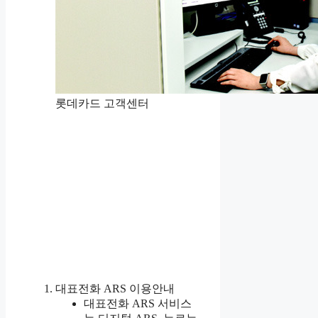
롯데카드 고객센터
대표전화 ARS 이용안내
대표전화 ARS 서비스