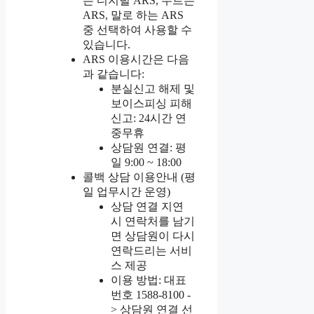
는 디지털 ARS, 누르는
ARS, 말로 하는 ARS
중 선택하여 사용할 수
있습니다.
ARS 이용시간은 다음
과 같습니다:
분실신고 해제 및
보이스피싱 피해
신고: 24시간 연
중무휴
상담원 연결: 평
일 9:00 ~ 18:00
콜백 상담 이용안내 (평
일 업무시간 운영)
상담 연결 지연
시 연락처를 남기
면 상담원이 다시
연락드리는 서비
스 제공
이용 방법: 대표
번호 1588-8100 -
> 상담원 연결 선