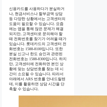
신용카드를 사용하다가 분실하거
나, 현금서비스나 할부금액 상담
등 다양한 상황에서는 고객센터의
도움이 필요할 수 있습니다. 요즘
에는 앱을 통해 많은 문제가 해결
되지만, 고객센터로 문의해야 할
때 전화번호를 찾기가 어려울 때가
있습니다. 롯데카드의 고객센터 전
화번호는 1588-8100입니다. 또한
분실 신고나 한도 승인과 관련된
전화번호는 1588-8300입니다. 하지
만, 고객센터에 전화하면 본인 상
황에 맞는 상담번호를 찾는 데 시
간이 소요될 수 있습니다. 따라서
아래에서 ARS 번호를 안내드릴텐
데, 이를 활용하면 상담 시간을 단
축할 수 있습니다.