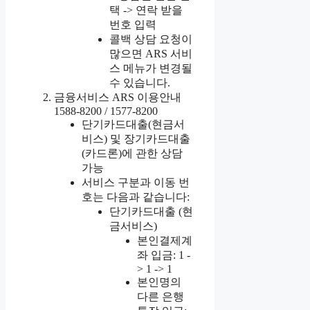
택 -> 연락 받을
번호 입력
콜백 상담 요청이
많으면 ARS 서비
스 메뉴가 변경될
수 있습니다.
금융서비스 ARS 이용안내
1588-8200 / 1577-8200
단기카드대출(현금서
비스) 및 장기카드대출
(카드론)에 관한 상담
가능
서비스 구분과 이동 번
호는 다음과 같습니다:
단기카드대출 (현
금서비스)
본인결제계
좌 입금: 1 -
> 1 -> 1
본인명의
다른 은행