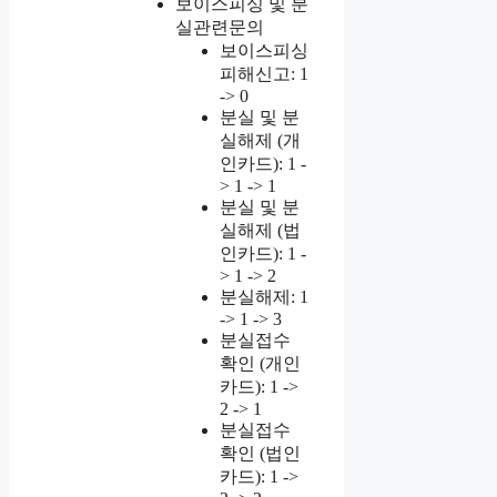
보이스피싱 및 분
실관련문의
보이스피싱
피해신고: 1
-> 0
분실 및 분
실해제 (개
인카드): 1 -
> 1 -> 1
분실 및 분
실해제 (법
인카드): 1 -
> 1 -> 2
분실해제: 1
-> 1 -> 3
분실접수
확인 (개인
카드): 1 ->
2 -> 1
분실접수
확인 (법인
카드): 1 ->