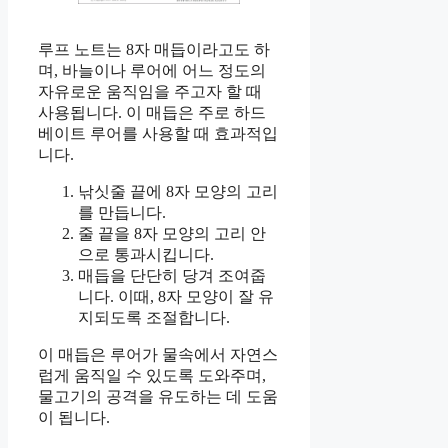
루프 노트는 8자 매듭이라고도 하
며, 바늘이나 루어에 어느 정도의
자유로운 움직임을 주고자 할 때
사용됩니다. 이 매듭은 주로 하드
베이트 루어를 사용할 때 효과적입
니다.
낚싯줄 끝에 8자 모양의 고리
를 만듭니다.
줄 끝을 8자 모양의 고리 안
으로 통과시킵니다.
매듭을 단단히 당겨 조여줍
니다. 이때, 8자 모양이 잘 유
지되도록 조절합니다.
이 매듭은 루어가 물속에서 자연스
럽게 움직일 수 있도록 도와주며,
물고기의 공격을 유도하는 데 도움
이 됩니다.