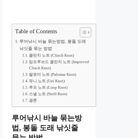
Table of Contents
루어낚시 바늘 묶는방법, 봉돌 도래
낚싯줄 묶는 방법
클린치 노트 (Clinch Knot)
임프루브드 클린치 노트 (Improved
Clinch Knot)
팔로마 노트 (Palomar Knot)
유니 노트 (Uni Knot)
루프 노트 (Loop Knot)
스넬 노트 (Snell Knot)
결론
루어낚시 바늘 묶는방
법, 봉돌 도래 낚싯줄
묶는 방법