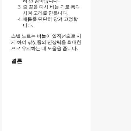
러 번 감아줍니다.
줄 끝을 다시 바늘 귀로 통과
시켜 고리를 만듭니다.
매듭을 단단히 당겨 고정합
니다.
스넬 노트는 바늘이 일직선으로 서
게 하여 낚싯줄의 인장력을 최대한
으로 유지하는 데 도움을 줍니다.
결론