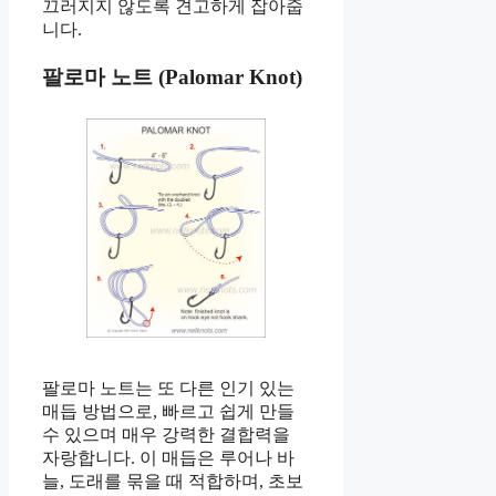
끄러지지 않도록 견고하게 잡아줍
니다.
팔로마 노트 (Palomar Knot)
팔로마 노트는 또 다른 인기 있는
매듭 방법으로, 빠르고 쉽게 만들
수 있으며 매우 강력한 결합력을
자랑합니다. 이 매듭은 루어나 바
늘, 도래를 묶을 때 적합하며, 초보