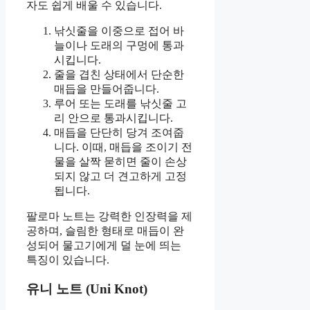
자도 쉽게 배울 수 있습니다.
낚싯줄을 이중으로 접어 바
늘이나 도래의 구멍에 통과
시킵니다.
줄을 겹친 상태에서 단순한
매듭을 만들어줍니다.
루어 또는 도래를 낚싯줄 고
리 안으로 통과시킵니다.
매듭을 단단히 당겨 조여줍
니다. 이때, 매듭을 조이기 전
물을 살짝 묻히면 줄이 손상
되지 않고 더 견고하게 고정
됩니다.
팔로마 노트는 강력한 인장력을 제
공하며, 슬림한 형태로 매듭이 완
성되어 물고기에게 덜 눈에 띄는
특징이 있습니다.
유니 노트 (Uni Knot)