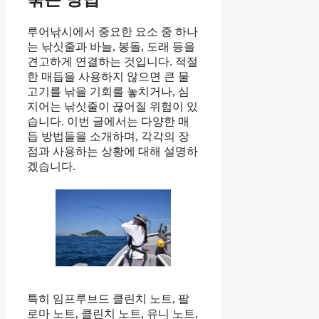
루어낚시에서 중요한 요소 중 하나
는 낚싯줄과 바늘, 봉돌, 도래 등을
견고하게 연결하는 것입니다. 적절
한 매듭을 사용하지 않으면 큰 물
고기를 낚을 기회를 놓치거나, 심
지어는 낚싯줄이 끊어질 위험이 있
습니다. 이번 글에서는 다양한 매
듭 방법들을 소개하며, 각각의 장
점과 사용하는 상황에 대해 설명하
겠습니다.
특히 임프루브드 클린치 노트, 팔
로마 노트, 클린치 노트, 유니 노트,