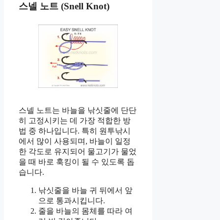
스넬 노트 (Snell Knot)
스넬 노트는 바늘을 낚싯줄에 단단
히 고정시키는 데 가장 적합한 방
법 중 하나입니다. 특히 원투낚시
에서 많이 사용되며, 바늘이 일정
한 각도로 유지되어 물고기가 물었
을 때 바로 훅킹이 될 수 있도록 돕
습니다.
낚싯줄을 바늘 귀 뒤에서 앞
으로 통과시킵니다.
줄을 바늘의 몸체를 따라 여