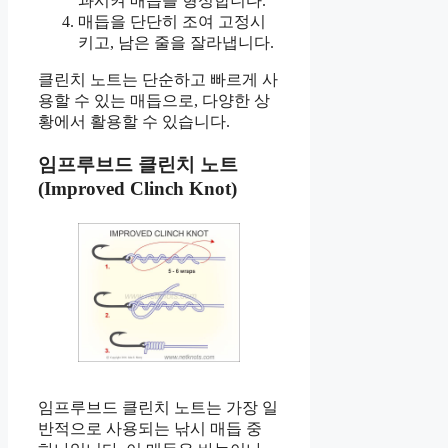
과시켜 매듭을 형성합니다.
매듭을 단단히 조여 고정시
키고, 남은 줄을 잘라냅니다.
클린치 노트는 단순하고 빠르게 사
용할 수 있는 매듭으로, 다양한 상
황에서 활용할 수 있습니다.
임프루브드 클린치 노트
(Improved Clinch Knot)
임프루브드 클린치 노트는 가장 일
반적으로 사용되는 낚시 매듭 중