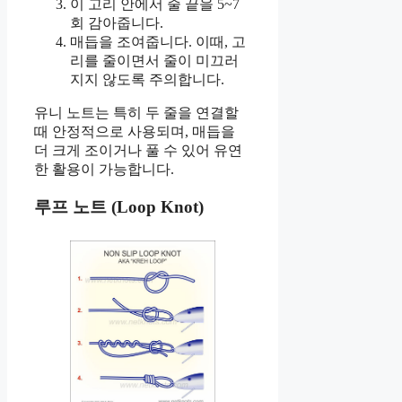
이 고리 안에서 줄 끝을 5~7
회 감아줍니다.
매듭을 조여줍니다. 이때, 고
리를 줄이면서 줄이 미끄러
지지 않도록 주의합니다.
유니 노트는 특히 두 줄을 연결할
때 안정적으로 사용되며, 매듭을
더 크게 조이거나 풀 수 있어 유연
한 활용이 가능합니다.
루프 노트 (Loop Knot)