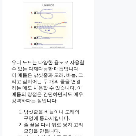
유니 노트는 다양한 용도로 사용할
수 있는 다재다능한 매듭입니다.
이 매듭은 낚싯줄과 도래, 바늘, 그
리고 심지어는 두 개의 줄을 연결
하는 데도 사용할 수 있습니다. 이
매듭의 장점은 간단하면서도 매우
강력하다는 점입니다.
낚싯줄을 바늘이나 도래의
구멍에 통과시킵니다.
줄 끝을 다시 뒤로 당겨 고리
모양을 만듭니다.