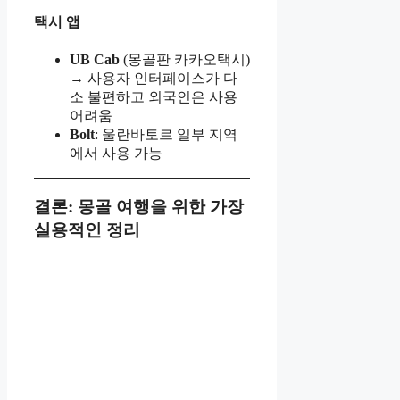
택시 앱
UB Cab
(몽골판 카카오택시)
→ 사용자 인터페이스가 다
소 불편하고 외국인은 사용
어려움
Bolt
: 울란바토르 일부 지역
에서 사용 가능
결론: 몽골 여행을 위한 가장
실용적인 정리