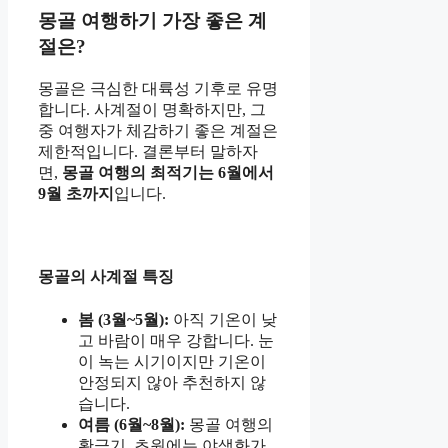
몽골 여행하기 가장 좋은 계
절은?
몽골은 극심한 대륙성 기후로 유명
합니다. 사계절이 명확하지만, 그
중 여행자가 체감하기 좋은 계절은
제한적입니다. 결론부터 말하자
면,
몽골 여행의 최적기는 6월에서
9월 초까지
입니다.
몽골의 사계절 특징
봄 (3월~5월):
아직 기온이 낮
고 바람이 매우 강합니다. 눈
이 녹는 시기이지만 기온이
안정되지 않아 추천하지 않
습니다.
여름 (6월~8월):
몽골 여행의
황금기. 초원에는 야생화가