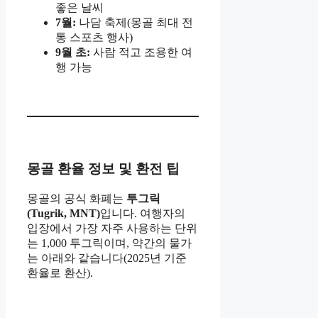
좋은 날씨
7월:
나담 축제(몽골 최대 전
통 스포츠 행사)
9월 초:
사람 적고 조용한 여
행 가능
몽골 환율 정보 및 환전 팁
몽골의 공식 화폐는
투그릭
(Tugrik, MNT)
입니다. 여행자의
입장에서 가장 자주 사용하는 단위
는 1,000 투그릭이며, 약간의 물가
는 아래와 같습니다(2025년 기준
환율로 환산).