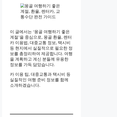
이 글에서는 ‘몽골 여행하기 좋은
계절’을 중심으로, 몽골 환율, 렌터
카 이용법, 대중교통 정보, 택시비
등 현지에서 실질적으로 필요한 정
보를 총정리하여 제공합니다. 여행
을 계획하고 계신 분들께 유용한
정보를 가득 담았습니다.
카 이용 팁, 대중교통과 택시비 등
실질적인 여행 준비 정보를 함께
소개하겠습니다.