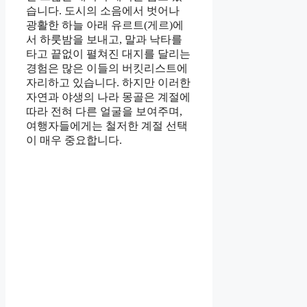
습니다. 도시의 소음에서 벗어나
광활한 하늘 아래 유르트(게르)에
서 하룻밤을 보내고, 말과 낙타를
타고 끝없이 펼쳐진 대지를 달리는
경험은 많은 이들의 버킷리스트에
자리하고 있습니다. 하지만 이러한
자연과 야생의 나라 몽골은 계절에
따라 전혀 다른 얼굴을 보여주며,
여행자들에게는 철저한 계절 선택
이 매우 중요합니다.