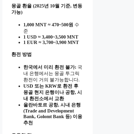
몽골 환율 (2025년 10월 기준, 변동
가능)
1,000 MNT ≈ 470~500원
수
준
1 USD ≈ 3,400~3,500 MNT
1 EUR ≈ 3,700~3,900 MNT
환전 방법
한국에서 미리 환전 불가:
국
내 은행에서는 몽골 투그릭
환전이 거의 불가능합니다.
USD 또는 KRW로 환전 후
몽골 현지 은행이나 공항, 시
내 환전소에서 교환
울란바토르 공항, 시내 은행
(Trade and Development
Bank, Golomt Bank 등) 이용
추천