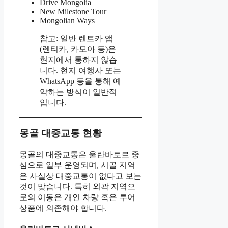
Drive Mongolia
New Milestone Tour
Mongolian Ways
참고: 일반 렌트카 앱
(렌티카, 카모아 등)은
현지에서 통하지 않습
니다. 현지 여행사 또는
WhatsApp 등을 통해 예
약하는 방식이 일반적
입니다.
몽골 대중교통 현황
몽골의 대중교통은 울란바토르 중
심으로 일부 운영되며, 시골 지역
은 사실상 대중교통이 없다고 보는
것이 맞습니다. 특히 외곽 지역으
로의 이동은 개인 차량 혹은 투어
상품에 의존해야 합니다.