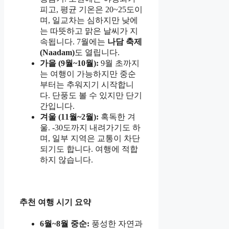
피고, 평균 기온은 20~25도이
며, 일교차는 심하지만 낮에
는 따뜻하고 맑은 날씨가 지
속됩니다. 7월에는
나담 축제
(Naadam)
도 열립니다.
가을 (9월~10월):
9월 초까지
는 여행이 가능하지만 중순
부터는 추워지기 시작합니
다. 단풍도 볼 수 있지만 단기
간입니다.
겨울 (11월~2월):
혹독한 겨
울. -30도까지 내려가기도 하
며, 일부 지역은 교통이 차단
되기도 합니다. 여행에 적합
하지 않습니다.
추천 여행 시기 요약
6월~8월 중순:
풍성한 자연과