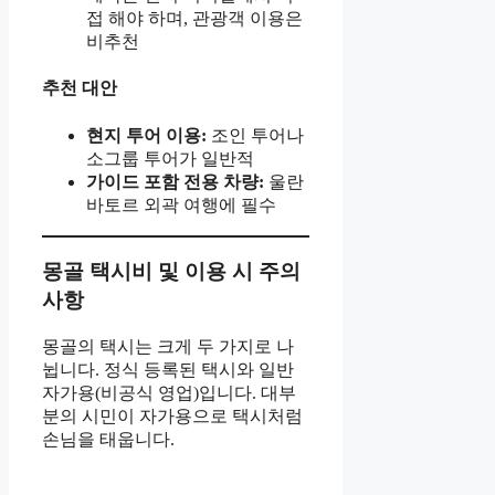
접 해야 하며, 관광객 이용은
비추천
추천 대안
현지 투어 이용:
조인 투어나
소그룹 투어가 일반적
가이드 포함 전용 차량:
울란
바토르 외곽 여행에 필수
몽골 택시비 및 이용 시 주의
사항
몽골의 택시는 크게 두 가지로 나
뉩니다. 정식 등록된 택시와 일반
자가용(비공식 영업)입니다. 대부
분의 시민이 자가용으로 택시처럼
손님을 태웁니다.