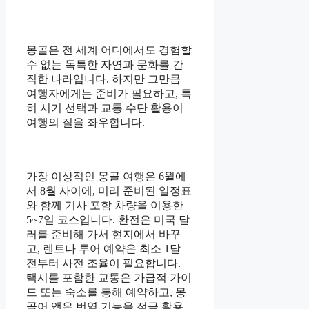
몽골은 전 세계 어디에서도 경험할
수 없는 독특한 자연과 문화를 간
직한 나라입니다. 하지만 그만큼
여행자에게는 준비가 필요하고, 특
히 시기 선택과 교통 수단 활용이
여행의 질을 좌우합니다.
가장 이상적인 몽골 여행은 6월에
서 8월 사이에, 미리 준비된 일정표
와 함께 기사 포함 차량을 이용한
5~7일 코스입니다. 환전은 미국 달
러를 준비해 가서 현지에서 바꾸
고, 렌트나 투어 예약은 최소 1달
전부터 사전 조율이 필요합니다.
택시를 포함한 교통은 가급적 가이
드 또는 숙소를 통해 예약하고, 몽
골어 앱은 번역 기능을 적극 활용