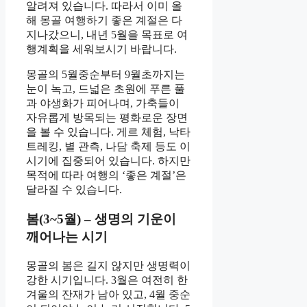
알려져 있습니다. 따라서 이미 올
해 몽골 여행하기 좋은 계절은 다
지나갔으니, 내년 5월을 목표로 여
행계획을 세워보시기 바랍니다.
몽골의 5월중순부터 9월초까지는
눈이 녹고, 드넓은 초원에 푸른 풀
과 야생화가 피어나며, 가축들이
자유롭게 방목되는 평화로운 장면
을 볼 수 있습니다. 게르 체험, 낙타
트레킹, 별 관측, 나담 축제 등도 이
시기에 집중되어 있습니다. 하지만
목적에 따라 여행의 ‘좋은 계절’은
달라질 수 있습니다.
봄(3~5월) – 생명의 기운이
깨어나는 시기
몽골의 봄은 길지 않지만 생명력이
강한 시기입니다. 3월은 여전히 한
겨울의 잔재가 남아 있고, 4월 중순