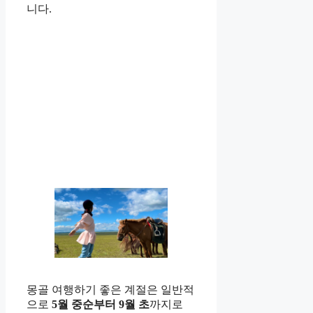
니다.
몽골 여행하기 좋은 계절은 일반적
으로
5월 중순부터 9월 초
까지로