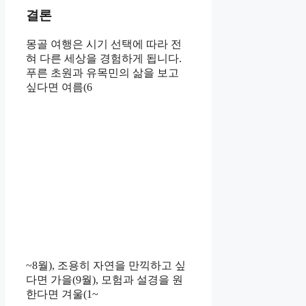
결론
몽골 여행은 시기 선택에 따라 전
혀 다른 세상을 경험하게 됩니다.
푸른 초원과 유목민의 삶을 보고
싶다면 여름(6
~8월), 조용히 자연을 만끽하고 싶
다면 가을(9월), 모험과 설경을 원
한다면 겨울(1~