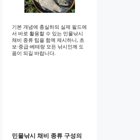
기본 개념에 충실하되 실제 필드에
서 바로 활용할 수 있는 민물낚시
채비 종류 팁을 함께 제시하니, 초
보·중급·베테랑 모든 낚시인께 도
움이 되길 바랍니다.
민물낚시 채비 종류 구성의