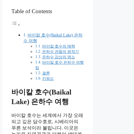
Table of Contents
바이칼 호수(Baikal Lake) 은하
수 여행
바이칼 호수의 매력
은하수 관찰의 최적기
은하수 감상의 명소
바이칼 호수 은하수 여행
팁
결론
키워드
바이칼 호수(Baikal
Lake) 은하수 여행
바이칼 호수는 세계에서 가장 오래
되고 깊은 담수호로, 시베리아의
푸른 보석이라 불립니다. 이곳은