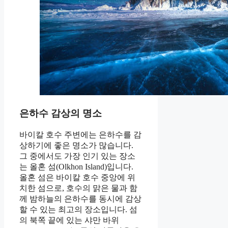
은하수 감상의 명소
바이칼 호수 주변에는 은하수를 감
상하기에 좋은 명소가 많습니다.
그 중에서도 가장 인기 있는 장소
는 올혼 섬(Olkhon Island)입니다.
올혼 섬은 바이칼 호수 중앙에 위
치한 섬으로, 호수의 맑은 물과 함
께 밤하늘의 은하수를 동시에 감상
할 수 있는 최고의 장소입니다. 섬
의 북쪽 끝에 있는 샤만 바위