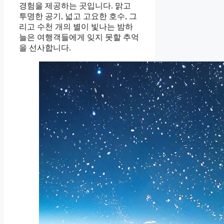
경험을 제공하는 곳입니다. 맑고
투명한 공기, 넓고 고요한 호수, 그
리고 수천 개의 별이 빛나는 밤하
늘은 여행객들에게 잊지 못할 추억
을 선사합니다.