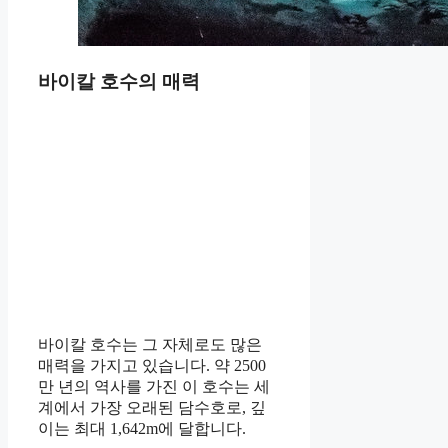
바이칼 호수의 매력
바이칼 호수는 그 자체로도 많은
매력을 가지고 있습니다. 약 2500
만 년의 역사를 가진 이 호수는 세
계에서 가장 오래된 담수호로, 깊
이는 최대 1,642m에 달합니다.