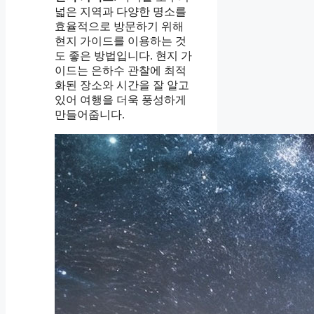
넓은 지역과 다양한 명소를
효율적으로 방문하기 위해
현지 가이드를 이용하는 것
도 좋은 방법입니다. 현지 가
이드는 은하수 관찰에 최적
화된 장소와 시간을 잘 알고
있어 여행을 더욱 풍성하게
만들어줍니다.