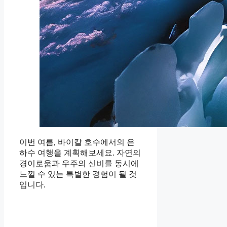
이번 여름, 바이칼 호수에서의 은
하수 여행을 계획해보세요. 자연의
경이로움과 우주의 신비를 동시에
느낄 수 있는 특별한 경험이 될 것
입니다.