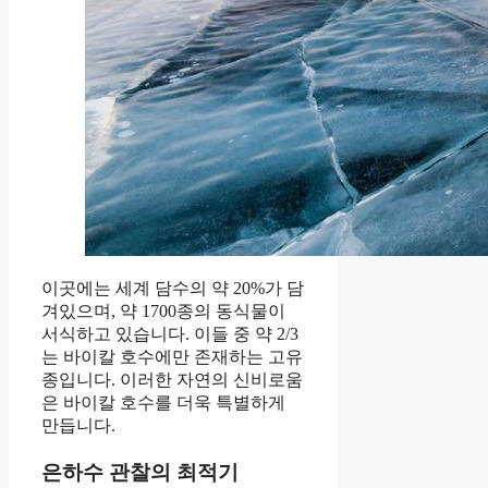
이곳에는 세계 담수의 약 20%가 담
겨있으며, 약 1700종의 동식물이
서식하고 있습니다. 이들 중 약 2/3
는 바이칼 호수에만 존재하는 고유
종입니다. 이러한 자연의 신비로움
은 바이칼 호수를 더욱 특별하게
만듭니다.
은하수 관찰의 최적기