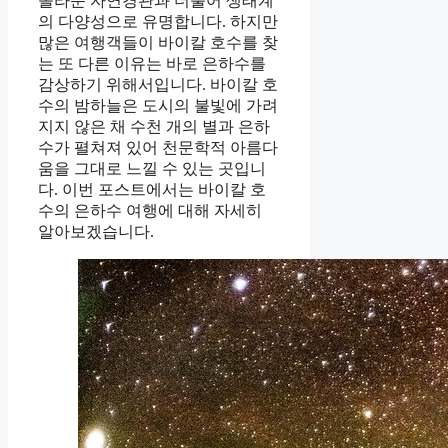
놀라운 자연경관과 더불어 생태계
의 다양성으로 유명합니다. 하지만
많은 여행객들이 바이칼 호수를 찾
는 또 다른 이유는 바로 은하수를
감상하기 위해서입니다. 바이칼 호
수의 밤하늘은 도시의 불빛에 가려
지지 않은 채 수천 개의 별과 은하
수가 펼쳐져 있어 천문학적 아름다
움을 그대로 느낄 수 있는 곳입니
다. 이번 포스트에서는 바이칼 호
수의 은하수 여행에 대해 자세히
알아보겠습니다.