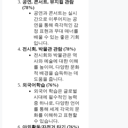
공연, 콘서트, 뮤지컬 관람
(78%)
공연과 콘서트는 실시
간으로 이루어지는 공
연을 통해 즉각적인 감
정 표현과 무대 매너를
배울 수 있는 좋은 기회
입니다.
전시회, 박물관 관람 (78%)
전시회와 박물관은 역
사와 예술에 대한 이해
를 높이며, 다양한 문화
적 배경을 습득하는 데
도움을 줍니다.
외국어학습 (76%)
외국어 학습은 글로벌
시대에 필수적인 능력
중 하나로, 다양한 언어
를 통해 세계 각국의 문
화를 이해하고 표현할
수 있습니다.
야외활동/자전거 타기 (76%)