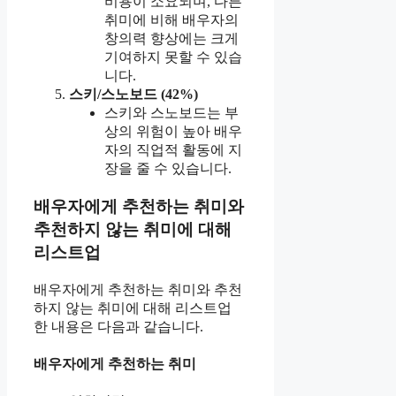
비용이 소요되며, 다른
취미에 비해 배우자의
창의력 향상에는 크게
기여하지 못할 수 있습
니다.
스키/스노보드 (42%)
스키와 스노보드는 부
상의 위험이 높아 배우
자의 직업적 활동에 지
장을 줄 수 있습니다.
배우자에게 추천하는 취미와
추천하지 않는 취미에 대해
리스트업
배우자에게 추천하는 취미와 추천
하지 않는 취미에 대해 리스트업
한 내용은 다음과 같습니다.
배우자에게 추천하는 취미