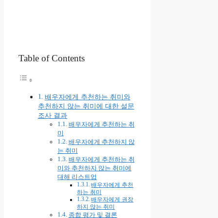
Table of Contents
배우자에게 추천하는 취미와
추천하지 않는 취미에 대한 설문
조사 결과
배우자에게 추천하는 취
미
배우자에게 추천하지 않
는 취미
배우자에게 추천하는 취
미와 추천하지 않는 취미에
대해 리스트업
배우자에게 추천
하는 취미
배우자에게 권장
하지 않는 취미
종합 평가 및 결론