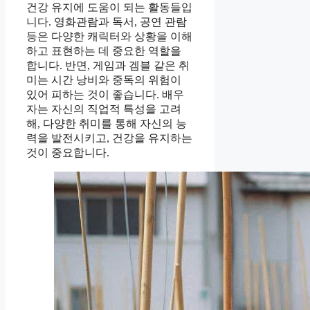
건강 유지에 도움이 되는 활동들입
니다. 영화관람과 독서, 공연 관람
등은 다양한 캐릭터와 상황을 이해
하고 표현하는 데 중요한 역할을
합니다. 반면, 게임과 겜블 같은 취
미는 시간 낭비와 중독의 위험이
있어 피하는 것이 좋습니다. 배우
자는 자신의 직업적 특성을 고려
해, 다양한 취미를 통해 자신의 능
력을 발전시키고, 건강을 유지하는
것이 중요합니다.