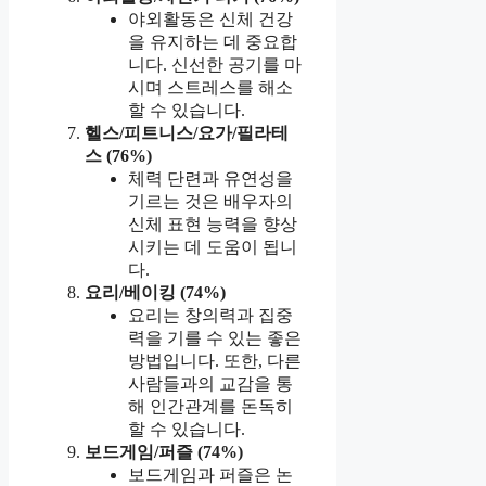
야외활동은 신체 건강
을 유지하는 데 중요합
니다. 신선한 공기를 마
시며 스트레스를 해소
할 수 있습니다.
헬스/피트니스/요가/필라테
스 (76%)
체력 단련과 유연성을
기르는 것은 배우자의
신체 표현 능력을 향상
시키는 데 도움이 됩니
다.
요리/베이킹 (74%)
요리는 창의력과 집중
력을 기를 수 있는 좋은
방법입니다. 또한, 다른
사람들과의 교감을 통
해 인간관계를 돈독히
할 수 있습니다.
보드게임/퍼즐 (74%)
보드게임과 퍼즐은 논