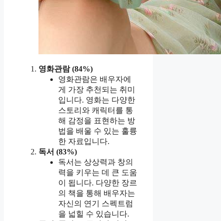
영화관람 (84%)
영화관람은 배우자에
게 가장 추천되는 취미
입니다. 영화는 다양한
스토리와 캐릭터를 통
해 감정을 표현하는 방
법을 배울 수 있는 훌륭
한 자료입니다.
독서 (83%)
독서는 상상력과 창의
력을 키우는 데 큰 도움
이 됩니다. 다양한 장르
의 책을 통해 배우자는
자신의 연기 스펙트럼
을 넓힐 수 있습니다.