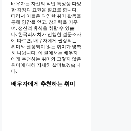
배우자는 자신의 직업 특성상 다양
한 감정과 표현을 필요로 합니다.
따라서 이들은 다양한 취미 활동을
통해 영감을 얻고, 창의력을 키우
며, 정신적 휴식을 취할 수 있습니
다. 한국리서치가 진행한 설문조사
에 따르면, 배우자에게 권장되는
취미와 권장되지 않는 취미가 명확
히 나뉩니다. 이 글에서는 배우자
에게 추천하는 취미와 그렇지 않은
취미에 대해 자세히 살펴보겠습니
다.
배우자에게 추천하는 취미