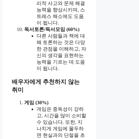
리적 사고와 문제 해결
능력을 향상시키며, 스
트레스 해소에도 도움
이 됩니다.
독서토론/독서모임 (60%)
다른 사람들과 책에 대
해 토론하는 것은 다양
한 관점을 이해하고, 자
신의 생각을 표현하는
능력을 기르는 데 도움
이 됩니다.
배우자에게 추천하지 않는
취미
게임 (30%)
게임은 중독성이 강하
고, 시간을 많이 소비할
수 있습니다. 또한, 지
나치게 게임에 몰두하
면 현실과의 단절을 초