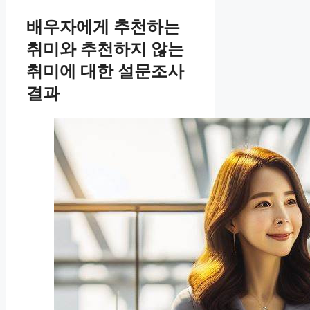
배우자에게 추천하는
취미와 추천하지 않는
취미에 대한 설문조사
결과