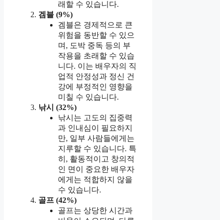
래할 수 있습니다.
겜블 (9%)
겜블은 경제적으로 큰
위험을 동반할 수 있으
며, 도박 중독 등의 부
작용을 초래할 수 있습
니다. 이는 배우자의 직
업적 안정성과 정신 건
강에 부정적인 영향을
미칠 수 있습니다.
낚시 (32%)
낚시는 고도의 집중력
과 인내심이 필요하지
만, 일부 사람들에게는
지루할 수 있습니다. 특
히, 활동적이고 창의적
인 면이 중요한 배우자
에게는 적합하지 않을
수 있습니다.
골프 (42%)
골프는 상당한 시간과