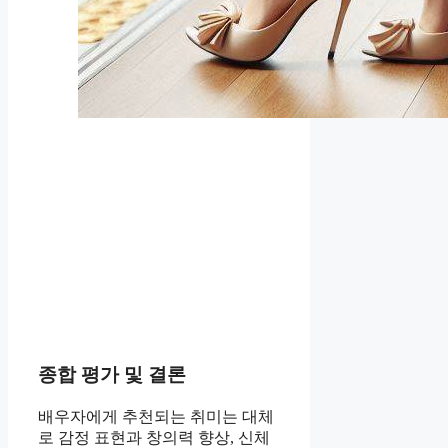
종합 평가 및 결론
배우자에게 추천되는 취미는 대체
로 감정 표현과 창의력 향상, 신체