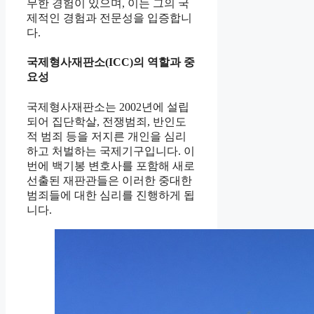
무한 경험이 있으며, 이는 그의 국
제적인 경험과 전문성을 입증합니
다.
국제형사재판소(ICC)의 역할과 중
요성
국제형사재판소는 2002년에 설립
되어 집단학살, 전쟁범죄, 반인도
적 범죄 등을 저지른 개인을 심리
하고 처벌하는 국제기구입니다. 이
번에 백기봉 변호사를 포함해 새로
선출된 재판관들은 이러한 중대한
범죄들에 대한 심리를 진행하게 됩
니다.