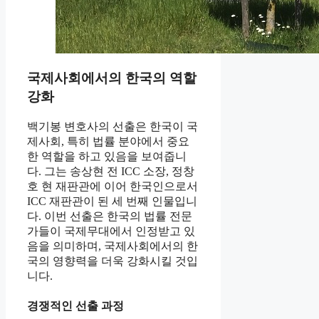
국제사회에서의 한국의 역할
강화
백기봉 변호사의 선출은 한국이 국
제사회, 특히 법률 분야에서 중요
한 역할을 하고 있음을 보여줍니
다. 그는 송상현 전 ICC 소장, 정창
호 현 재판관에 이어 한국인으로서
ICC 재판관이 된 세 번째 인물입니
다. 이번 선출은 한국의 법률 전문
가들이 국제무대에서 인정받고 있
음을 의미하며, 국제사회에서의 한
국의 영향력을 더욱 강화시킬 것입
니다.
경쟁적인 선출 과정