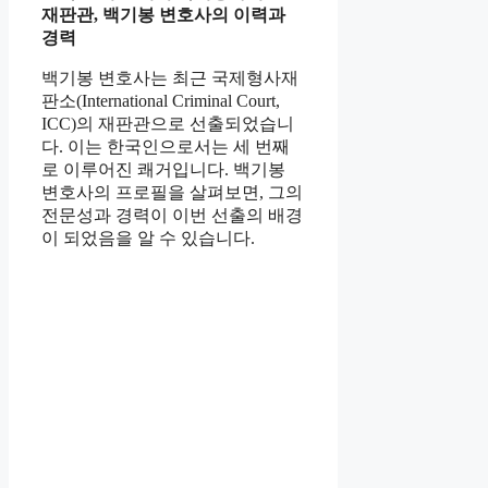
재판관, 백기봉 변호사의 이력과
경력
백기봉 변호사는 최근 국제형사재
판소(International Criminal Court,
ICC)의 재판관으로 선출되었습니
다. 이는 한국인으로서는 세 번째
로 이루어진 쾌거입니다. 백기봉
변호사의 프로필을 살펴보면, 그의
전문성과 경력이 이번 선출의 배경
이 되었음을 알 수 있습니다.