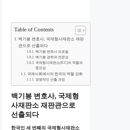
Table of Contents
백기봉 변호사, 국제형사재판소 재판
관으로 선출되다
백기봉 변호사 프로필
백기봉 경력과 전문성
국제형사재판소(ICC)의 역할과
중요성
국제사회에서의 한국의 역할 강화
경쟁적인 선출 과정
백기봉 변호사, 국제형
사재판소 재판관으로
선출되다
한국인 세 번째의 국제형사재판소