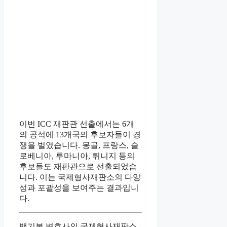
이번 ICC 재판관 선출에서는 6개
의 공석에 13개국의 후보자들이 경
쟁을 벌였습니다. 몽골, 프랑스, 슬
로베니아, 루마니아, 튀니지 등의
후보들도 재판관으로 선출되었습
니다. 이는 국제형사재판소의 다양
성과 포괄성을 보여주는 결과입니
다.
백기봉 변호사의 국제형사재판소