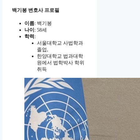
백기봉 변호사 프로필
이름
: 백기봉
나이
: 58세
학력
:
서울대학교 사법학과
졸업,
한양대학교 법과대학
원에서 법학박사 학위
취득