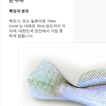
는 주자
특징과 분포
백조기, 또는 일본어로 ‘Shiro
Guchi’는 대체로 30cm 정도까지 자
라며, 대한민국 연안에서 가장 흔
하게 잡힙니다.