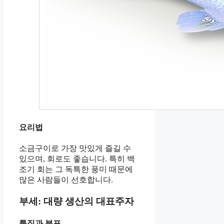
요리법
소금구이로 가장 맛있게 즐길 수
있으며, 회로도 좋습니다. 특히 백
조기 회는 그 독특한 풍미 때문에
많은 사람들이 선호합니다.
부세: 대량 생산의 대표주자
특징과 분포