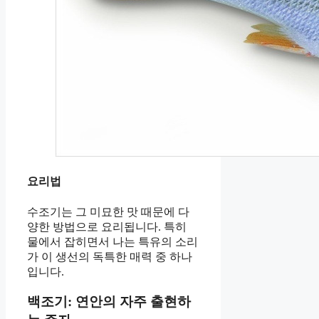
요리법
수조기는 그 미묘한 맛 때문에 다
양한 방법으로 요리됩니다. 특히
물에서 잡히면서 나는 특유의 소리
가 이 생선의 독특한 매력 중 하나
입니다.
백조기: 연안의 자주 출현하