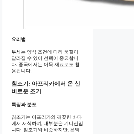
요리법
부세는 양식 조건에 따라 품질이
달라질 수 있어 선택이 중요합니
다. 중국에서는 어묵 재료로도 활
용됩니다.
침조기: 아프리카에서 온 신
비로운 조기
특징과 분포
침조기는 아프리카의 깨끗한 바다
에서 서식하며, 대부분은 기니산입
니다. 참조기와 비슷하지만, 은백