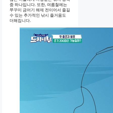
중 하나입니다. 또한, 여름철에는
쭈꾸미 금어기 해제 전이어서 즐길
수 있는 추가적인 낚시 즐거움도
더해집니다.