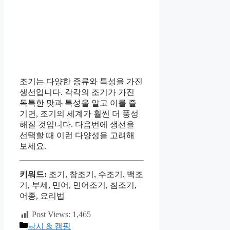
조기는 다양한 종류와 특성을 가진
생선입니다. 각각의 조기가 가진
독특한 맛과 특성을 알고 이를 즐
기면, 조기의 세계가 훨씬 더 풍성
해질 것입니다. 다음번에 생선을
선택할 때 이런 다양성을 고려해
보세요.
키워드:
조기, 참조기, 수조기, 백조
기, 부세, 민어, 민어조기, 침조기,
어종, 요리법
Post Views:
1,465
카
낚시 & 캠핑