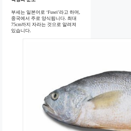
부세는 일본어로 ‘Fusei’라고 하며,
중국에서 주로 양식됩니다. 최대
75cm까지 자라는 것으로 알려져
있습니다.