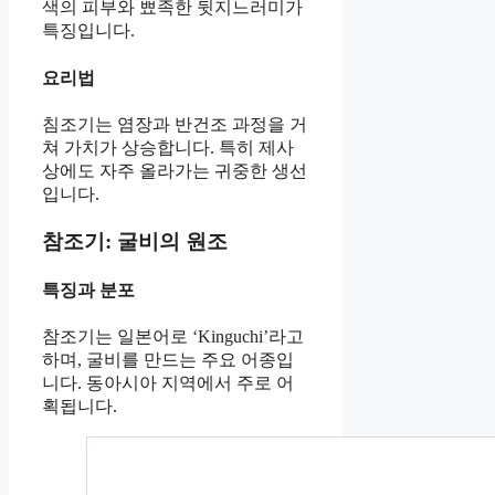
색의 피부와 뾰족한 뒷지느러미가
특징입니다.
요리법
침조기는 염장과 반건조 과정을 거
쳐 가치가 상승합니다. 특히 제사
상에도 자주 올라가는 귀중한 생선
입니다.
참조기: 굴비의 원조
특징과 분포
참조기는 일본어로 ‘Kinguchi’라고
하며, 굴비를 만드는 주요 어종입
니다. 동아시아 지역에서 주로 어
획됩니다.