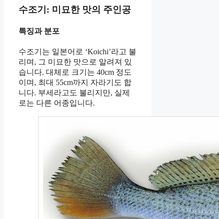
수조기: 미묘한 맛의 주인공
특징과 분포
수조기는 일본어로 ‘Koichi’라고 불
리며, 그 미묘한 맛으로 알려져 있
습니다. 대체로 크기는 40cm 정도
이며, 최대 55cm까지 자라기도 합
니다. 부세라고도 불리지만, 실제
로는 다른 어종입니다.