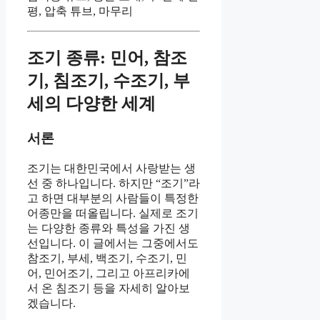
평, 압축 튜브, 마무리
조기 종류: 민어, 참조
기, 침조기, 수조기, 부
세의 다양한 세계
서론
조기는 대한민국에서 사랑받는 생
선 중 하나입니다. 하지만 “조기”라
고 하면 대부분의 사람들이 특정한
어종만을 떠올립니다. 실제로 조기
는 다양한 종류와 특성을 가진 생
선입니다. 이 글에서는 그중에서도
참조기, 부세, 백조기, 수조기, 민
어, 민어조기, 그리고 아프리카에
서 온 침조기 등을 자세히 알아보
겠습니다.