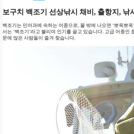
보구치 백조기 선상낚시 채비, 출항지, 낚
백조기는 민어과에 속하는 어종으로, 물 밖에 나오면 ‘뽀옥뽀옥
서는 ‘백조기’라고 불리며 인기를 끌고 있습니다. 고급 어종인 
문에 많은 사람들이 즐겨 찾습니다.