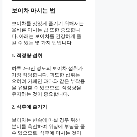
보이차 마시는 법
보이차를 맛있게 즐기기 위해서는
올바른 마시는 법 또한 중요합니
다. 아래는 보이차를 건강하게 즐
길 수 있는 몇 가지 팁입니다.
1. 적정량 섭취
하루 2~3잔 정도의 보이차 섭취가
가장 적당합니다. 과도한 섭취는
오히려 카페인 과다와 같은 부작용
을 유발할 수 있으므로, 적정량을
유지하는 것이 중요합니다.
2. 식후에 즐기기
보이차는 빈속에 마실 경우 위산
분비를 촉진하여 위장에 부담을 줄
수 있으므로, 식후에 마시는 것이