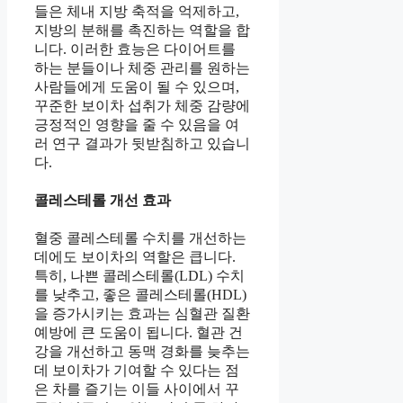
들은 체내 지방 축적을 억제하고,
지방의 분해를 촉진하는 역할을 합
니다. 이러한 효능은 다이어트를
하는 분들이나 체중 관리를 원하는
사람들에게 도움이 될 수 있으며,
꾸준한 보이차 섭취가 체중 감량에
긍정적인 영향을 줄 수 있음을 여
러 연구 결과가 뒷받침하고 있습니
다.
콜레스테롤 개선 효과
혈중 콜레스테롤 수치를 개선하는
데에도 보이차의 역할은 큽니다.
특히, 나쁜 콜레스테롤(LDL) 수치
를 낮추고, 좋은 콜레스테롤(HDL)
을 증가시키는 효과는 심혈관 질환
예방에 큰 도움이 됩니다. 혈관 건
강을 개선하고 동맥 경화를 늦추는
데 보이차가 기여할 수 있다는 점
은 차를 즐기는 이들 사이에서 꾸