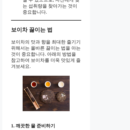
는 섭취량을 찾아가는 것이
중요합니다.
보이차 끓이는 법
보이차의 맛과 향을 최대한 즐기기
위해서는 올바른 끓이는 법을 아는
것이 중요합니다. 아래의 방법을
참고하여 보이차를 더욱 맛있게 즐
겨보세요.
1. 깨끗한 물 준비하기