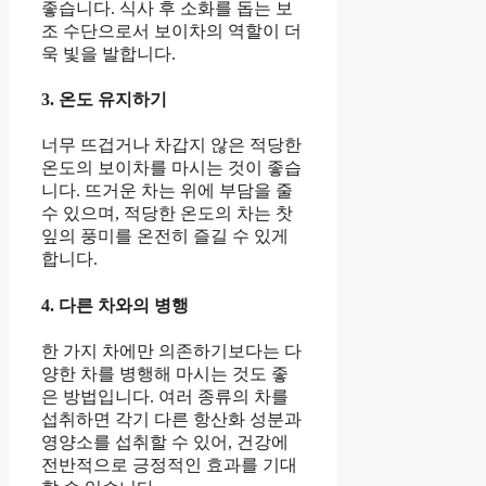
좋습니다. 식사 후 소화를 돕는 보
조 수단으로서 보이차의 역할이 더
욱 빛을 발합니다.
3. 온도 유지하기
너무 뜨겁거나 차갑지 않은 적당한
온도의 보이차를 마시는 것이 좋습
니다. 뜨거운 차는 위에 부담을 줄
수 있으며, 적당한 온도의 차는 찻
잎의 풍미를 온전히 즐길 수 있게
합니다.
4. 다른 차와의 병행
한 가지 차에만 의존하기보다는 다
양한 차를 병행해 마시는 것도 좋
은 방법입니다. 여러 종류의 차를
섭취하면 각기 다른 항산화 성분과
영양소를 섭취할 수 있어, 건강에
전반적으로 긍정적인 효과를 기대