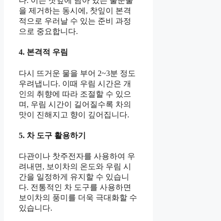
다. 이는 찻잎에 남아 있는 불순물
을 제거하는 동시에, 찻잎이 본격
적으로 우러날 수 있는 준비 과정
으로 중요합니다.
4. 본격적 우림
다시 뜨거운 물을 부어 2~3분 정도
우려냅니다. 이때 우림 시간은 개
인의 취향에 따라 조절할 수 있으
며, 우림 시간이 길어질수록 차의
맛이 진해지고 향이 깊어집니다.
5. 차 도구 활용하기
다관이나 찻주전자를 사용하여 우
려내면, 보이차의 온도와 우림 시
간을 일정하게 유지할 수 있습니
다. 전통적인 차 도구를 사용하면
보이차의 풍미를 더욱 극대화할 수
있습니다.