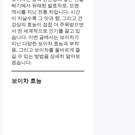
짜기에서 유래된 발효차로, 오랜
역사를 지닌 전통 차입니다. 시간
이 지날수록 그 맛과 향, 그리고 건
강상의 효능이 점점 더 주목받으면
서 전 세계적으로 인기를 끌고 있
습니다. 이번 글에서는 보이차가
지닌 다양한 보이차 효능과 부작
용, 그리고 보이차를 올바르게 즐
길 수 있는 방법을 상세히 알아보
겠습니다.
보이차 효능