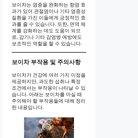
보이차는 염증을 완화하는 항염 효
과가 있어 관절염이나 기타 염증성
질환을 가진 이들에게 긍정적인 효
과를 줄 수 있습니다. 또한, 면역 체
계를 강화하는 데도 도움이 되므
로, 감기나 기타 감염병 예방에도
보조적인 역할을 할 수 있습니다.
보이차 부작용 및 주의사항
보이차가 건강에 여러 가지 이점을
제공하지만, 과도한 섭취나 특정
조건에서는 부작용이 나타날 수 있
습니다. 아래는 보이차를 마실 때
주의해야 할 부작용들에 대해 정리
한 내용입니다.