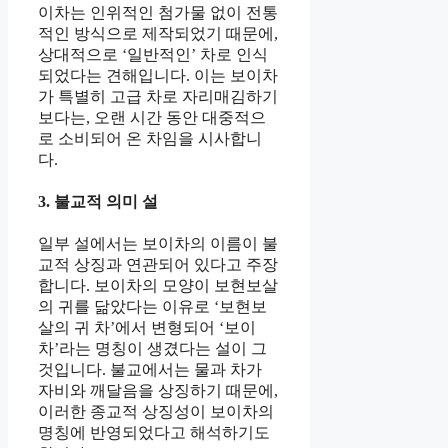
이차는 인위적인 첨가물 없이 전통
적인 방식으로 제작되었기 때문에,
상대적으로 ‘일반적인’ 차로 인식
되었다는 견해입니다. 이는 보이차
가 특별히 고급 차로 자리매김하기
보다는, 오랜 시간 동안 대중적으
로 소비되어 온 차임을 시사합니
다.
3. 불교적 의미 설
일부 설에서는 보이차의 이름이 불
교적 상징과 연관되어 있다고 주장
합니다. 보이차의 모양이 보현보살
의 귀를 닮았다는 이유로 ‘보현보
살의 귀 차’에서 변형되어 ‘보이
차’라는 명칭이 생겼다는 설이 그
것입니다. 불교에서는 물과 차가
자비와 깨달음을 상징하기 때문에,
이러한 종교적 상징성이 보이차의
명칭에 반영되었다고 해석하기도