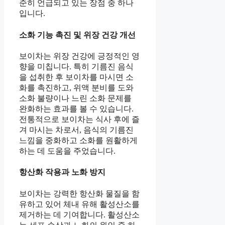
준히 언급되고 있는 장점 중 하나
입니다.
소화 기능 촉진 및 위장 건강 개선
보이차는 위장 건강에 긍정적인 영
향을 미칩니다. 특히 기름진 음식
을 섭취한 후 보이차를 마시면 소
화를 촉진하고, 위액 분비를 도와
소화 불량이나 느린 소화 문제를
완화하는 효과를 볼 수 있습니다.
전통적으로 보이차는 식사 후에 즐
겨 마시는 차로서, 음식의 기름진
느낌을 중화하고 소화를 원활하게
하는 데 도움을 주었습니다.
항산화 작용과 노화 방지
보이차는 강력한 항산화 물질을 함
유하고 있어 체내 유해 활성산소를
제거하는 데 기여합니다. 활성산소