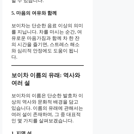
할 수 있습니다.
5. 마음의 여유와 함께
보이차는 단순한 음료 이상의 의미
를 지닙니다. 차를 마시는 순간, 여
유로운 마음가짐과 함께 차 한 잔
의 시간을 즐기면, 스트레스 해소
와 심리적 안정에도 도움이 됩니
다.
보이차 이름의 유래: 역사와
여러 설
보이차의 이름은 단순한 발효차 이
상의 역사와 문화적 배경을 담고
있습니다. 이름의 유래에 관해서는
여러 설이 존재하며, 그 중 대표적
인 몇 가지를 살펴보겠습니다.
1. 지명 설