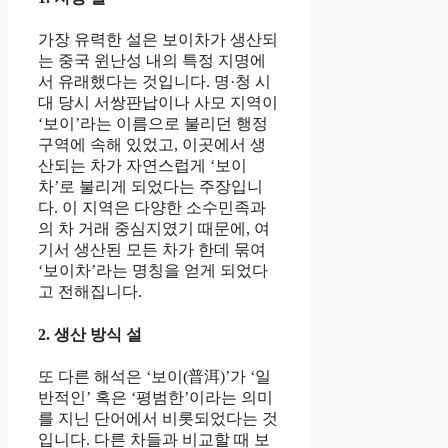
가장 유력한 설은 보이차가 생산되
는 중국 윈난성 내의 특정 지명에
서 유래했다는 것입니다. 명·청 시
대 당시 서쌍판납이나 사모 지역이
‘보이’라는 이름으로 불리던 행정
구역에 속해 있었고, 이곳에서 생
산되는 차가 자연스럽게 ‘보이
차’로 불리게 되었다는 주장입니
다. 이 지역은 다양한 소수민족과
의 차 거래 중심지였기 때문에, 여
기서 생산된 모든 차가 한데 묶여
‘보이차’라는 명칭을 얻게 되었다
고 전해집니다.
2. 생산 방식 설
또 다른 해석은 ‘보이(普洱)’가 ‘일
반적인’ 혹은 ‘평범한’이라는 의미
를 지닌 단어에서 비롯되었다는 것
입니다. 다른 차들과 비교할 때 보