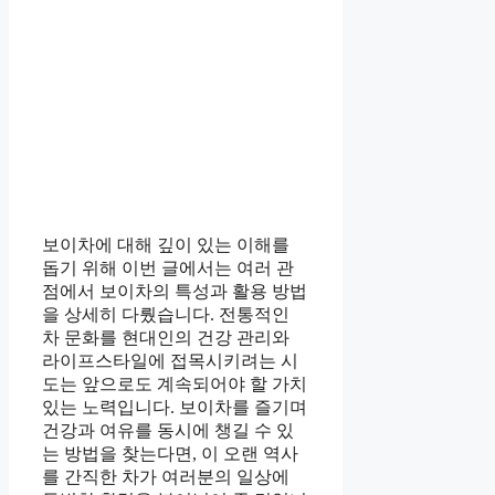
보이차에 대해 깊이 있는 이해를
돕기 위해 이번 글에서는 여러 관
점에서 보이차의 특성과 활용 방법
을 상세히 다뤘습니다. 전통적인
차 문화를 현대인의 건강 관리와
라이프스타일에 접목시키려는 시
도는 앞으로도 계속되어야 할 가치
있는 노력입니다. 보이차를 즐기며
건강과 여유를 동시에 챙길 수 있
는 방법을 찾는다면, 이 오랜 역사
를 간직한 차가 여러분의 일상에