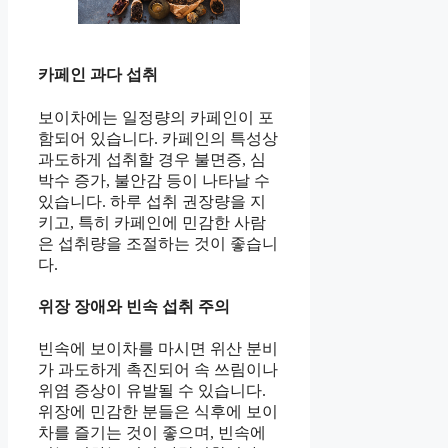
카페인 과다 섭취
보이차에는 일정량의 카페인이 포
함되어 있습니다. 카페인의 특성상
과도하게 섭취할 경우 불면증, 심
박수 증가, 불안감 등이 나타날 수
있습니다. 하루 섭취 권장량을 지
키고, 특히 카페인에 민감한 사람
은 섭취량을 조절하는 것이 좋습니
다.
위장 장애와 빈속 섭취 주의
빈속에 보이차를 마시면 위산 분비
가 과도하게 촉진되어 속 쓰림이나
위염 증상이 유발될 수 있습니다.
위장에 민감한 분들은 식후에 보이
차를 즐기는 것이 좋으며, 빈속에