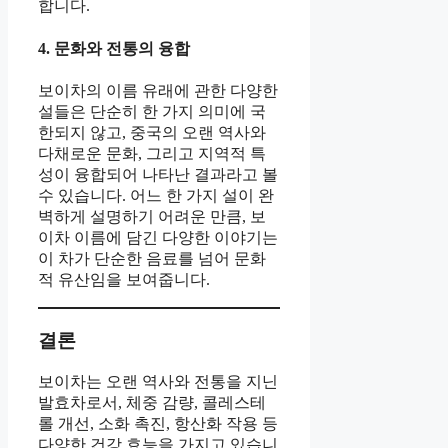
합니다.
4. 문화와 전통의 융합
보이차의 이름 유래에 관한 다양한
설들은 단순히 한 가지 의미에 국
한되지 않고, 중국의 오랜 역사와
다채로운 문화, 그리고 지역적 특
성이 융합되어 나타난 결과라고 볼
수 있습니다. 어느 한 가지 설이 완
벽하게 설명하기 어려운 만큼, 보
이차 이름에 담긴 다양한 이야기는
이 차가 단순한 음료를 넘어 문화
적 유산임을 보여줍니다.
결론
보이차는 오랜 역사와 전통을 지닌
발효차로서, 체중 감량, 콜레스테
롤 개선, 소화 촉진, 항산화 작용 등
다양한 건강 효능을 가지고 있습니