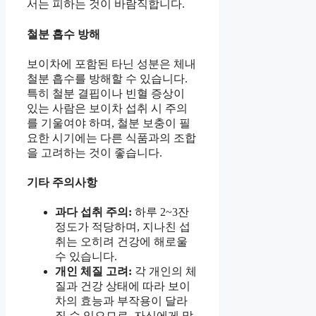
서는 피하는 것이 바람직합니다.
철분 흡수 방해
보이차에 포함된 타닌 성분은 체내
철분 흡수를 방해할 수 있습니다.
특히 철분 결핍이나 빈혈 증상이
있는 사람은 보이차 섭취 시 주의
를 기울여야 하며, 철분 보충이 필
요한 시기에는 다른 식품과의 조합
을 고려하는 것이 좋습니다.
기타 주의사항
과다 섭취 주의:
하루 2~3잔
정도가 적당하며, 지나친 섭
취는 오히려 건강에 해로울
수 있습니다.
개인 체질 고려:
각 개인의 체
질과 건강 상태에 따라 보이
차의 효능과 부작용이 달라
질 수 있으므로, 자신에게 맞