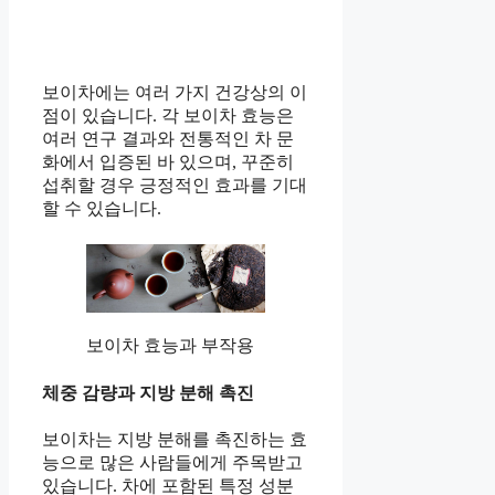
보이차에는 여러 가지 건강상의 이
점이 있습니다. 각 보이차 효능은
여러 연구 결과와 전통적인 차 문
화에서 입증된 바 있으며, 꾸준히
섭취할 경우 긍정적인 효과를 기대
할 수 있습니다.
보이차 효능과 부작용
체중 감량과 지방 분해 촉진
보이차는 지방 분해를 촉진하는 효
능으로 많은 사람들에게 주목받고
있습니다. 차에 포함된 특정 성분