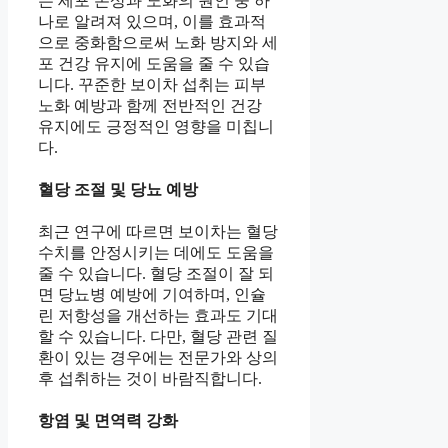
는 세포 손상과 노화의 원인 중 하
나로 알려져 있으며, 이를 효과적
으로 중화함으로써 노화 방지와 세
포 건강 유지에 도움을 줄 수 있습
니다. 꾸준한 보이차 섭취는 피부
노화 예방과 함께 전반적인 건강
유지에도 긍정적인 영향을 미칩니
다.
혈당 조절 및 당뇨 예방
최근 연구에 따르면 보이차는 혈당
수치를 안정시키는 데에도 도움을
줄 수 있습니다. 혈당 조절이 잘 되
면 당뇨병 예방에 기여하며, 인슐
린 저항성을 개선하는 효과도 기대
할 수 있습니다. 다만, 혈당 관련 질
환이 있는 경우에는 전문가와 상의
후 섭취하는 것이 바람직합니다.
항염 및 면역력 강화