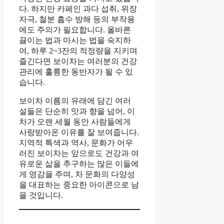
다. 하지만 카페인 과다 섭취, 위장
자극, 철분 흡수 방해 등의 부작용
에도 주의가 필요합니다. 올바른
끓이는 법과 마시는 법을 숙지하
여, 하루 2~3잔의 적정량을 지키며
즐긴다면 보이차는 여러분의 건강
관리에 훌륭한 동반자가 될 수 있
습니다.
보이차 이름의 유래에 담긴 여러
설들은 단순히 맛과 향을 넘어, 이
차가 오랜 세월 동안 사람들에게
사랑받아온 이유를 잘 보여줍니다.
지역적 특색과 역사, 문화가 어우
러진 보이차는 앞으로도 건강과 여
유로운 삶을 추구하는 많은 이들에
게 영감을 주며, 차 문화의 다양성
을 대표하는 중요한 아이콘으로 남
을 것입니다.