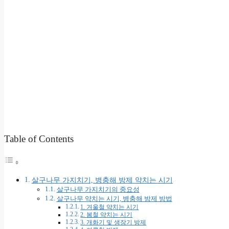
Table of Contents
살구나무 가지치기, 병충해 방제 약치는 시기
살구나무 가지치기의 중요성
살구나무 약치는 시기, 병충해 방제 방법
1. 겨울철 약치는 시기
2. 봄철 약치는 시기
3. 개화기 및 생장기 방제