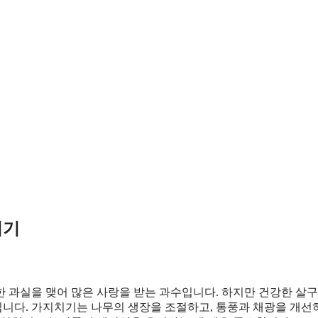
시기
한 과실을 맺어 많은 사랑을 받는 과수입니다. 하지만 건강한 살
니다. 가지치기는 나무의 생장을 조절하고, 통풍과 채광을 개선