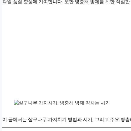
과일 품질 향상에 기여합니다. 또한 병충해 방제를 위한 적절한
이 글에서는 살구나무 가지치기 방법과 시기, 그리고 주요 병충