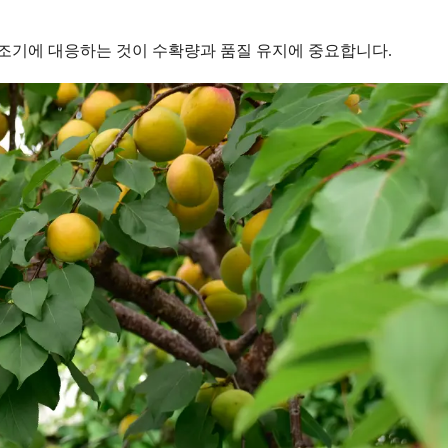
 조기에 대응하는 것이 수확량과 품질 유지에 중요합니다.