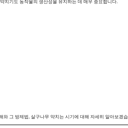
 약치기도 농작물의 생산성을 유지하는 데 매우 중요합니다.
해와 그 방제법, 살구나무 약치는 시기에 대해 자세히 알아보겠습