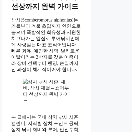
선상까지 완벽 가이드
삼치(Scomberomorus niphonius)는
가을부터 겨울 초입까지 연안으로
붙으며 폭발적인 회유성과 시원한
치고나가는 입질로 루어낚시인에
게 사랑받는 대표 표적어입니다.
빠른 회유, 예민한 시력, 날카로운
이빨이라는 3박자를 갖춘 어종이
라 장비 선택부터 랜딩, 손질까지
전 과정이 체계적이어야 합니다.
본 글에서는 국내 삼치 낚시 시즌
캘린더, 지역별 삼치 포인트 공략,
삼치 낚시 채비와 루어, 안전수칙,