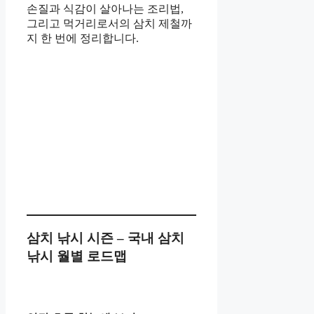
손질과 식감이 살아나는 조리법,
그리고 먹거리로서의 삼치 제철까
지 한 번에 정리합니다.
삼치 낚시 시즌 – 국내 삼치
낚시 월별 로드맵