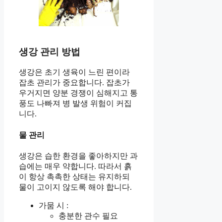
생강 관리 방법
생강은 초기 생육이 느린 편이라
잡초 관리가 중요합니다. 잡초가
우거지면 양분 경쟁이 심해지고 통
풍도 나빠져 병 발생 위험이 커집
니다.
물 관리
생강은 습한 환경을 좋아하지만 과
습에는 매우 약합니다. 따라서 흙
이 항상 촉촉한 상태는 유지하되
물이 고이지 않도록 해야 합니다.
가뭄 시 :
충분한 관수 필요