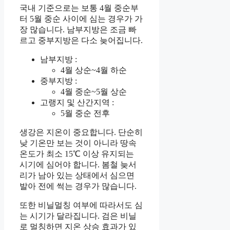
국내 기준으로는 보통 4월 중순부
터 5월 중순 사이에 심는 경우가 가
장 많습니다. 남부지방은 조금 빠
르고 중부지방은 다소 늦어집니다.
남부지방 :
4월 상순~4월 하순
중부지방 :
4월 중순~5월 상순
고랭지 및 산간지역 :
5월 중순 전후
생강은 지온이 중요합니다. 단순히
낮 기온만 보는 것이 아니라 땅속
온도가 최소 15℃ 이상 유지되는
시기에 심어야 합니다. 봄철 늦서
리가 남아 있는 상태에서 심으면
발아 전에 썩는 경우가 많습니다.
또한 비닐멀칭 여부에 따라서도 심
는 시기가 달라집니다. 검은 비닐
로 멀칭하면 지온 상승 효과가 있