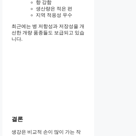
향 강함
생산량은 적은 편
지역 적응성 우수
최근에는 병 저항성과 저장성을 개
선한 개량 품종들도 보급되고 있습
니다.
결론
생강은 비교적 손이 많이 가는 작