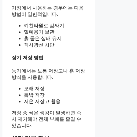
가정에서 사용하는 경우에는 다음
방법이 일반적입니다.
키친타월로 감싸기
밀폐용기 보관
흙 묻은 상태 유지
직사광선 차단
장기 저장 방법
농가에서는 보통 저장고나 흙 저장
방식을 사용합니다.
모래 저장
톱밥 저장
저온 저장고 활용
저장 중 썩은 생강이 발생하면 즉
시 제거해야 전체 부패를 줄일 수
있습니다.