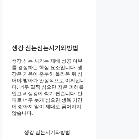
생강 심는심는시기와방법
생강 심는 시기는 재배 성공 여부
를 결정하는 핵심 요소입니다. 생
강은 기온이 충분히 올라온 뒤 심
어야 발아가 안정적으로 이뤄집니
다. 너무 일찍 심으면 저온 피해를
입고 씨생강이 썩기 쉽습니다. 반
대로 너무 늦게 심으면 생육 기간
이 짧아져 알이 제대로 굵어지지
않습니다.
생강 심는시기와방법