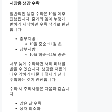
저장용 생강 수확
일반적인 생강 수확은 10월 이후
진행됩니다. 줄기와 잎이 누렇게
변하기 시작하면 수확 적기로 판단
합니다.
중부지방 :
10월 중순~11월 초
남부지방 :
10월 하순~11월 중순
너무 늦게 수확하면 서리 피해를
받을 수 있습니다. 생강은 저온에
매우 약하기 때문에 첫서리 전에
수확하는 것이 안전합니다.
수확 시 주의사항은 다음과 같습니
다.
맑은 날 수확
상처 최소화