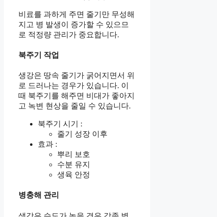
비료를 과하게 주면 줄기만 무성해
지고 병 발생이 증가할 수 있으므
로 적정량 관리가 중요합니다.
북주기 작업
생강은 땅속 줄기가 굵어지면서 위
로 드러나는 경우가 있습니다. 이
때 북주기를 해주면 비대가 좋아지
고 녹변 현상을 줄일 수 있습니다.
북주기 시기 :
줄기 성장 이후
효과 :
뿌리 보호
수분 유지
생육 안정
병충해 관리
생강은 습도가 높을 경우 각종 병