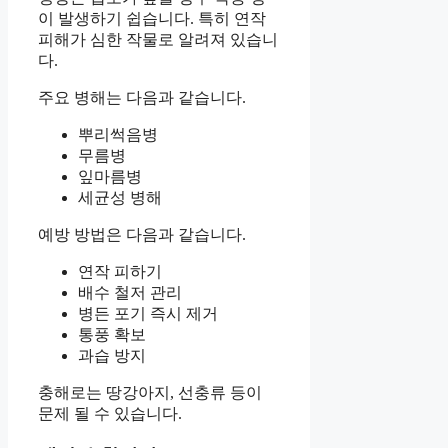
이 발생하기 쉽습니다. 특히 연작
피해가 심한 작물로 알려져 있습니
다.
주요 병해는 다음과 같습니다.
뿌리썩음병
무름병
잎마름병
세균성 병해
예방 방법은 다음과 같습니다.
연작 피하기
배수 철저 관리
병든 포기 즉시 제거
통풍 확보
과습 방지
충해로는 땅강아지, 선충류 등이
문제 될 수 있습니다.