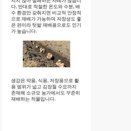
지지 않아 실패하는 사례가 많습니
다. 반대로 적절한 온도와 수분, 배
수 환경만 갖춰지면 비교적 안정적
으로 재배가 가능하며 저장성도 좋
은 편이라 텃밭 재배용으로도 인기
가 높습니다.
생강은 약용, 식용, 저장용으로 활
용 범위가 넓고 김장철 수요까지
존재해 소규모 농가에서도 꾸준히
재배하는 작물입니다.