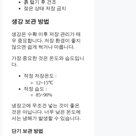
흙 털기 후 건조
젖은 상태 저장 금지
생강 보관 방법
생강은 수확 이후 저장 관리가 매
우 중요합니다. 저장 환경이 좋지
않으면 쉽게 썩거나 마릅니다.
가장 중요한 것은 온도와 습도입니
다.
적정 저장온도 :
12~15℃
적정 습도 :
85~90%
냉장고에 무조건 넣는 것이 좋은
것은 아닙니다. 너무 낮은 온도에
서는 냉해가 발생할 수 있습니다.
단기 보관 방법