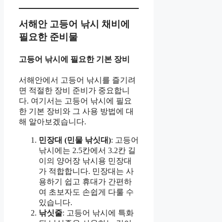
서해안 고등어 낚시 채비에
필요한 준비물
고등어 낚시에 필요한 기본 장비
서해안에서 고등어 낚시를 즐기려
면 적절한 장비 준비가 중요합니
다. 여기서는 고등어 낚시에 필요
한 기본 장비와 그 사용 방법에 대
해 알아보겠습니다.
민장대 (민물 낚싯대)
: 고등어
낚시에는 2.5칸에서 3.2칸 길
이의 양어장 낚시용 민장대
가 적합합니다. 민장대는 사
용하기 쉽고 휴대가 간편하
여 초보자도 손쉽게 다룰 수
있습니다.
낚싯줄
: 고등어 낚시에 특화