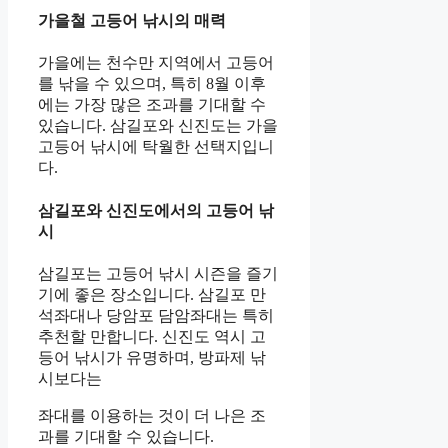
가을철 고등어 낚시의 매력
가을에는 천수만 지역에서 고등어
를 낚을 수 있으며, 특히 8월 이후
에는 가장 많은 조과를 기대할 수
있습니다. 삼길포와 신진도는 가을
고등어 낚시에 탁월한 선택지입니
다.
삼길포와 신진도에서의 고등어 낚
시
삼길포는 고등어 낚시 시즌을 즐기
기에 좋은 장소입니다. 삼길포 만
석좌대나 당암포 담암좌대는 특히
추천할 만합니다. 신진도 역시 고
등어 낚시가 유명하며, 방파제 낚
시보다는
좌대를 이용하는 것이 더 나은 조
과를 기대할 수 있습니다.