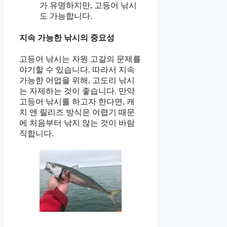
가 유명하지만, 고등어 낚시
도 가능합니다.
지속 가능한 낚시의 중요성
고등어 낚시는 자원 고갈의 문제를
야기할 수 있습니다. 따라서 지속
가능한 어업을 위해, 고도리 낚시
는 자제하는 것이 좋습니다. 만약
고등어 낚시를 하고자 한다면, 캐
치 앤 릴리즈 방식은 어렵기 때문
에 처음부터 낚지 않는 것이 바람
직합니다.