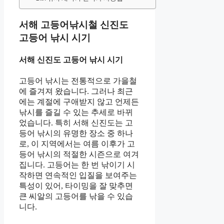
서해 고등어낚시철 신진도
고등어 낚시 시기
서해 신진도 고등어 낚시 시기
고등어 낚시는 전통적으로 가을철
에 즐겨져 왔습니다. 그러나 최근
에는 계절에 구애받지 않고 언제든
낚시를 즐길 수 있는 추세로 바뀌
었습니다. 특히 서해 신진도는 고
등어 낚시의 유명한 장소 중 하나
로, 이 지역에서는 여름 이후가 고
등어 낚시의 적절한 시즌으로 여겨
집니다. 고등어는 한 번 낚이기 시
작하면 연속적인 입질을 보여주는
특성이 있어, 타이밍을 잘 맞추면
큰 씨알의 고등어를 낚을 수 있습
니다.