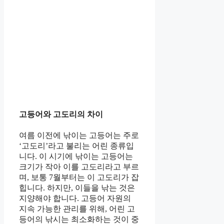
고등어와 고도리의 차이
여름 이전에 낚이는 고등어는 주로
‘고도리’라고 불리는 어린 종류입
니다. 이 시기에 낚이는 고등어는
크기가 작아 이를 고도리라고 부르
며, 보통 7월부터는 이 고도리가 잡
힙니다. 하지만, 이들을 낚는 것은
지양해야 합니다. 고등어 자원의
지속 가능한 관리를 위해, 어린 고
등어의 낚시는 최소화하는 것이 중