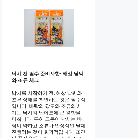
낚시 전 필수 준비사항: 해상 날씨
와 조류 체크
낚시를 시작하기 전, 해상 날씨와
조류 상태를 확인하는 것은 필수적
입니다. 바람의 강도와 조류의 세
기는 낚시의 난이도에 큰 영향을
미칩니다. 특히 고등어 낚시는 바
람이 약하고 조류가 안정적인 날에
진행하는 것이 효과적입니다. 조건