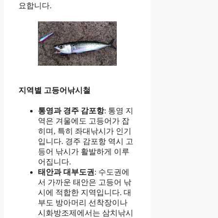
요합니다.
지역별 고등어낚시철
통영과 경주 감포항
: 통영 지
역은 겨울에도 고등어가 잡
히며, 특히 좌대낚시가 인기
입니다. 경주 감포항 역시 고
등어 낚시가 활발하게 이루
어집니다.
태안과 대부도권
: 수도권에
서 가까운 태안은 고등어 낚
시에 적합한 지역입니다. 대
부도 방아머리 선착장이나
시화방조제에서는 삼치낚시