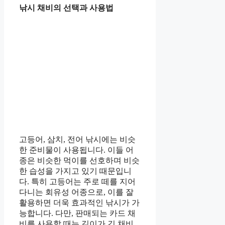
낚시 채비의 선택과 사용법
고등어, 삼치, 전어 낚시에는 비슷
한 준비물이 사용됩니다. 이들 어
종은 비슷한 먹이를 선호하며 비슷
한 습성을 가지고 있기 때문입니
다. 특히 고등어는 주로 떼를 지어
다니는 회유성 어종으로, 이를 잘
활용하면 더욱 효과적인 낚시가 가
능합니다. 다만, 판매되는 카드 채
비를 사용할 때는 길이가 긴 채비