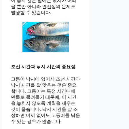
이 좋지 않은 날에는 낚시가 어려
울 뿐만 아니라 안전상의 문제도
발생할 수 있습니다.
조선 시간과 낚시 시간의 중요성
고등어 낚시에 있어서 조선 시간과
낚시 시간을 잘 맞추는 것은 중요
합니다. 고등어는 특정 시간대에
민물로 몰려들기 때문에, 이 시간
을 놓치지 않도록 계획을 세우는
것이 좋습니다. 낚시 시간을 잘 조
정하면 미끼 없이도 고등어를 낚을
수 있는 경우가 많습니다.