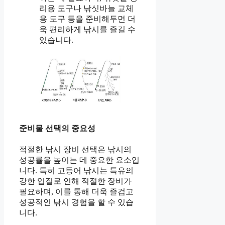
리용 도구나 낚싯바늘 교체
용 도구 등을 준비해두면 더
욱 편리하게 낚시를 즐길 수
있습니다.
준비물 선택의 중요성
적절한 낚시 장비 선택은 낚시의
성공률을 높이는 데 중요한 요소입
니다. 특히 고등어 낚시는 특유의
강한 입질로 인해 적절한 장비가
필요하며, 이를 통해 더욱 즐겁고
성공적인 낚시 경험을 할 수 있습
니다.