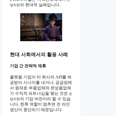
의 현대적 실례입니다.
망치한
현대 사회에서의 활용 사례
기업 간 전략적 제휴
플랫폼 기업이 타 회사의 API를 제
공받아 시너지를 내거나, 공급망에
서 원재료·부품업체와 완성품업체
가 수직적 파트너십을 맺는 것은
순
의 기업 버전이라 할 수 있습
망치한
니다. 한쪽 역할이 멈추면 전 라인
생산이 중단되기 때문입니다.