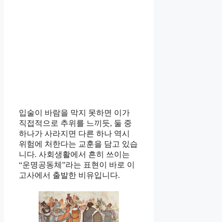
입술이 바람을 막지 못하면 이가
직접적으로 추위를 느끼듯, 둘 중
하나가 사라지면 다른 하나 역시
위험에 처한다는 교훈을 담고 있습
니다. 사회생활에서 흔히 쓰이는
“운명공동체”라는 표현이 바로 이
고사에서 출발한 비유입니다.