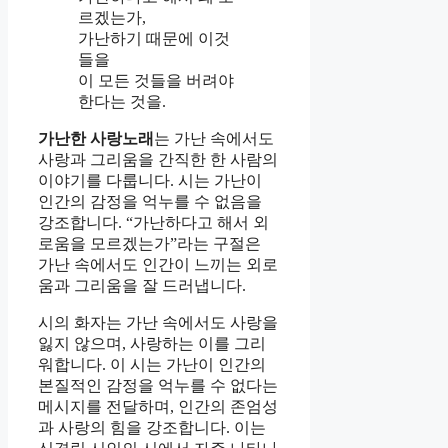
르겠는가,
가난하기 때문에 이것
들을
이 모든 것들을 버려야
한다는 것을.
가난한 사랑노래
는 가난 속에서도
사랑과 그리움을 간직한 한 사람의
이야기를 다룹니다. 시는 가난이
인간의 감정을 억누를 수 없음을
강조합니다. “가난하다고 해서 외
로움을 모르겠는가”라는 구절은
가난 속에서도 인간이 느끼는 외로
움과 그리움을 잘 드러냅니다.
시의 화자는 가난 속에서도 사랑을
잃지 않으며, 사랑하는 이를 그리
워합니다. 이 시는 가난이 인간의
본질적인 감정을 억누를 수 없다는
메시지를 전달하며, 인간의 존엄성
과 사랑의 힘을 강조합니다. 이는