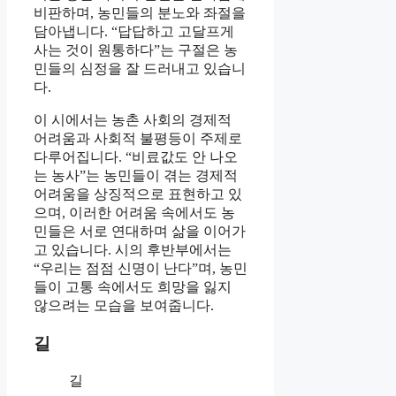
비판하며, 농민들의 분노와 좌절을
담아냅니다. “답답하고 고달프게
사는 것이 원통하다”는 구절은 농
민들의 심정을 잘 드러내고 있습니
다.
이 시에서는 농촌 사회의 경제적
어려움과 사회적 불평등이 주제로
다루어집니다. “비료값도 안 나오
는 농사”는 농민들이 겪는 경제적
어려움을 상징적으로 표현하고 있
으며, 이러한 어려움 속에서도 농
민들은 서로 연대하며 삶을 이어가
고 있습니다. 시의 후반부에서는
“우리는 점점 신명이 난다”며, 농민
들이 고통 속에서도 희망을 잃지
않으려는 모습을 보여줍니다.
길
길