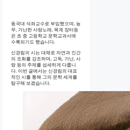
동국대 석좌교수로 부임했으며, 농
무, 가난한 사랑노래, 목계 장터등
은 초 중 고등학교 문학교과서에
수록되기도 했습니다.
신경림의 시는 대체로 자연과 인간
의 조화를 강조하며, 고독, 가난, 사
랑 등의 주제를 섬세하게 다룹니
다. 이번 글에서는 신경림의 대표
적인 시를 통해 그의 문학 세계를
탐구해 보겠습니다.