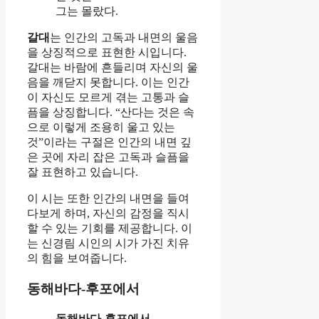
그는 몰랐다.
갈대
는 인간의 고독과 내면의 울음
을 상징적으로 표현한 시입니다.
갈대는 바람에 흔들리며 자신의 울
음을 깨닫지 못합니다. 이는 인간
이 자신도 모르게 겪는 고통과 슬
픔을 상징합니다. “산다는 것은 속
으로 이렇게 조용히 울고 있는
것”이라는 구절은 인간의 내면 깊
은 곳에 자리 잡은 고독과 슬픔을
잘 표현하고 있습니다.
이 시는 또한 인간의 내면을 들여
다보게 하며, 자신의 감정을 직시
할 수 있는 기회를 제공합니다. 이
는 신경림 시인의 시가 가진 치유
의 힘을 보여줍니다.
동해바다-후포에서
동해바다-후포에서