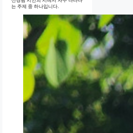
신경림 시인의 시에서 자주 나타나
는 주제 중 하나입니다.