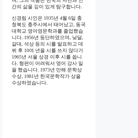
며, 그의 작품은 한국의 자연과 인
간의 삶을 깊이 있게 탐구합니다.
신경림 시인은 1935년 4월 6일 충
청북도 충주시에서 태어났고, 동국
대학교 영어영문학과를 졸업했습
니다. 1956년 등단하였으며, 낮달,
갈대, 석상 등의 시를 발표하고 데
뷔 후 10여 년을 시를 쓰지 않다가
1965년 서울 상경 이후 시를 씁니
다. 형편이 어려워서 영어 강사 일
을 했습니다. 1973년 만해 문학상
수상, 1981년 한국문학작가 상을
수상하였습니다.