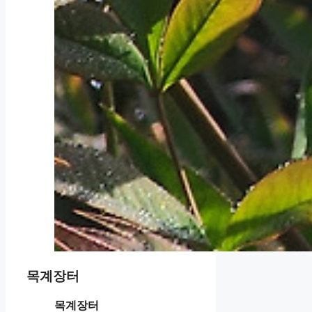
목계장터
목계장터