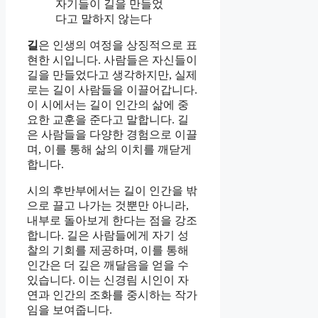
자기들이 길을 만들었
다고 말하지 않는다
길
은 인생의 여정을 상징적으로 표
현한 시입니다. 사람들은 자신들이
길을 만들었다고 생각하지만, 실제
로는 길이 사람들을 이끌어갑니다.
이 시에서는 길이 인간의 삶에 중
요한 교훈을 준다고 말합니다. 길
은 사람들을 다양한 경험으로 이끌
며, 이를 통해 삶의 이치를 깨닫게
합니다.
시의 후반부에서는 길이 인간을 밖
으로 끌고 나가는 것뿐만 아니라,
내부로 돌아보게 한다는 점을 강조
합니다. 길은 사람들에게 자기 성
찰의 기회를 제공하며, 이를 통해
인간은 더 깊은 깨달음을 얻을 수
있습니다. 이는 신경림 시인이 자
연과 인간의 조화를 중시하는 작가
임을 보여줍니다.