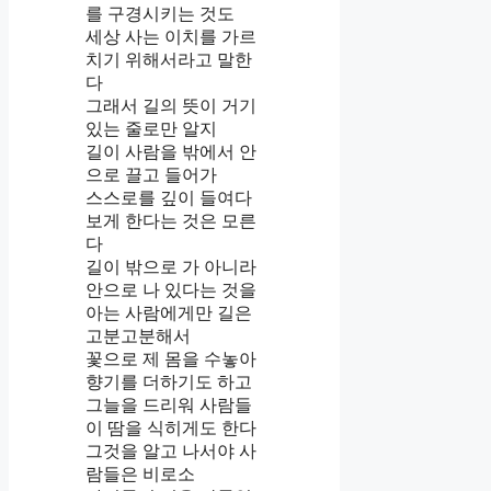
를 구경시키는 것도
세상 사는 이치를 가르
치기 위해서라고 말한
다
그래서 길의 뜻이 거기
있는 줄로만 알지
길이 사람을 밖에서 안
으로 끌고 들어가
스스로를 깊이 들여다
보게 한다는 것은 모른
다
길이 밖으로 가 아니라
안으로 나 있다는 것을
아는 사람에게만 길은
고분고분해서
꽃으로 제 몸을 수놓아
향기를 더하기도 하고
그늘을 드리워 사람들
이 땀을 식히게도 한다
그것을 알고 나서야 사
람들은 비로소