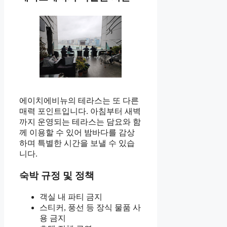
에이치에비뉴의 테라스는 또 다른
매력 포인트입니다. 아침부터 새벽
까지 운영되는 테라스는 담요와 함
께 이용할 수 있어 밤바다를 감상
하며 특별한 시간을 보낼 수 있습
니다.
숙박 규정 및 정책
객실 내 파티 금지
스티커, 풍선 등 장식 물품 사
용 금지