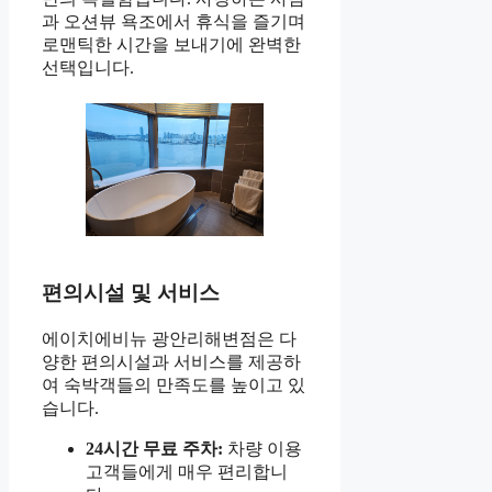
과 오션뷰 욕조에서 휴식을 즐기며
로맨틱한 시간을 보내기에 완벽한
선택입니다.
편의시설 및 서비스
에이치에비뉴 광안리해변점은 다
양한 편의시설과 서비스를 제공하
여 숙박객들의 만족도를 높이고 있
습니다.
24시간 무료 주차:
차량 이용
고객들에게 매우 편리합니