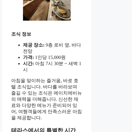
조식 정보
제공 장소:
9층 로비 옆, 바다
전망
가격:
1인당 15,000원
시간:
아침 7시 30분 ~ 새벽 1
시
아침을 맞이하는 즐거움, 바로 호
텔 조식입니다. 바다를 바라보며
즐길 수 있는 조식은 에이치에비뉴
의 매력을 더해줍니다. 신선한 재
료와 다양한 메뉴가 준비되어 있
어, 여행객들에게 만족스러운 아침
을 제공합니다.
테라스에서의 특별한 시간