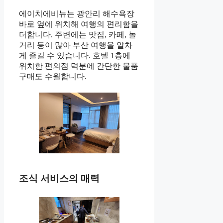
에이치에비뉴는 광안리 해수욕장
바로 옆에 위치해 여행의 편리함을
더합니다. 주변에는 맛집, 카페, 놀
거리 등이 많아 부산 여행을 알차
게 즐길 수 있습니다. 호텔 1층에
위치한 편의점 덕분에 간단한 물품
구매도 수월합니다.
조식 서비스의 매력