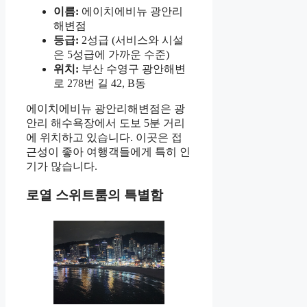
이름:
에이치에비뉴 광안리
해변점
등급:
2성급 (서비스와 시설
은 5성급에 가까운 수준)
위치:
부산 수영구 광안해변
로 278번 길 42, B동
에이치에비뉴 광안리해변점은 광
안리 해수욕장에서 도보 5분 거리
에 위치하고 있습니다. 이곳은 접
근성이 좋아 여행객들에게 특히 인
기가 많습니다.
로열 스위트룸의 특별함