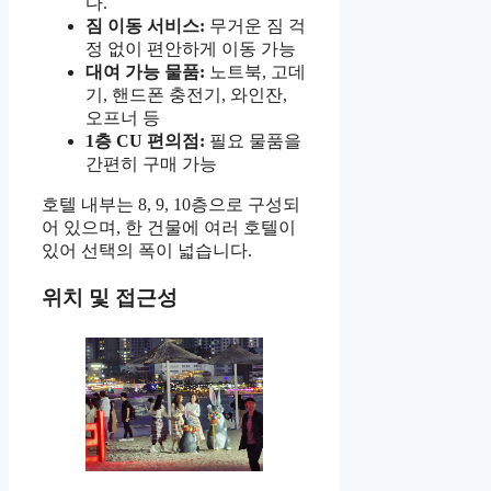
다.
짐 이동 서비스:
무거운 짐 걱
정 없이 편안하게 이동 가능
대여 가능 물품:
노트북, 고데
기, 핸드폰 충전기, 와인잔,
오프너 등
1층 CU 편의점:
필요 물품을
간편히 구매 가능
호텔 내부는 8, 9, 10층으로 구성되
어 있으며, 한 건물에 여러 호텔이
있어 선택의 폭이 넓습니다.
위치 및 접근성