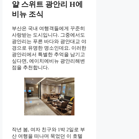
얄 스위트 광안리 H에
비뉴 조식
부산은 국내 여행객들에게 꾸준히
사랑받는 도시입니다. 그중에서도
광안리는 푸른 바다와 광안대교 야
경으로 유명한 명소인데요. 이러한
광안리에서 특별한 추억을 남기고
싶다면, 에이치에비뉴 광안리해변
점을 추천합니다.
작년 봄, 여자 친구와 1박 2일로 부
산 여행을 떠나며 묵었던 이 호텔