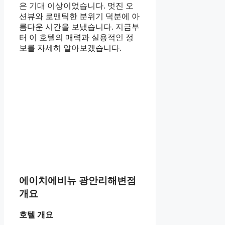
은 기대 이상이었습니다. 멋진 오
션뷰와 로맨틱한 분위기 덕분에 아
름다운 시간을 보냈습니다. 지금부
터 이 호텔의 매력과 실용적인 정
보를 자세히 알아보겠습니다.
에이치에비뉴 광안리해변점
개요
호텔 개요