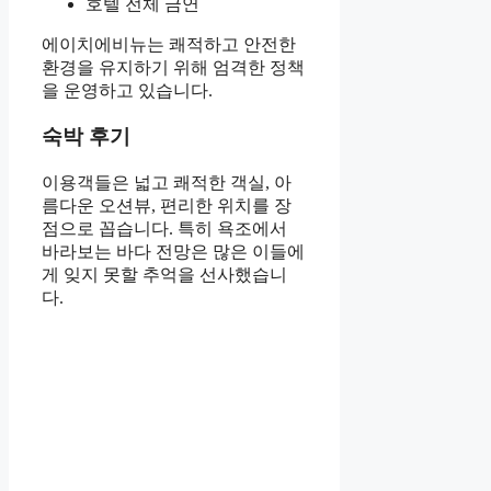
호텔 전체 금연
에이치에비뉴는 쾌적하고 안전한
환경을 유지하기 위해 엄격한 정책
을 운영하고 있습니다.
숙박 후기
이용객들은 넓고 쾌적한 객실, 아
름다운 오션뷰, 편리한 위치를 장
점으로 꼽습니다. 특히 욕조에서
바라보는 바다 전망은 많은 이들에
게 잊지 못할 추억을 선사했습니
다.