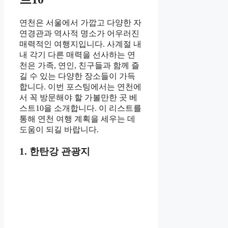
연천은 서울에서 가깝고 다양한 자
연경관과 역사적 명소가 어우러진
매력적인 여행지입니다. 사계절 내
내 각기 다른 매력을 선사하는 연
천은 가족, 연인, 친구들과 함께 즐
길 수 있는 다양한 장소들이 가득
합니다. 이번 포스팅에서는 연천에
서 꼭 방문해야 할 가볼만한 곳 베
스트10을 소개합니다. 이 리스트를
통해 연천 여행 계획을 세우는 데
도움이 되길 바랍니다.
1. 한탄강 관광지