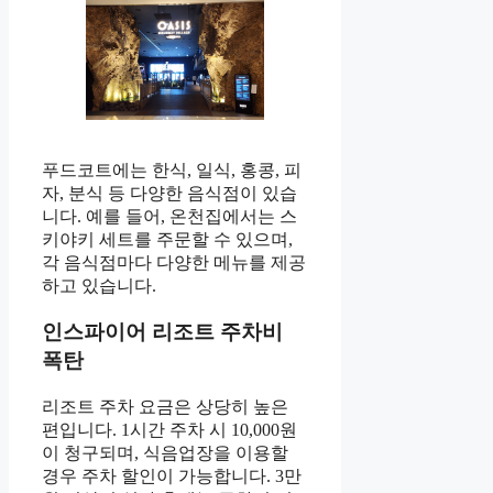
푸드코트에는 한식, 일식, 홍콩, 피
자, 분식 등 다양한 음식점이 있습
니다. 예를 들어, 온천집에서는 스
키야키 세트를 주문할 수 있으며,
각 음식점마다 다양한 메뉴를 제공
하고 있습니다.
인스파이어 리조트 주차비
폭탄
리조트 주차 요금은 상당히 높은
편입니다. 1시간 주차 시 10,000원
이 청구되며, 식음업장을 이용할
경우 주차 할인이 가능합니다. 3만