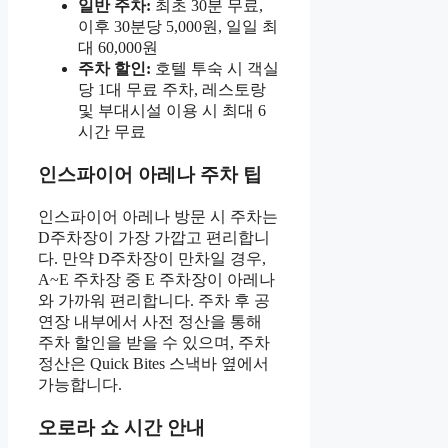
일반 주차:
최초 30분 무료,
이후 30분당 5,000원, 일일 최
대 60,000원
주차 할인:
호텔 투숙 시 객실
당 1대 무료 주차, 레스토랑
및 부대시설 이용 시 최대 6
시간 무료
인스파이어 아레나 주차 팁
인스파이어 아레나 방문 시 주차는
D주차장이 가장 가깝고 편리합니
다. 만약 D주차장이 만차일 경우,
A~E 주차장 중 E 주차장이 아레나
와 가까워 편리합니다. 주차 후 공
연장 내부에서 사전 정산을 통해
주차 할인을 받을 수 있으며, 주차
정산은 Quick Bites 스낵바 옆에서
가능합니다.
오로라 쇼 시간 안내