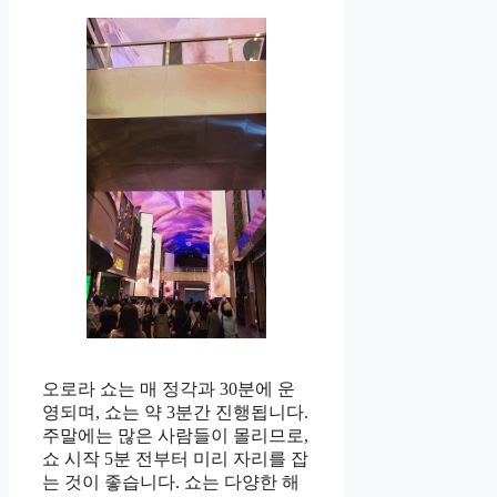
오로라 쇼는 매 정각과 30분에 운
영되며, 쇼는 약 3분간 진행됩니다.
주말에는 많은 사람들이 몰리므로,
쇼 시작 5분 전부터 미리 자리를 잡
는 것이 좋습니다. 쇼는 다양한 해