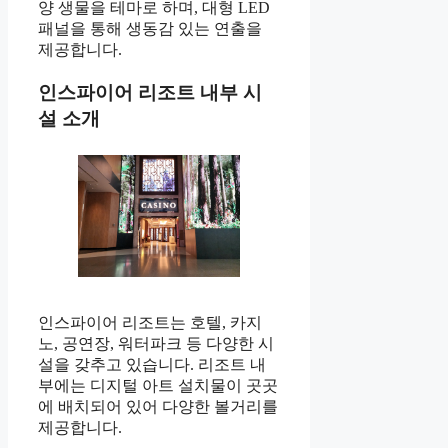
양 생물을 테마로 하며, 대형 LED
패널을 통해 생동감 있는 연출을
제공합니다.
인스파이어 리조트 내부 시
설 소개
인스파이어 리조트는 호텔, 카지
노, 공연장, 워터파크 등 다양한 시
설을 갖추고 있습니다. 리조트 내
부에는 디지털 아트 설치물이 곳곳
에 배치되어 있어 다양한 볼거리를
제공합니다.