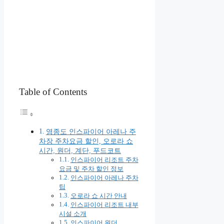
Table of Contents
영종도 인스파이어 아레나 주
차장 주차요금 할인, 오로라 쇼
시간, 원더, 계단, 푸드코트
인스파이어 리조트 주차
요금 및 주차 할인 정보
인스파이어 아레나 주차
팁
오로라 쇼 시간 안내
인스파이어 리조트 내부
시설 소개
인스파이어 원더