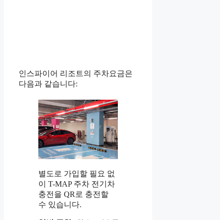
인스파이어 리조트의 주차요금은
다음과 같습니다:
별도로 가입할 필요 없
이 T-MAP 주차 전기차
충전을 QR로 충전할
수 있습니다.