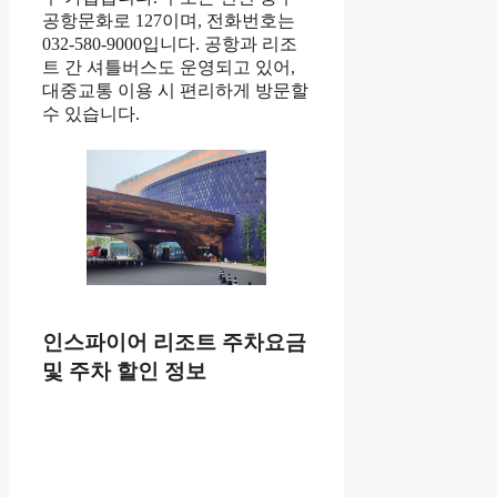
공항문화로 127이며, 전화번호는
032-580-9000입니다. 공항과 리조
트 간 셔틀버스도 운영되고 있어,
대중교통 이용 시 편리하게 방문할
수 있습니다.
인스파이어 리조트 주차요금
및 주차 할인 정보