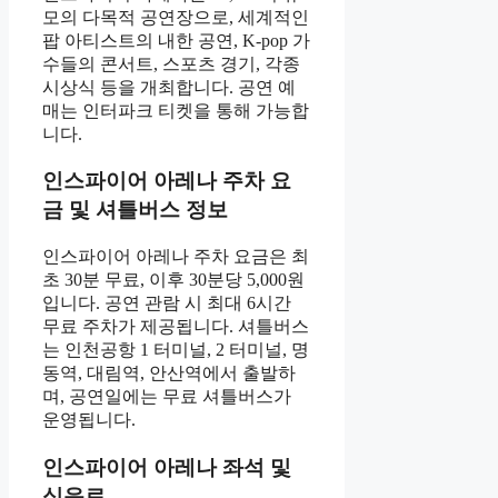
모의 다목적 공연장으로, 세계적인
팝 아티스트의 내한 공연, K-pop 가
수들의 콘서트, 스포츠 경기, 각종
시상식 등을 개최합니다. 공연 예
매는 인터파크 티켓을 통해 가능합
니다.
인스파이어 아레나 주차 요
금 및 셔틀버스 정보
인스파이어 아레나 주차 요금은 최
초 30분 무료, 이후 30분당 5,000원
입니다. 공연 관람 시 최대 6시간
무료 주차가 제공됩니다. 셔틀버스
는 인천공항 1 터미널, 2 터미널, 명
동역, 대림역, 안산역에서 출발하
며, 공연일에는 무료 셔틀버스가
운영됩니다.
인스파이어 아레나 좌석 및
식음료