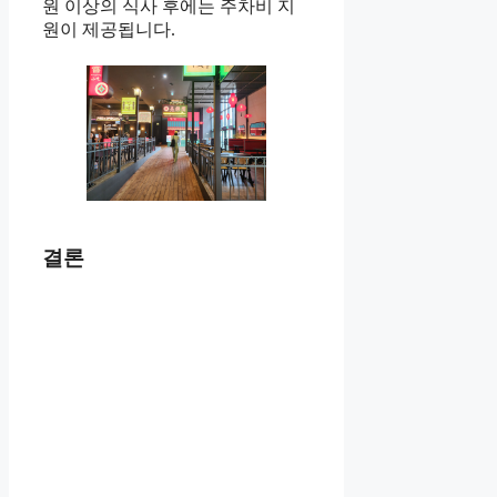
원 이상의 식사 후에는 주차비 지
원이 제공됩니다.
결론