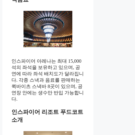
인스파이어 아레나는 최대 15,000
석의 좌석을 보유하고 있으며, 공
연에 따라 좌석 배치도가 달라집니
다. 각종 스낵과 음료를 판매하는
퀵바이츠 스낵바 8곳이 있으며, 공
연장 안에는 생수만 반입 가능합니
다.
인스파이어 리조트 푸드코트
소개