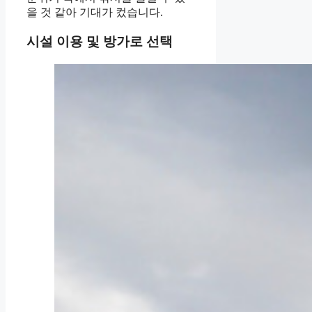
을 것 같아 기대가 컸습니다.
시설 이용 및 방가로 선택