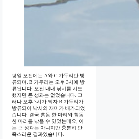
평일 오전에는 A와 C 가두리만 방
류되며, B 가두리는 오후 3시에 방
류됩니다. 오전 내내 낚시를 시도
했지만 큰 성과는 없었습니다. 그
러나 오후 3시가 되자 B 가두리가
방류되어 낚시의 재미가 배가되었
습니다. 결국 홍돔 한 마리와 참돔
한 마리를 낚을 수 있었는데요, 이
는 큰 성과는 아니지만 충분히 만
족스러운 결과였습니다.