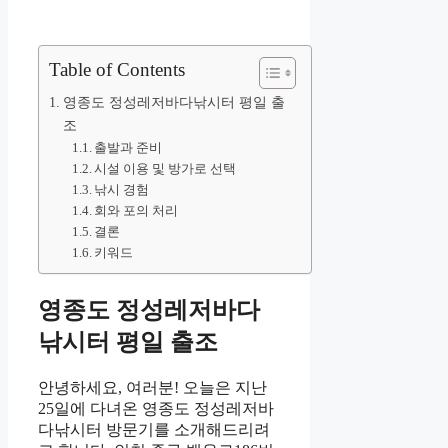
Table of Contents
영종도 정성레저바다낚시터 평일 출
조
출발과 준비
시설 이용 및 방가로 선택
낚시 경험
회와 포의 처리
결론
키워드
영종도 정성레저바다
낚시터 평일 출조
안녕하세요, 여러분! 오늘은 지난
25일에 다녀온 영종도 정성레저바
다낚시터 방문기를 소개해드리려