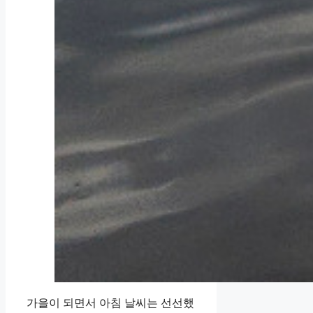
가을이 되면서 아침 날씨는 선선했