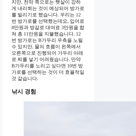
지만, 천막 쪽으로는 햇살이 강하
게 내리쬐는 것이 예상되어 방가로
를 빌리기로 했습니다. 우리는 12
번 방가로를 선택했는데요, 입어료
8만원과 방갈로 대여료 3만원을 합
쳐 총 11만원을 지불했습니다. 12
번 방가로는 B가두리 우측을 노릴
수 있지만, 물의 흐름이 왼쪽에서
오른쪽으로 진행되어 가두리 아래
로 찌를 넣기 어려웠습니다. 만약
B가두리를 노리고 싶다면 10번 방
가로를 선택하는 것이 더 효율적일
것 같습니다.
낚시 경험