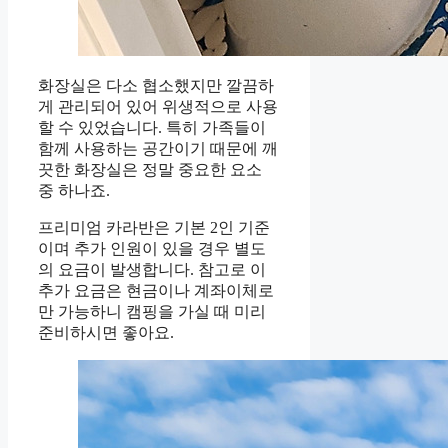
화장실은 다소 협소했지만 깔끔하
게 관리되어 있어 위생적으로 사용
할 수 있었습니다. 특히 가족들이
함께 사용하는 공간이기 때문에 깨
끗한 화장실은 정말 중요한 요소
중 하나죠.
프리미엄 카라반은 기본 2인 기준
이며 추가 인원이 있을 경우 별도
의 요금이 발생합니다. 참고로 이
추가 요금은 현금이나 계좌이체로
만 가능하니 캠핑을 가실 때 미리
준비하시면 좋아요.