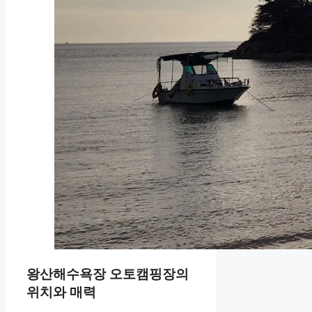
왕산해수욕장 오토캠핑장의
위치와 매력