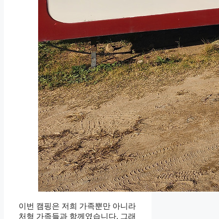
이번 캠핑은 저희 가족뿐만 아니라
처형 가족들과 함께였습니다. 그래