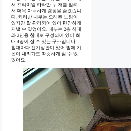
서 프리미엄 카라반 두 개를 빌려
서 더욱 아늑하게 캠핑을 즐겼습니
다. 카라반 내부는 오래된 느낌이
있지만 잘 관리되어 있어 편안하게
지낼 수 있었어요. 내부는 2층 침대
와 2인용 침대로 구성되어 있어 최
대 4명이 잘 수 있는 구조입니다.
침대마다 전기장판이 있어 밤에 기
온이 내려가도 따뜻하게 잘 수 있
었어요.