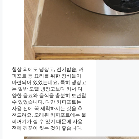
침상 외에도 냉장고, 전기밥솥, 커
피포트 등 요리를 위한 장비들이
마련되어 있었는데요, 특히 냉장고
는 일반 모텔 냉장고보다 커서 다
양한 음료와 음식을 충분히 보관할
수 있었습니다. 다만 커피포트는
사용 전에 꼭 세척하시는 것을 추
천드려요. 오래된 커피포트에는 물
찌꺼기가 낄 수 있기 때문에 사용
전에 깨끗이 씻는 것이 좋습니다.