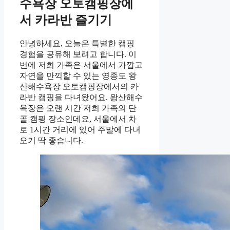
수욕장 오토캠핑장에
서 카라반 즐기기
안녕하세요, 오늘은 특별한 캠핑
경험을 공유해 보려고 합니다. 이
번에 저희 가족은 서울에서 가깝고
자연을 만끽할 수 있는 영종도 왕
산해수욕장 오토캠핑장에서의 카
라반 캠핑을 다녀왔어요. 왕산해수
욕장은 오랜 시간 저희 가족의 단
골 캠핑 장소인데요, 서울에서 차
로 1시간 거리에 있어 주말에 다녀
오기 딱 좋습니다.