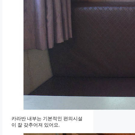
카라반 내부는 기본적인 편의시설
이 잘 갖추어져 있어요.