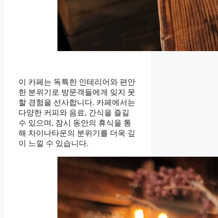
이 카페는 독특한 인테리어와 편안
한 분위기로 방문객들에게 잊지 못
할 경험을 선사합니다. 카페에서는
다양한 커피와 음료, 간식을 즐길
수 있으며, 잠시 동안의 휴식을 통
해 차이나타운의 분위기를 더욱 깊
이 느낄 수 있습니다.