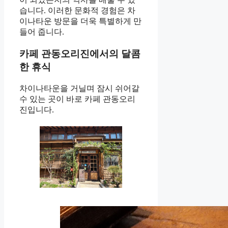
습니다. 이러한 문화적 경험은 차
이나타운 방문을 더욱 특별하게 만
들어 줍니다.
카페 관동오리진에서의 달콤
한 휴식
차이나타운을 거닐며 잠시 쉬어갈
수 있는 곳이 바로 카페 관동오리
진입니다.