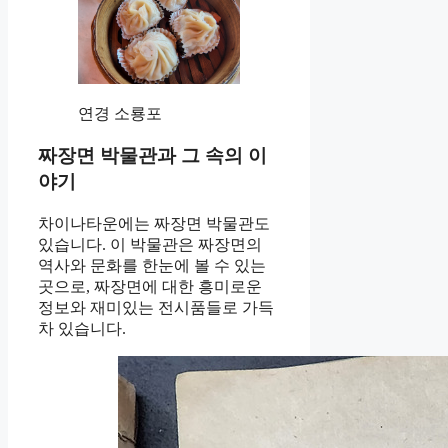
연경 소룡포
짜장면 박물관과 그 속의 이
야기
차이나타운에는 짜장면 박물관도
있습니다. 이 박물관은 짜장면의
역사와 문화를 한눈에 볼 수 있는
곳으로, 짜장면에 대한 흥미로운
정보와 재미있는 전시품들로 가득
차 있습니다.