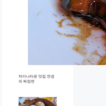
차이나타운 맛집 연경
의 짜장면