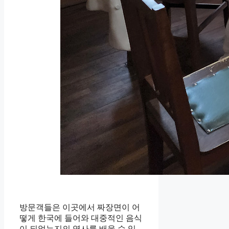
방문객들은 이곳에서 짜장면이 어
떻게 한국에 들어와 대중적인 음식
이 되었는지의 역사를 배울 수 있