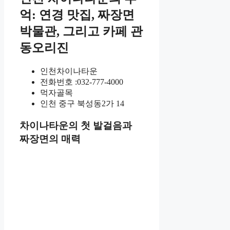
억: 연경 맛집, 짜장면
박물관, 그리고 카페 관
동오리진
인천차이나타운
전화번호 :032-777-4000
먹자골목
인천 중구 북성동2가 14
차이나타운의 첫 발걸음과
짜장면의 매력