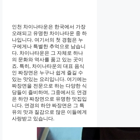
인천 차이나타운은 한국에서 가장
오래되고 유명한 차이나타운 중 하
나입니다. 여기서의 첫 경험은 누
구에게나 특별한 추억으로 남습니
다. 차이나타운은 그 자체로 하나
의 문화와 역사를 품고 있는 곳이
죠. 특히, 차이나타운의 대표 음식
인 짜장면은 누구나 쉽게 즐길 수
있는 맛있는 요리입니다. 여기에는
짜장면을 전문으로 하는 다양한 식
당들이 즐비하며, 그중에서도 연경
은 하얀 짜장면으로 유명한 맛집입
니다. 연경의 하얀 짜장면은 그 특
유의 맛과 질감으로 많은 이들에게
사랑받고 있습니다.