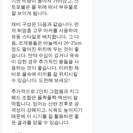
기면 비중이 높아져 가라앉고, 스
트로볼은 물 위에 떠서 부유물로
잘 보이게 됩니다.
채비 구성은 다음과 같습니다. 먼
저 찌멈춤 고무 마커를 사용하여
유동 스타일로 배치합니다. 그 다
음, 조개봉돌은 바늘에서 20~25cm
정도 떨어진 위치에 두는 것이 좋
습니다. 만약 수심이 깊거나 유속
이 강한 경우 추가적인 봉돌을 사
용하는 것이 좋습니다. 이러한 채
비로 물속에 미끼를 잘 위치시킬
수 있습니다. 도전해 보세요!
추가적으로 2인치 그럽웜과 지그
헤드 조합은 폴짝폴짝 액션이 잘
먹힙니다. 잉어는 산란 전후로 공
격성이 강해지고, 식욕도 높아지기
때문에 이 시기를 잘 활용하면 좋
은 결과를 얻을 수 있습니다.