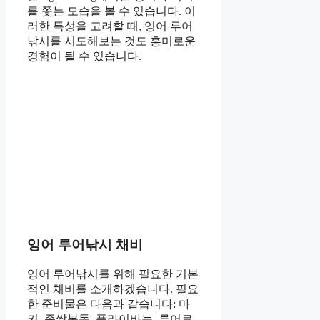
를 쫓는 모습을 볼 수 있습니다. 이
러한 특성을 고려할 때, 잉어 루어
낚시를 시도해보는 것도 흥미로운
경험이 될 수 있습니다.
잉어 루어낚시 채비
잉어 루어낚시를 위해 필요한 기본
적인 채비를 소개하겠습니다. 필요
한 준비물은 다음과 같습니다: 마
커, 좁쌀봉돌, 플라이바늘, 루어로