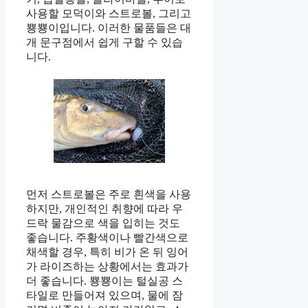
사용할 모덕이와 스트로볼, 그리고
뿅뿅이입니다. 이러한 물품들은 대
개 문구점에서 쉽게 구할 수 있습
니다.
먼저 스트로볼은 주로 흰색을 사용
하지만, 개인적인 취향에 따라 우
드락 물감으로 색을 입히는 것도
좋습니다. 주황색이나 빨간색으로
채색할 경우, 특히 비가 온 뒤 잉어
가 라이즈하는 상황에서는 효과가
더 좋습니다. 뿅뿅이는 털실공 스
타일로 만들어져 있으며, 물에 잠