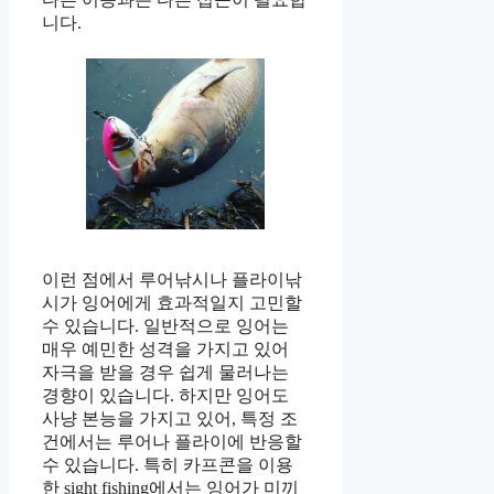
니다.
이런 점에서 루어낚시나 플라이낚
시가 잉어에게 효과적일지 고민할
수 있습니다. 일반적으로 잉어는
매우 예민한 성격을 가지고 있어
자극을 받을 경우 쉽게 물러나는
경향이 있습니다. 하지만 잉어도
사냥 본능을 가지고 있어, 특정 조
건에서는 루어나 플라이에 반응할
수 있습니다. 특히 카프콘을 이용
한 sight fishing에서는 잉어가 미끼