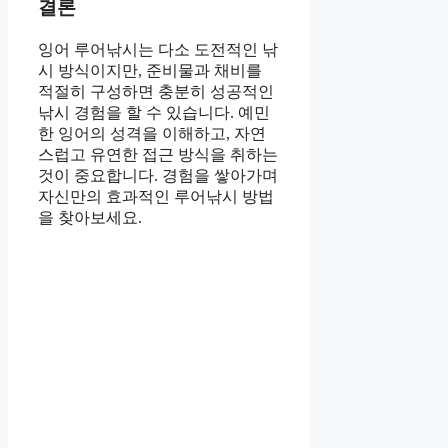
결론
잉어 루어낚시는 다소 도전적인 낚
시 방식이지만, 준비물과 채비를
적절히 구성하면 충분히 성공적인
낚시 경험을 할 수 있습니다. 예민
한 잉어의 성격을 이해하고, 자연
스럽고 유연한 접근 방식을 취하는
것이 중요합니다. 경험을 쌓아가며
자신만의 효과적인 루어낚시 방법
을 찾아보세요.