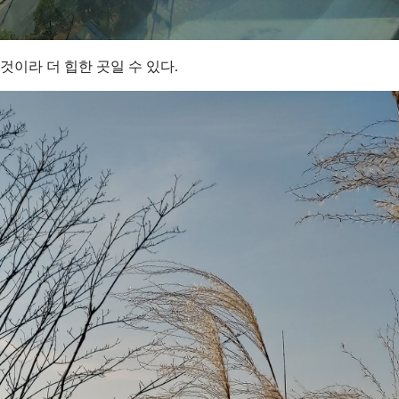
것이라 더 힙한 곳일 수 있다.