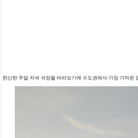
한산한 주말 저녁 석양을 바라보기에 수도권에서 가장 가까운 