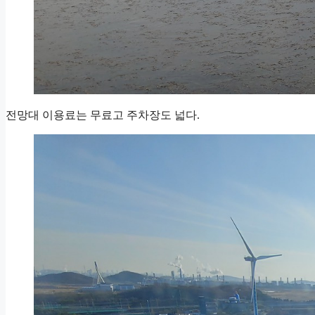
전망대 이용료는 무료고 주차장도 넓다.