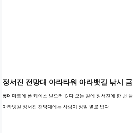
정서진 전망대 아라타워 아라뱃길 낚시 
롯데마트에 폰 케이스 받으러 갔다 오는 길에 정서진에 한 번 
아라뱃길 정서진 전망대에는 사람이 정말 별로 없다.