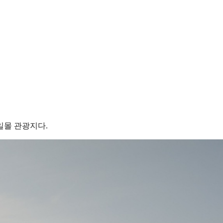
일몰 관광지다.