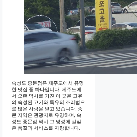
숙성도 중문점은 제주도에서 유명
한 맛집 중 하나입니다. 제주도에
서 오랜 역사를 가진 이 곳은 고유
의 숙성된 고기와 특유의 조리법으
로 많은 사랑을 받고 있습니다. 중
문 지역은 관광지로 유명하며, 숙
성도 중문점 역시 그 명성에 걸맞
은 품질과 서비스를 자랑합니다.