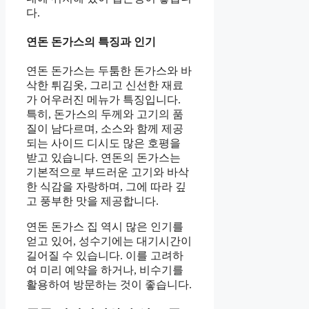
다.
연돈 돈가스의 특징과 인기
연돈 돈가스는 두툼한 돈가스와 바
삭한 튀김옷, 그리고 신선한 재료
가 어우러진 메뉴가 특징입니다.
특히, 돈가스의 두께와 고기의 품
질이 남다르며, 소스와 함께 제공
되는 사이드 디시도 많은 호평을
받고 있습니다. 연돈의 돈가스는
기본적으로 부드러운 고기와 바삭
한 식감을 자랑하며, 그에 따라 깊
고 풍부한 맛을 제공합니다.
연돈 돈가스 집 역시 많은 인기를
얻고 있어, 성수기에는 대기시간이
길어질 수 있습니다. 이를 고려하
여 미리 예약을 하거나, 비수기를
활용하여 방문하는 것이 좋습니다.