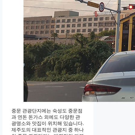
중문 관광단지에는 숙성도 중문점
과 연돈 돈가스 외에도 다양한 관
광명소와 맛집이 위치해 있습니다.
제주도의 대표적인 관광지 중 하나