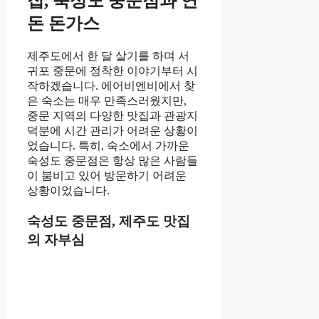
집, 숙성도 중문점과 연
돈 돈가스
제주도에서 한 달 살기를 하며 서
귀포 중문에 정착한 이야기부터 시
작하겠습니다. 에어비엔비에서 찾
은 숙소는 매우 만족스러웠지만,
중문 지역의 다양한 맛집과 관광지
덕분에 시간 관리가 어려운 상황이
었습니다. 특히, 숙소에서 가까운
숙성도 중문점은 항상 많은 사람들
이 붐비고 있어 방문하기 어려운
상황이었습니다.
숙성도 중문점, 제주도 맛집
의 자부심