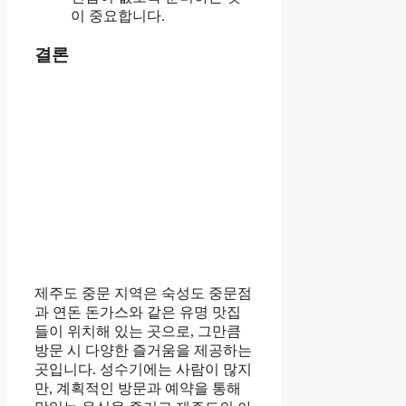
이 중요합니다.
결론
제주도 중문 지역은 숙성도 중문점
과 연돈 돈가스와 같은 유명 맛집
들이 위치해 있는 곳으로, 그만큼
방문 시 다양한 즐거움을 제공하는
곳입니다. 성수기에는 사람이 많지
만, 계획적인 방문과 예약을 통해