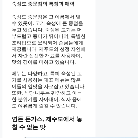
숙성도 중문점의 특징과 매력
숙성도 중문점은 그 이름에서 알
수 있듯이, 고기 숙성에 큰 중점을
두고 있습니다. 숙성된 고기는 더
부드럽고 풍미가 뛰어나며, 특별한
조리법으로 요리되어 손님들에게
제공됩니다. 제주도의 청정 자연에
서 자란 신선한 재료를 사용하여,
맛의 깊이를 더하고 있습니다.
메뉴는 다양하고, 특히 숙성된 고
기를 사용하는 대표 메뉴는 많은
이들의 입맛을 사로잡고 있습니다.
또한, 식당 내부는 편안하고 아늑
한 분위기를 자아내어, 식사 중에
도 여유롭게 즐길 수 있습니다.
연돈 돈가스, 제주도에서 놓
칠 수 없는 맛