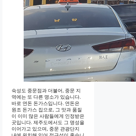
숙성도 중문점과 더불어, 중문 지
역에는 또 다른 명소가 있습니다.
바로 연돈 돈가스입니다. 연돈은
원조 돈가스 집으로, 그 맛과 품질
이 이미 많은 사람들에게 인정받은
곳입니다. 제주도에서도 그 명성을
이어가고 있으며, 중문 관광단지
내에 위치해 있어 접근성이 좋습니