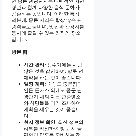
인 중문 관광단지는 매력적인 자연
경관과 함께 다양한 음식 문화가
공존하는 곳입니다. 이러한 특성
덕분에, 중문 지역은 항상 많은 관
광객들로 붐비며, 맛집과 관광지를
동시에 즐길 수 있는 최적의 장소
입니다.
방문 팁
시간 관리:
성수기에는 사람
많은 것을 감안하여, 방문 전
예약을 하는 것이 좋습니다.
일정 계획:
숙성도 중문점과
연돈 돈가스 외에도 중문 관
광단지 내의 다른 관광명소
와 식당들을 미리 조사하여
계획을 세우는 것이 좋습니
다.
현지 정보 확인:
최신 정보와
리뷰를 확인하여 방문 시 불
편함이 없도록 준비하는 것