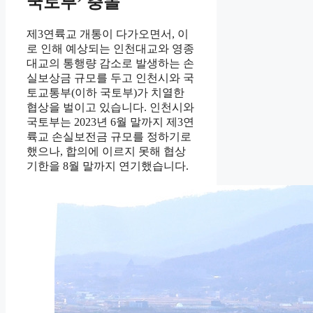
국토부’ 충돌
제3연륙교 개통이 다가오면서, 이
로 인해 예상되는 인천대교와 영종
대교의 통행량 감소로 발생하는 손
실보상금 규모를 두고 인천시와 국
토교통부(이하 국토부)가 치열한
협상을 벌이고 있습니다. 인천시와
국토부는 2023년 6월 말까지 제3연
륙교 손실보전금 규모를 정하기로
했으나, 합의에 이르지 못해 협상
기한을 8월 말까지 연기했습니다.