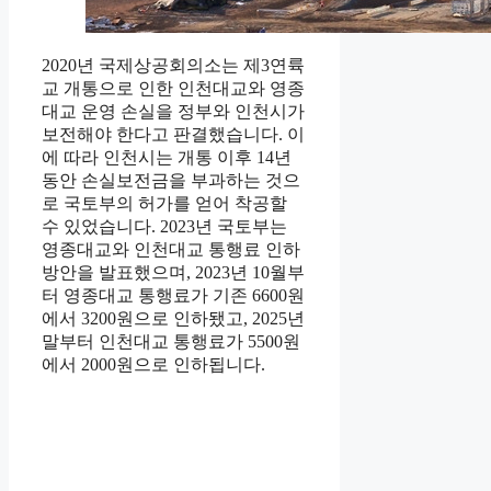
2020년 국제상공회의소는 제3연륙
교 개통으로 인한 인천대교와 영종
대교 운영 손실을 정부와 인천시가
보전해야 한다고 판결했습니다. 이
에 따라 인천시는 개통 이후 14년
동안 손실보전금을 부과하는 것으
로 국토부의 허가를 얻어 착공할
수 있었습니다. 2023년 국토부는
영종대교와 인천대교 통행료 인하
방안을 발표했으며, 2023년 10월부
터 영종대교 통행료가 기존 6600원
에서 3200원으로 인하됐고, 2025년
말부터 인천대교 통행료가 5500원
에서 2000원으로 인하됩니다.