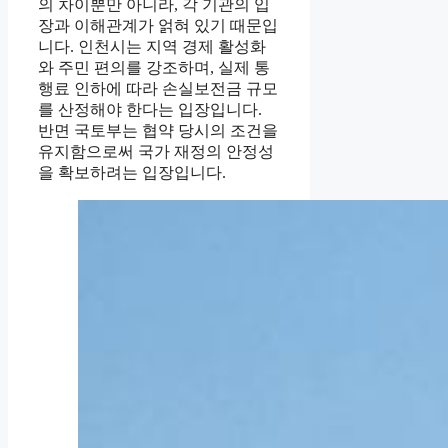
의 차이뿐만 아니라, 각 기관의 입
장과 이해관계가 얽혀 있기 때문입
니다. 인천시는 지역 경제 활성화
와 주민 편의를 강조하며, 실제 통
행료 인하에 따라 손실보전금 규모
를 산정해야 한다는 입장입니다.
반면 국토부는 협약 당시의 조건을
유지함으로써 국가 재정의 안정성
을 확보하려는 입장입니다.