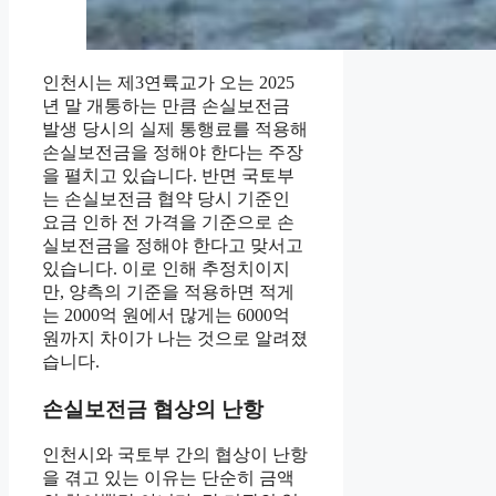
인천시는 제3연륙교가 오는 2025
년 말 개통하는 만큼 손실보전금
발생 당시의 실제 통행료를 적용해
손실보전금을 정해야 한다는 주장
을 펼치고 있습니다. 반면 국토부
는 손실보전금 협약 당시 기준인
요금 인하 전 가격을 기준으로 손
실보전금을 정해야 한다고 맞서고
있습니다. 이로 인해 추정치이지
만, 양측의 기준을 적용하면 적게
는 2000억 원에서 많게는 6000억
원까지 차이가 나는 것으로 알려졌
습니다.
손실보전금 협상의 난항
인천시와 국토부 간의 협상이 난항
을 겪고 있는 이유는 단순히 금액