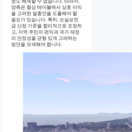
성도 배제할 수 없습니다. 따라서,
양측은 협상 테이블에서 상호 이익
을 고려한 절충안을 도출해야 할
필요가 있습니다. 특히, 손실보전
금 산정 기준을 합리적으로 조정하
고, 지역 주민의 편익과 국가 재정
의 안정성을 균형 있게 고려하는
방안을 모색해야 합니다.