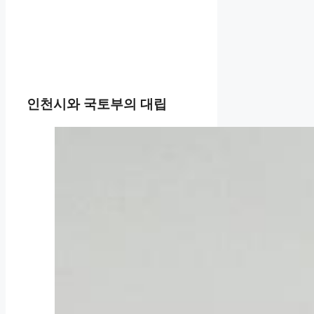
인천시와 국토부의 대립