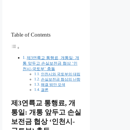
Table of Contents
제3연륙교 통행료, 개통일: 개
통 앞두고 손실보전금 협상 ‘인
천시-국토부’ 충돌
인천시와 국토부의 대립
손실보전금 협상의 난항
해결 방안 모색
결론
제3연륙교 통행료, 개
통일: 개통 앞두고 손실
보전금 협상 ‘인천시-