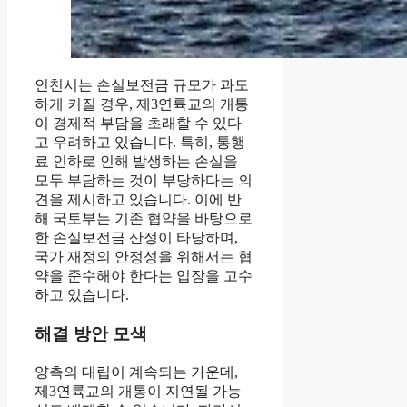
인천시는 손실보전금 규모가 과도
하게 커질 경우, 제3연륙교의 개통
이 경제적 부담을 초래할 수 있다
고 우려하고 있습니다. 특히, 통행
료 인하로 인해 발생하는 손실을
모두 부담하는 것이 부당하다는 의
견을 제시하고 있습니다. 이에 반
해 국토부는 기존 협약을 바탕으로
한 손실보전금 산정이 타당하며,
국가 재정의 안정성을 위해서는 협
약을 준수해야 한다는 입장을 고수
하고 있습니다.
해결 방안 모색
양측의 대립이 계속되는 가운데,
제3연륙교의 개통이 지연될 가능