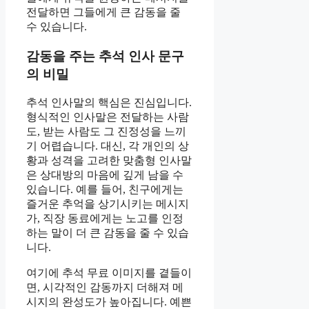
전달하면 그들에게 큰 감동을 줄
수 있습니다.
감동을 주는 추석 인사 문구
의 비밀
추석 인사말의 핵심은 진심입니다.
형식적인 인사말은 전달하는 사람
도, 받는 사람도 그 진정성을 느끼
기 어렵습니다. 대신, 각 개인의 상
황과 성격을 고려한 맞춤형 인사말
은 상대방의 마음에 깊게 남을 수
있습니다. 예를 들어, 친구에게는
즐거운 추억을 상기시키는 메시지
가, 직장 동료에게는 노고를 인정
하는 말이 더 큰 감동을 줄 수 있습
니다.
여기에 추석 무료 이미지를 곁들이
면, 시각적인 감동까지 더해져 메
시지의 완성도가 높아집니다. 예쁜