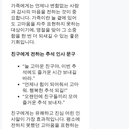
가족에게는 언제나 변함없는 사랑
과 감사의 마음을 전하는 것이 중
요합니다. 가족이란 늘 곁에 있어
도 고마움을 자주 표현하지 못하는
대상이기에, 명절을 맞아 그 소중
함을 한 번 더 되새길 수 있는 좋은
기회입니다.
친구에게 전하는 추석 인사 문구
“늘 고마운 친구야, 이번 추
석에도 즐거운 시간 보내길
바라.”
“언제나 힘이 되어줘서 고마
워. 행복한 추석 되길!”
“오랜만에 친구들끼리 모여
즐거운 추석 보내자.”
친구에게는 유쾌하고 진심 어린 인
사말이 가장 효과적입니다. 평소에
전하지 못했던 고마움을 표현하는