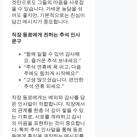
것만으로도 그들의 마음을 사로잡
을 수 있습니다. 가벼운 농담을 섞
어도 좋지만, 기본적으로는 진심이
담긴 메시지가 중요합니다.
직장 동료에게 전하는 추석 인사
문구
“함께 일할 수 있어 감사해
요. 즐거운 추석 보내세요.”
“추석 연휴에 푹 쉬고, 다음
주에도 힘차게 시작해요!”
“고생 많으셨습니다. 편안한
추석 연휴 되세요.”
직장 동료에게는 예의와 감사를 담
은 인사말이 적합합니다. 직장에서
의 관계를 한층 더 깊이 쌓을 수 있
는 기회로, 서로를 격려하고 감사
의 마음을 표현하는 것이 중요합니
다. 특히 추석 인사말을 통해 동료
들에게 휴식을 권장하는 메시지를