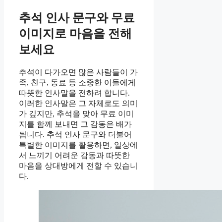
추석 인사 문구와 무료
이미지로 마음을 전해
보세요
추석이 다가오면 많은 사람들이 가
족, 친구, 동료 등 소중한 이들에게
따뜻한 인사말을 전하려 합니다.
이러한 인사말은 그 자체로도 의미
가 깊지만, 추석을 맞아 무료 이미
지를 함께 보내면 그 감동은 배가
됩니다. 추석 인사 문구와 더불어
특별한 이미지를 활용하면, 일상에
서 느끼기 어려운 감동과 따뜻한
마음을 상대방에게 전할 수 있습니
다.