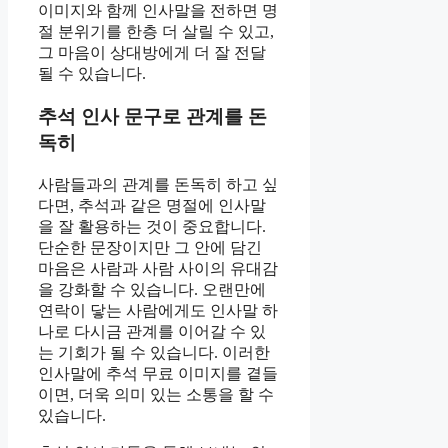
이미지와 함께 인사말을 전하면 명
절 분위기를 한층 더 살릴 수 있고,
그 마음이 상대방에게 더 잘 전달
될 수 있습니다.
추석 인사 문구로 관계를 돈
독히
사람들과의 관계를 돈독히 하고 싶
다면, 추석과 같은 명절에 인사말
을 잘 활용하는 것이 중요합니다.
단순한 문장이지만 그 안에 담긴
마음은 사람과 사람 사이의 유대감
을 강화할 수 있습니다. 오랜만에
연락이 닿는 사람에게도 인사말 하
나로 다시금 관계를 이어갈 수 있
는 기회가 될 수 있습니다. 이러한
인사말에 추석 무료 이미지를 곁들
이면, 더욱 의미 있는 소통을 할 수
있습니다.