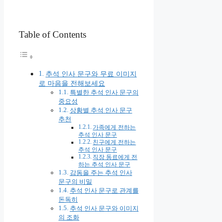
Table of Contents
추석 인사 문구와 무료 이미지
로 마음을 전해보세요
특별한 추석 인사 문구의
중요성
상황별 추석 인사 문구
추천
가족에게 전하는
추석 인사 문구
친구에게 전하는
추석 인사 문구
직장 동료에게 전
하는 추석 인사 문구
감동을 주는 추석 인사
문구의 비밀
추석 인사 문구로 관계를
돈독히
추석 인사 문구와 이미지
의 조화