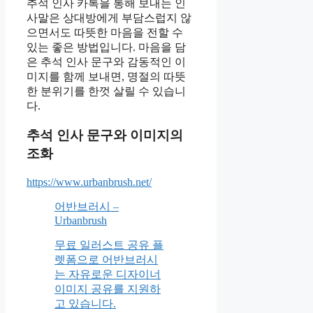
추석 인사 카톡을 통해 보내는 인
사말은 상대방에게 부담스럽지 않
으면서도 따뜻한 마음을 전할 수
있는 좋은 방법입니다. 마음을 담
은 추석 인사 문구와 감동적인 이
미지를 함께 보내면, 명절의 따뜻
한 분위기를 한껏 살릴 수 있습니
다.
추석 인사 문구와 이미지의
조화
https://www.urbanbrush.net/
어반브러시 –
Urbanbrush
무료 일러스트 공유 플
렛폼으로 어반브러시
는 자유로운 디자이너
이미지 공유를 지원하
고 있습니다.