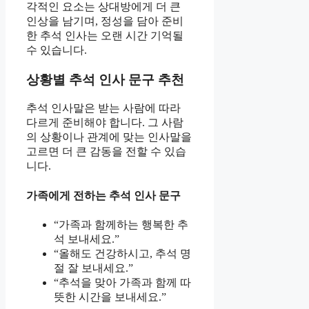
각적인 요소는 상대방에게 더 큰
인상을 남기며, 정성을 담아 준비
한 추석 인사는 오랜 시간 기억될
수 있습니다.
상황별 추석 인사 문구 추천
추석 인사말은 받는 사람에 따라
다르게 준비해야 합니다. 그 사람
의 상황이나 관계에 맞는 인사말을
고르면 더 큰 감동을 전할 수 있습
니다.
가족에게 전하는 추석 인사 문구
“가족과 함께하는 행복한 추
석 보내세요.”
“올해도 건강하시고, 추석 명
절 잘 보내세요.”
“추석을 맞아 가족과 함께 따
뜻한 시간을 보내세요.”