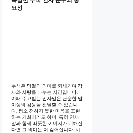
특별한 추석 인사 문구의 중
요성
추석은 명절의 의미를 되새기며 감
사와 사랑을 나누는 시간입니다.
이때 주고받는 인사말은 단순한 말
이상의 감동을 전달할 수 있습니
다. 평소 전하지 못한 마음을 표현
하는 기회이기도 하며, 특히 인사
말과 함께 따뜻한 이미지가 더해진
다면 그 의미는 더 깊어집니다. 시