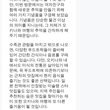
만, 이번 방문에서는 여자친구와
함께 새로운 추억을 만들기 위해
여러 가지 기념품을 구경해 보았습
니다. 기념품은 단순한 물건 이상
의 의미를 지니는데, 그 자체가 오
키나와 여행의 추억을 간직하게 해
주기 때문입니다.
수족관 관람을 마치고 밖으로 나오
면, 다양한 푸드트럭들이 즐비해
있어 간단한 간식이나 음료를 구매
할 수 있습니다. 다만, 오키나와 내
에서도 미식의 전통은 살아있기 때
문에, 꼭 푸드트럭에 의존하기보다
는 근처의 맛집에서 현지 음식을
즐기는 것도 좋은 선택입니다. 일
본 전역에서 인정받는 미슐랭 스타
맛집들도 있으며, 지역 주민들이
추천하는 숨은 맛집을 찾아가는 재
미 또한 오키나와 여행의 또 다른
즐거움이 될 것입니다.