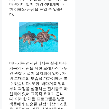
마련되어 있어, 해양 생태계에 대
한 이해와 관심을 높일 수 있습니
다.
바다거북 전시관에서는 실제 바다
거북의 산란을 위한 모래사장과 무
인 관찰 시설이 설치되어 있어, 자
연 그대로의 모습을 가까이에서 볼
수 있습니다. 또한, 바다거북 알의
부화 과정을 설명하는 전시물도 마
련되어 있어 교육적 효과가 큽니
다. 이러한 체험 프로그램은 방문
객들에게 단순한 관람 이상의 경험