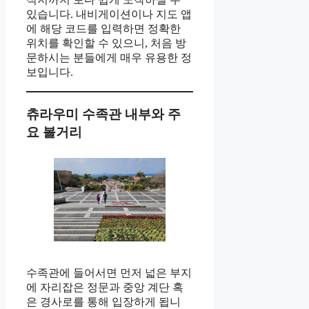
있습니다. 내비게이션이나 지도 앱
에 해당 코드를 입력하면 정확한
위치를 확인할 수 있으니, 처음 방
문하시는 분들에게 매우 유용한 정
보입니다.
츄라우미 수족관 내부와 주
요 볼거리
수족관에 들어서면 먼저 넓은 부지
에 자리잡은 정문과 중앙 계단 혹
은 경사로를 통해 입장하게 됩니