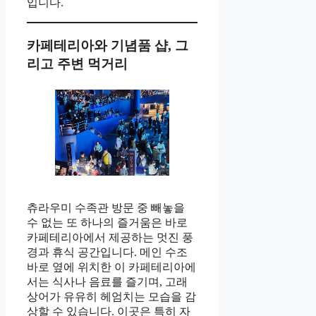
입니다.
카페테리아와 기념품 샵, 그
리고 주변 먹거리
츄라우미 수족관 방문 중 빼놓을
수 없는 또 하나의 즐거움은 바로
카페테리아에서 제공하는 멋진 풍
경과 휴식 공간입니다. 메인 수조
바로 옆에 위치한 이 카페테리아에
서는 식사나 음료를 즐기며, 고래
상어가 유유히 헤엄치는 모습을 감
상할 수 있습니다. 이곳은 특히 자