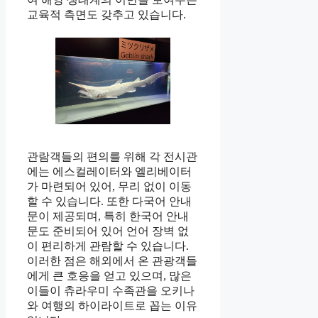
교육적 측면도 갖추고 있습니다.
관람객들의 편의를 위해 각 전시관
에는 에스컬레이터와 엘리베이터
가 마련되어 있어, 무리 없이 이동
할 수 있습니다. 또한 다국어 안내
문이 제공되며, 특히 한국어 안내
문도 준비되어 있어 언어 장벽 없
이 편리하게 관람할 수 있습니다.
이러한 점은 해외에서 온 관광객들
에게 큰 호응을 얻고 있으며, 많은
이들이 츄라우미 수족관을 오키나
와 여행의 하이라이트로 꼽는 이유