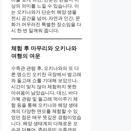
상의 의미를 느낄 수 있습니다. 이
는 오키나와가 단순히 해양 생물
전시 공간을 넘어, 자연과 인간, 문
화가 어우러진 특별한 장소임을 다
시 한 번 일깨워 줍니다.
체험 후 마무리와 오키나와
여행의 여운
수족관 관람 후, 오키나와의 또 다
른 명소인 오키찬 극장에서 범고래
와 돌고래 쇼를 기대해 보았으나,
시간이 맞지 않아 체험하지 못한
아쉬움이 남았습니다. 대신, 바다
거북 관람 및 돌고래 먹이주기 체
험 등을 통해 오키나와 해양 생태
계의 다양한 면모를 체험할 수 있
었던 점은 매우 뜻깊은 경험이었습
니다. 해양 생태계의 다채로운 모
습과 더불어, 츄라우미 수족관의