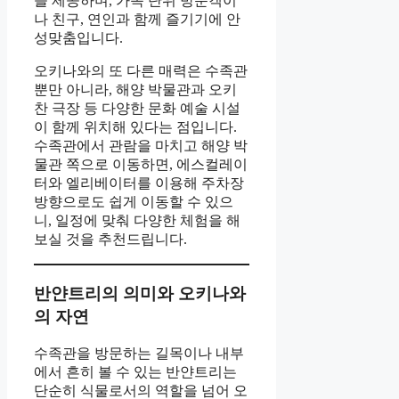
을 제공하며, 가족 단위 방문객이
나 친구, 연인과 함께 즐기기에 안
성맞춤입니다.
오키나와의 또 다른 매력은 수족관
뿐만 아니라, 해양 박물관과 오키
찬 극장 등 다양한 문화 예술 시설
이 함께 위치해 있다는 점입니다.
수족관에서 관람을 마치고 해양 박
물관 쪽으로 이동하면, 에스컬레이
터와 엘리베이터를 이용해 주차장
방향으로도 쉽게 이동할 수 있으
니, 일정에 맞춰 다양한 체험을 해
보실 것을 추천드립니다.
반얀트리의 의미와 오키나와
의 자연
수족관을 방문하는 길목이나 내부
에서 흔히 볼 수 있는 반얀트리는
단순히 식물로서의 역할을 넘어 오