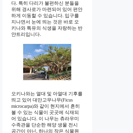
다. 특히 다리가 불편하신 분들을
위해 경사로가 마련되어 있어 편안
하게 이동할 수 있습니다. 입구를
지나면서 눈에 띄는 것은 바로 오
키나와 특유의 식생을 자랑하는 반
얀트리입니다.
오키나와는 열대 및 아열대 기후를
띄고 있어 대만고무나무(Ficus
microcarpa)와 같이 현지에서 흔히
볼 수 있는 식물이 곳곳에 식재되
어 있습니다. 이 나무는 츄라우미
수족관을 단순한 해양 생물 전시
공간이 아닌, 하나의 작은 식물원