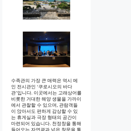
수족관의 가장 큰 매력은 역시 메
인 전시관인 ‘쿠로시오의 바다
관’입니다. 이곳에서는 고래상어를
비롯한 거대한 해양 생물을 가까이
에서 관찰할 수 있으며, 관람객들
이 앉아서도 편하게 감상할 수 있
는 휴게실과 극장 형태의 공간이
마련되어 있습니다. 천정창을 통해
들어오는 자연광과 넓은 창문을 통