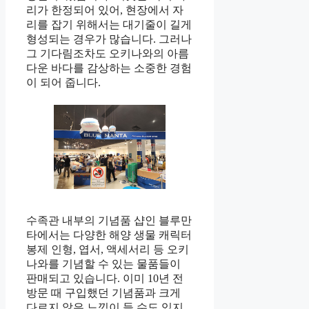
리가 한정되어 있어, 현장에서 자
리를 잡기 위해서는 대기줄이 길게
형성되는 경우가 많습니다. 그러나
그 기다림조차도 오키나와의 아름
다운 바다를 감상하는 소중한 경험
이 되어 줍니다.
수족관 내부의 기념품 샵인 블루만
타에서는 다양한 해양 생물 캐릭터
봉제 인형, 엽서, 액세서리 등 오키
나와를 기념할 수 있는 물품들이
판매되고 있습니다. 이미 10년 전
방문 때 구입했던 기념품과 크게
다르지 않은 느낌이 들 수도 있지