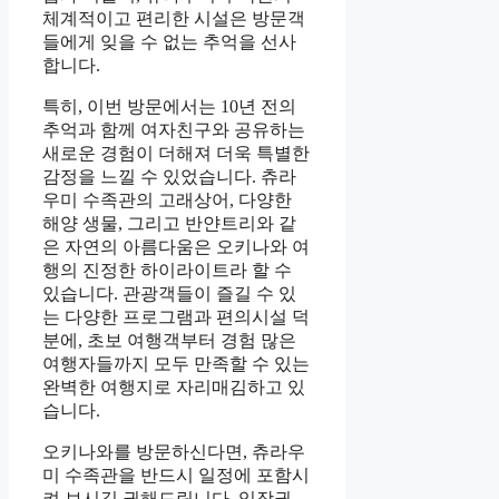
체계적이고 편리한 시설은 방문객
들에게 잊을 수 없는 추억을 선사
합니다.
특히, 이번 방문에서는 10년 전의
추억과 함께 여자친구와 공유하는
새로운 경험이 더해져 더욱 특별한
감정을 느낄 수 있었습니다. 츄라
우미 수족관의 고래상어, 다양한
해양 생물, 그리고 반얀트리와 같
은 자연의 아름다움은 오키나와 여
행의 진정한 하이라이트라 할 수
있습니다. 관광객들이 즐길 수 있
는 다양한 프로그램과 편의시설 덕
분에, 초보 여행객부터 경험 많은
여행자들까지 모두 만족할 수 있는
완벽한 여행지로 자리매김하고 있
습니다.
오키나와를 방문하신다면, 츄라우
미 수족관을 반드시 일정에 포함시
켜 보시길 권해드립니다. 입장권