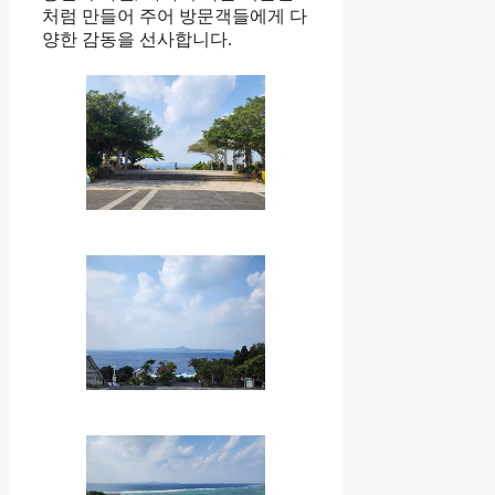
처럼 만들어 주어 방문객들에게 다
양한 감동을 선사합니다.