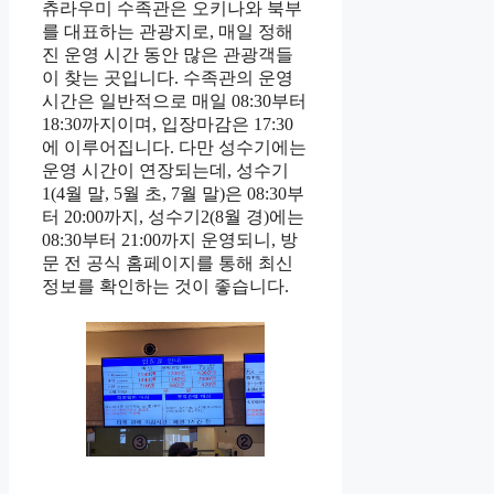
츄라우미 수족관은 오키나와 북부
를 대표하는 관광지로, 매일 정해
진 운영 시간 동안 많은 관광객들
이 찾는 곳입니다. 수족관의 운영
시간은 일반적으로 매일 08:30부터
18:30까지이며, 입장마감은 17:30
에 이루어집니다. 다만 성수기에는
운영 시간이 연장되는데, 성수기
1(4월 말, 5월 초, 7월 말)은 08:30부
터 20:00까지, 성수기2(8월 경)에는
08:30부터 21:00까지 운영되니, 방
문 전 공식 홈페이지를 통해 최신
정보를 확인하는 것이 좋습니다.