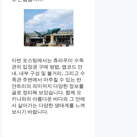
이번 포스팅에서는 츄라우미 수족
관의 입장권 구매 방법, 맵코드 안
내, 내부 구성 및 볼거리, 그리고 수
족관 주변에서 마주칠 수 있는 반
얀트리의 의미까지 다양한 정보를
글로 정리해 보았습니다. 함께 오
키나와의 아름다운 바다와 그 안에
서 살아가는 다양한 생태계를 느껴
보시기 바랍니다.