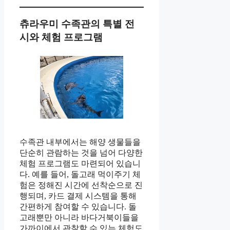
츄라우미 수족관의 특별 전
시와 체험 프로그램
수족관 내부에서는 해양 생물들을
단순히 관람하는 것을 넘어 다양한
체험 프로그램도 마련되어 있습니
다. 예를 들어, 돌고래 먹이주기 체
험은 정해진 시간에 선착순으로 진
행되며, 카드 결제 시스템을 통해
간편하게 참여할 수 있습니다. 돌
고래뿐만 아니라 바다거북이들을
가까이에서 관찰할 수 있는 체험도