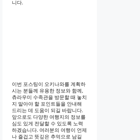
니다.
이번 포스팅이 오키나와를 계획하
시는 분들께 유용한 정보와 함께,
츄라우미 수족관을 방문할 때 놓치
지 말아야 할 포인트들을 안내해
드리는 데 도움이 되길 바랍니다.
앞으로도 다양한 여행지의 정보를
심도 있게 전달할 수 있도록 노력
하겠습니다. 여러분의 여행이 언제
나 즐겁고 뜻깊은 추억으로 남길