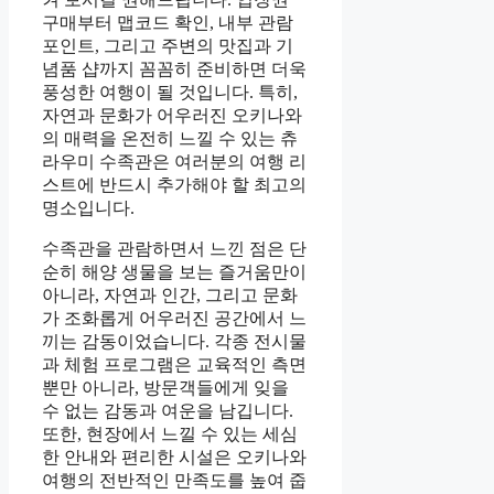
구매부터 맵코드 확인, 내부 관람
포인트, 그리고 주변의 맛집과 기
념품 샵까지 꼼꼼히 준비하면 더욱
풍성한 여행이 될 것입니다. 특히,
자연과 문화가 어우러진 오키나와
의 매력을 온전히 느낄 수 있는 츄
라우미 수족관은 여러분의 여행 리
스트에 반드시 추가해야 할 최고의
명소입니다.
수족관을 관람하면서 느낀 점은 단
순히 해양 생물을 보는 즐거움만이
아니라, 자연과 인간, 그리고 문화
가 조화롭게 어우러진 공간에서 느
끼는 감동이었습니다. 각종 전시물
과 체험 프로그램은 교육적인 측면
뿐만 아니라, 방문객들에게 잊을
수 없는 감동과 여운을 남깁니다.
또한, 현장에서 느낄 수 있는 세심
한 안내와 편리한 시설은 오키나와
여행의 전반적인 만족도를 높여 줍