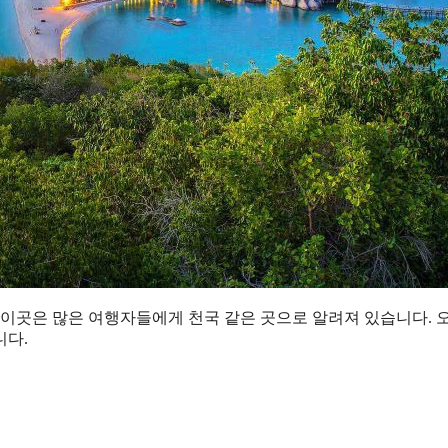
 이곳은 많은 여행자들에게 천국 같은 곳으로 알려져 있습니다. 
니다.