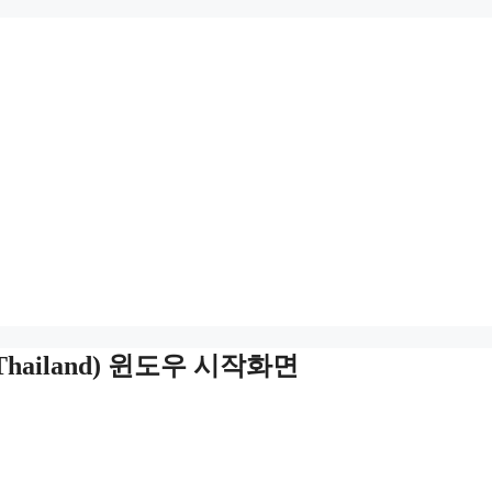
d Thailand) 윈도우 시작화면