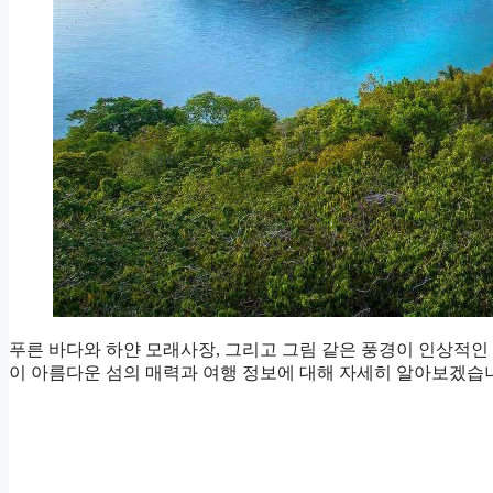
푸른 바다와 하얀 모래사장, 그리고 그림 같은 풍경이 인상적인
이 아름다운 섬의 매력과 여행 정보에 대해 자세히 알아보겠습