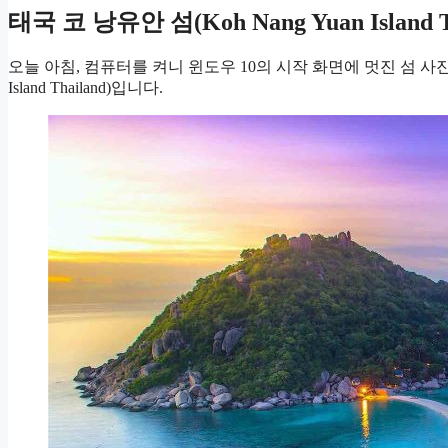
태국 코 낭유안 섬(Koh Nang Yuan Island
오늘 아침, 컴퓨터를 켜니 윈도우 10의 시작 화면에 멋진 섬 사진이 
Island Thailand)입니다.