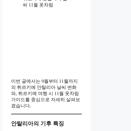
씨 11월 옷차림
이번 글에서는 9월부터 11월까지
의 튀르키예 안탈리아 날씨 변화
와, 튀르키예 여행 시 11월 옷차림
가이드를 중심으로 자세히 살펴보
겠습니다.
안탈리아의 기후 특징