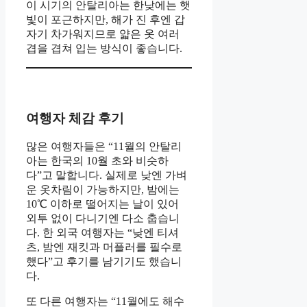
이 시기의 안탈리아는 한낮에는 햇
빛이 포근하지만, 해가 진 후엔 갑
자기 차가워지므로 얇은 옷 여러
겹을 겹쳐 입는 방식이 좋습니다.
여행자 체감 후기
많은 여행자들은 “11월의 안탈리
아는 한국의 10월 초와 비슷하
다”고 말합니다. 실제로 낮엔 가벼
운 옷차림이 가능하지만, 밤에는
10℃ 이하로 떨어지는 날이 있어
외투 없이 다니기엔 다소 춥습니
다. 한 외국 여행자는 “낮엔 티셔
츠, 밤엔 재킷과 머플러를 필수로
했다”고 후기를 남기기도 했습니
다.
또 다른 여행자는 “11월에도 해수