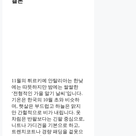
결론
11월의 튀르키예 안탈리아는 한낮
에는 따뜻하지만 밤에는 쌀쌀한
‘전형적인 가을 말기 날씨’입니다.
기온은 한국의 10월 초와 비슷하
며, 햇살은 부드럽고 하늘은 맑지
만 간헐적으로 비가 내립니다. 옷
차림은 반팔보다는 긴팔 중심으로,
니트나 가디건을 기본으로 하고,
트렌치코트나 경량 패딩을 겉옷으