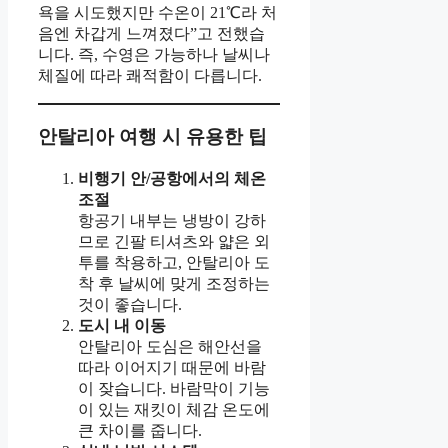
욕을 시도했지만 수온이 21℃라 처
음엔 차갑게 느껴졌다”고 전했습
니다. 즉, 수영은 가능하나 날씨나
체질에 따라 쾌적함이 다릅니다.
안탈리아 여행 시 유용한 팁
비행기 안/공항에서의 체온
조절
항공기 내부는 냉방이 강하
므로 긴팔 티셔츠와 얇은 외
투를 착용하고, 안탈리아 도
착 후 날씨에 맞게 조정하는
것이 좋습니다.
도시 내 이동
안탈리아 도심은 해안선을
따라 이어지기 때문에 바람
이 잦습니다. 바람막이 기능
이 있는 재킷이 체감 온도에
큰 차이를 줍니다.