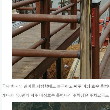
국내 최대의 길이를 자랑함에도 불구하고 파주 마장 호수 출렁
게다가 480면의 파주 마장호수 출렁다리 주차장은 주차요금도