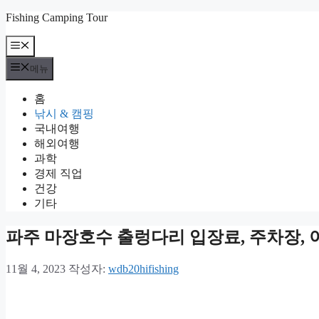
컨
Fishing Camping Tour
텐
메
츠
뉴
로
메뉴
건
너
홈
뛰
낚시 & 캠핑
기
국내여행
해외여행
과학
경제 직업
건강
기타
파주 마장호수 출렁다리 입장료, 주차장,
11월 4, 2023
작성자:
wdb20hifishing