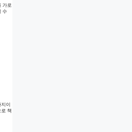
를 가로
 수
까지이
으로 책