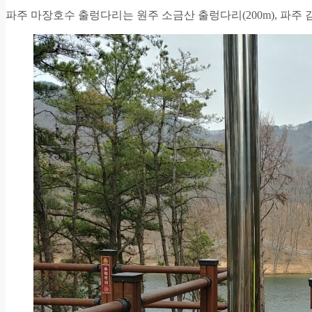
파주 마장호수 출렁다리는 원주 소금산 출렁다리(200m), 파주 감