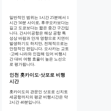
일반적인 범위는 1시간 25분에서 1
시간 50분 사이로, 후쿠오카보다는
길고 도쿄보다는 짧은 중간 구간입
니다. 간사이공항은 해상 공항 특
성상 바람과 안개 영향으로 지연이
발생하기도 하지만, 전체적으로는
안정적인 편입니다. 오사카는 교토
·고베·나라와 인접해 있어 비행시
간 대비 여행 효율이 높은 노선으
로 평가됩니다.
인천 홋카이도·삿포로 비행
시간
홋카이도의 관문인 삿포로 신치토
세공항까지의 평균 비행시간은 약
2시간 40분입니다.