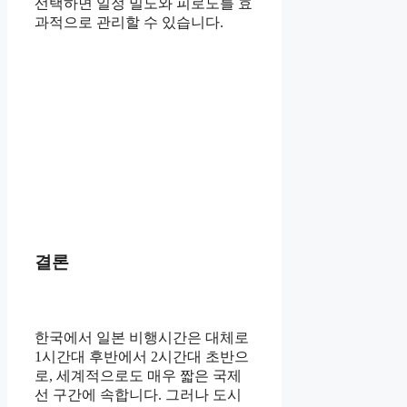
선택하면 일정 밀도와 피로도를 효
과적으로 관리할 수 있습니다.
결론
한국에서 일본 비행시간은 대체로
1시간대 후반에서 2시간대 초반으
로, 세계적으로도 매우 짧은 국제
선 구간에 속합니다. 그러나 도시