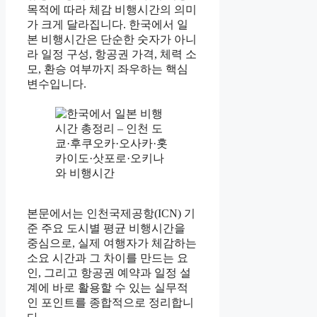
목적에 따라 체감 비행시간의 의미
가 크게 달라집니다. 한국에서 일
본 비행시간은 단순한 숫자가 아니
라 일정 구성, 항공권 가격, 체력 소
모, 환승 여부까지 좌우하는 핵심
변수입니다.
본문에서는 인천국제공항(ICN) 기
준 주요 도시별 평균 비행시간을
중심으로, 실제 여행자가 체감하는
소요 시간과 그 차이를 만드는 요
인, 그리고 항공권 예약과 일정 설
계에 바로 활용할 수 있는 실무적
인 포인트를 종합적으로 정리합니