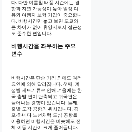
다. 다만 여름철 태풍 시즌에는 결
항과 지연 가능성이 높아 일정 여
유와 여행자 보험 가입이 중요합니
다. 비행시간만 놓고 보면 도쿄와
큰 차이가 없어 휴양지로서 접근성
도 준수한 편입니다.
비행시간을 좌우하는 주요
변수
비행시간은 단순 거리 외에도 여러
요인에 의해 달라집니다. 첫째, 계
절별 제트기류로 인해 겨울에는 한
국 출발 편이 단축되고 귀국편은
늘어나는 경향이 있습니다. 둘째,
출발·도착 공항의 위치입니다. 김
포-하네다 노선처럼 도심 공항을
이용하면 비행시간은 비슷해도 전
체 이동 시간이 크게 줄어듭니다.