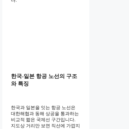
다.
한국-일본 항공 노선의 구조
와 특징
한국과 일본을 잇는 항공 노선은
대한해협과 동해 상공을 통과하는
비교적 짧은 국제선 구간입니다.
지도상 거리만 보면 직선에 가깝지