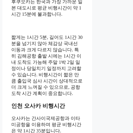
후쿠오카는 한국과 가장 가까운 일
본 대도시로 평균 비행시간이 약 1
시간 15분에 불과합니다.
짧게는 1시간 5분, 길어도 1시간 30
분을 넘기지 않아 체감상 국내선
이동과 크게 다르지 않습니다. 특
히 김해공항 출발 시에는 1시간 이
내 도착도 가능해 주말 1박 2일 일
정이나 당일치기 일정까지 고려할
수 있습니다. 비행시간이 짧은 만
큼 출입국 심사 시간이 상대적으로
더 크게 느껴질 수 있으므로, 공항
도착 시간 계획이 중요합니다.
인천 오사카 비행시간
오사카는 간사이국제공항과 이타
미공항을 이용하며 평균 비행시간
은 약 1시간 35분입니다.