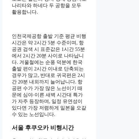
나리타와 하네다 두 공항을 모두
활용합니다.
인천국제공항 출발 기준 평균 비행
시간은 약 2시간 5분 수준이며, 항
공권 검색 시 표준값은 1시간 55분
에서 2시간 20분 사이로 나타납니
다. 겨울철에는 순풍 덕분에 한국
출발 편이 2시간 이내로 단축되는
경우가 많고, 반대로 귀국편은 2시
간 20분 내외까지 늘어납니다. 항
공편 수가 가장 많은 노선이기 때
문에 심야·이른 새벽 시간대 특가
가 자주 등장하며, 일정 유연성이
있다면 가장 저렴하게 일본을 오갈
수 있는 노선입니다.
서울 후쿠오카 비행시간