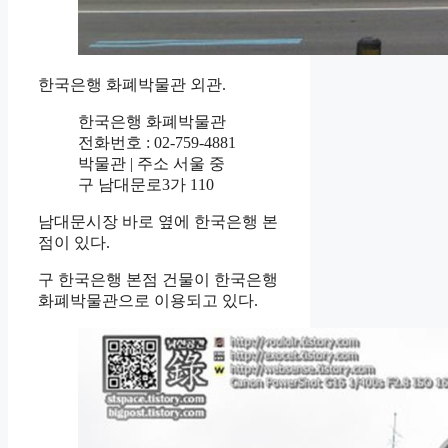
한국은행 화폐박물관 외관.
한국은행 화폐박물관
전화번호 : 02-759-4881
박물관 | 주소 서울 중
구 남대문로3가 110
남대문시장 바로 옆에 한국은행 본
점이 있다.
구 한국은행 본점 건물이 한국은행
화폐박물관으로 이용되고 있다.