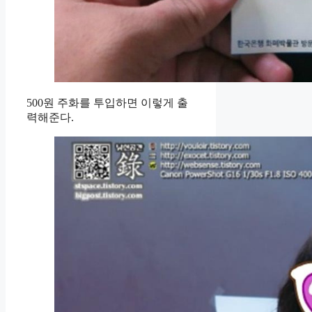
500원 주화를 투입하면 이렇게 출
력해준다.