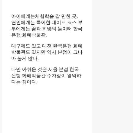
아이에게는
체험학습 갈 만한 곳,
연인에게는 특이한 데이트 코스 부
부에게는 꿈과 희망의 놀이터 한국
은행 화폐박물관.
대구에도 있고 대전 한국은행 화폐
박물관도 있지만 역시 본점이 그나
마 볼게 많다.
다만 아쉬운 것은 서울 본점 한국
은행 화폐박물관 주차장이 열악하
다는 점이다.