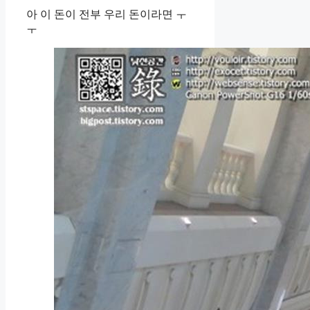
아 이 돈이 전부 우리 돈이라면 ㅜ
ㅜ