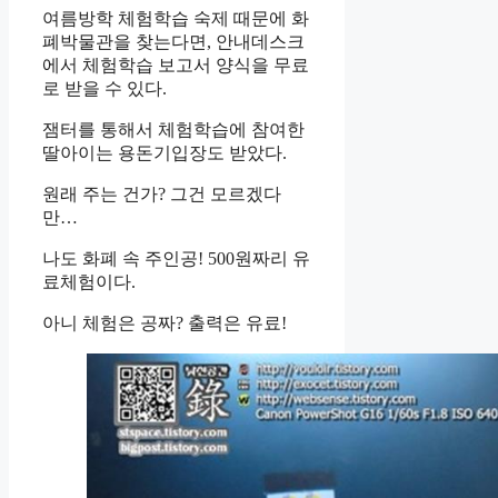
여름방학 체험학습 숙제 때문에 화
폐박물관을 찾는다면, 안내데스크
에서 체험학습 보고서 양식을 무료
로 받을 수 있다.
잼터를 통해서 체험학습에 참여한
딸아이는 용돈기입장도 받았다.
원래 주는 건가? 그건 모르겠다
만…
나도 화폐 속 주인공! 500원짜리 유
료체험이다.
아니 체험은 공짜? 출력은 유료!