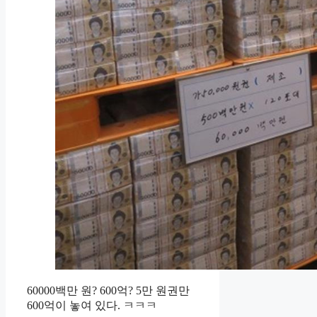
60000백만 원? 600억? 5만 원권만
600억이 놓여 있다. ㅋㅋㅋ