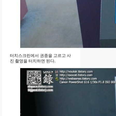
터치스크린에서 권종을 고르고 사
진 촬영을 터치하면 된다.