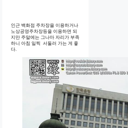
인근 백화점 주차장을 이용하거나
노상공영주차장등을 이용하면 되
지만 주말에는 그나마 자리가 부족
하니 아침 일찍 서둘러 가는 게 좋
다.