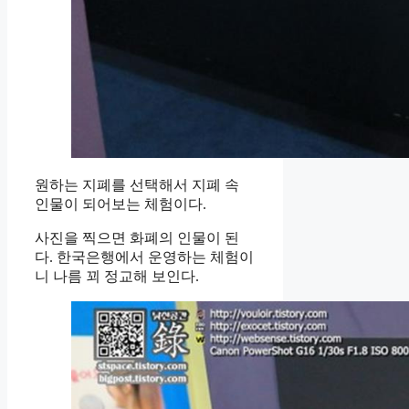
원하는 지폐를 선택해서 지폐 속
인물이 되어보는 체험이다.
사진을 찍으면 화폐의 인물이 된
다. 한국은행에서 운영하는 체험이
니 나름 꾀 정교해 보인다.