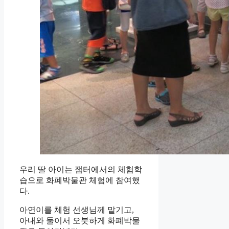
우리 딸 아이는 잼터에서의 체험학
습으로 화폐박물관 체험에 참여했
다.
아연이를 체험 선생님께 맡기고,
아내와 둘이서 오붓하게 화폐박물