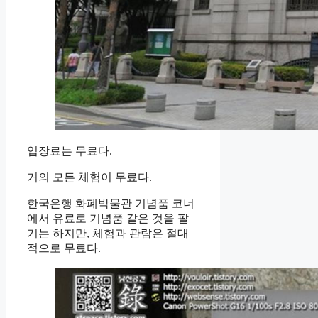
입장료는 무료다.
거의 모든 체험이 무료다.
한국은행 화폐박물관 기념품 코너
에서 유료로 기념품 같은 것을 팔
기는 하지만, 체험과 관람은 절대
적으로 무료다.