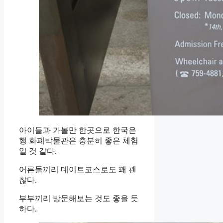
아이들과 가볼만 한곳으로 한국은
행 화폐박물관은 충분히 좋은 체험
일 것 같다.
어른들끼리 데이트코스로도 꽤 괜
찮다.
부부끼리 방문해보는 것도 좋을 듯
하다.