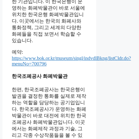
한 기관입니다. 이 한국은행이 운
영하는 화폐박물관이 바로 서울에
위치한 한국은행 화폐박물관입니
다. 이곳에서는 한국의 화폐사와
통화정책, 그리고 세계의 다양한
화폐들을 직접 보면서 학습할 수
있습니다.
예약:
https://www.bok.or.kr/museum/singl/indvdlBkng/listCldr.do?
menuNo=700796
한국조폐공사 화폐박물관
한편, 한국조폐공사는 한국은행이
발권을 결정한 통화를 실제로 제작
하는 역할을 담당하는 공기업입니
다. 한국조폐공사가 운영하는 화폐
박물관이 바로 대전에 위치한 한국
조폐공사 화폐박물관입니다. 이곳
에서는 화폐제작 과정과 기술, 그
리고 각종 수상작품들을 볼 수 있