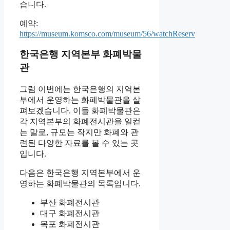
습니다.
예약:
https://museum.komsco.com/museum/56/watchReserv
한국은행 지역본부 화폐박물
관
그럼 이번에는 한국은행의 지역본
부에서 운영하는 화폐박물관을 살
펴보겠습니다. 이들 화폐박물관은
각 지역본부의 화폐전시관을 일컫
는 말로, 규모는 작지만 화폐와 관
련된 다양한 자료를 볼 수 있는 곳
입니다.
다음은 한국은행 지역본부에서 운
영하는 화폐박물관의 목록입니다.
부산 화폐전시관
대구 화폐전시관
목포 화폐전시관