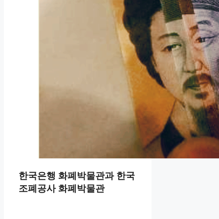
한국은행 화폐박물관과 한국
조폐공사 화폐박물관