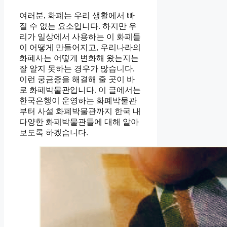
여러분, 화폐는 우리 생활에서 빠
질 수 없는 요소입니다. 하지만 우
리가 일상에서 사용하는 이 화폐들
이 어떻게 만들어지고, 우리나라의
화폐사는 어떻게 변화해 왔는지는
잘 알지 못하는 경우가 많습니다.
이런 궁금증을 해결해 줄 곳이 바
로 화폐박물관입니다. 이 글에서는
한국은행이 운영하는 화폐박물관
부터 사설 화폐박물관까지 한국 내
다양한 화폐박물관들에 대해 알아
보도록 하겠습니다.