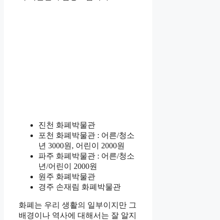
진천 화폐박물관
포천 화폐박물관 : 어른/청소
년 3000원, 어린이 2000원
파주 화폐박물관 : 어른/청소
년/어린이 2000원
원주 화폐박물관
경주 손재림 화폐박물관
화폐는 우리 생활의 일부이지만 그
배경이나 역사에 대해서는 잘 알지