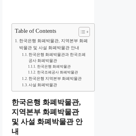
Table of Contents
한국은행 화폐박물관, 지역본부 화폐
박물관 및 사설 화폐박물관 안내
한국은행 화폐박물관과 한국조폐
공사 화폐박물관
한국은행 화폐박물관
한국조폐공사 화폐박물관
한국은행 지역본부 화폐박물관
사설 화폐박물관
한국은행 화폐박물관,
지역본부 화폐박물관
및 사설 화폐박물관 안
내