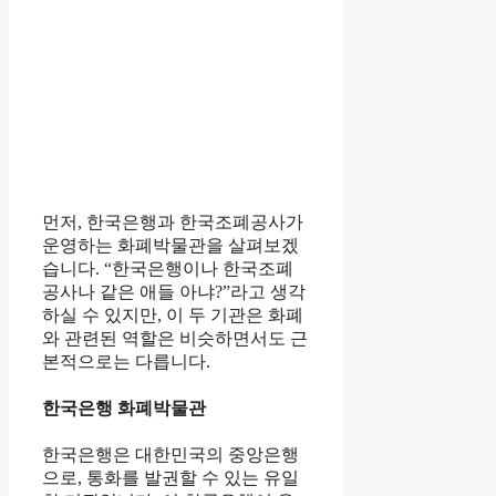
먼저, 한국은행과 한국조폐공사가
운영하는 화폐박물관을 살펴보겠
습니다. “한국은행이나 한국조폐
공사나 같은 애들 아냐?”라고 생각
하실 수 있지만, 이 두 기관은 화폐
와 관련된 역할은 비슷하면서도 근
본적으로는 다릅니다.
한국은행 화폐박물관
한국은행은 대한민국의 중앙은행
으로, 통화를 발권할 수 있는 유일