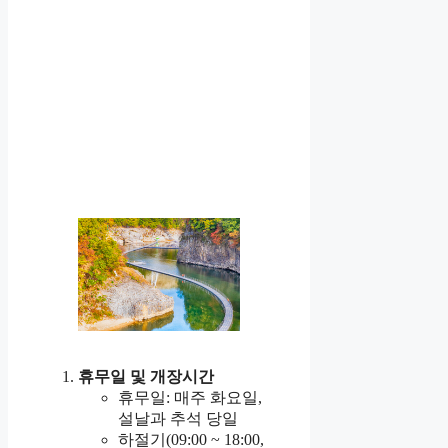
휴무일 및 개장시간
휴무일: 매주 화요일,
설날과 추석 당일
하절기(09:00 ~ 18:00,