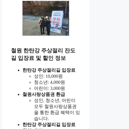
철원 한탄강 주상절리 잔도
길 입장료 및 할인 정보
한탄강 주상절리길 입장료
성인: 10,000원
청소년: 4,000원
어린이: 3,000원
철원사랑상품권 환급
성인, 청소년, 어린이
모두 철원사랑상품권
을 통한 환급 혜택이 있
습니다.
한탄강 주상절리길 입장료