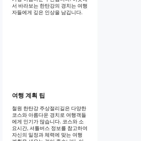
서 바라보는 한탄강의 경치는 여행
자들에게 깊은 인상을 남깁니다.
여행 계획 팁
철원 한탄강 주상절리길은 다양한
코스와 아름다운 경치로 여행객들
에게 인기가 많습니다. 코스와 소
요시간, 셔틀버스 정보를 참고하여
자신의 일정과 체력에 맞는 여행