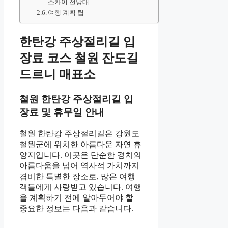
스카이 전망대
여행 계획 팁
한탄강 주상절리길 입
장료 코스 철원 잔도길
드르니 매표소
철원 한탄강 주상절리길 입
장료 및 휴무일 안내
철원 한탄강 주상절리길은 강원도
철원군에 위치한 아름다운 자연 휴
양지입니다. 이곳은 단순한 경치의
아름다움을 넘어 역사적 가치까지
겸비한 특별한 장소로, 많은 여행
객들에게 사랑받고 있습니다. 여행
을 계획하기 전에 알아두어야 할
중요한 정보는 다음과 같습니다.