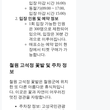
입장 마감 시간 16:00)
동절기(09:00 ~ 17:00,
입장 마감 시간 15:00)
입장 인원 및 예약 정보
1회 입장 가능한 인원
은 300명으로 제한되어
있으며, 입장은 30분 간
격으로 이루어집니다.
매표소는 예약 없이 현
장에서 티켓 구매가 가
능합니다.
철원 고석정 꽃밭 및 주차 정
보
철원 고석정 꽃밭은 철원군에 위치
한 또 다른 아름다운 휴식처입니
다. 이곳은 꽃과 자연이 어우러진
멋진 경관을 자랑합니다.
주차장 정보: 고성국민관광