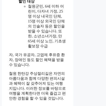
할인 대상
철원군민, 6세 이하 어
린이, 다자녀 가정, 25
명 이상 내국인 단체,
15명 이상 외국인 단체
의 인솔자 등은 할인을
받을 수 있습니다. 또
한, 소년소녀가장, 만
65세 이상 노인, 기초생
활보장 수급
자, 국가 유공자, 고엽제 후유증 환
자, 장애인 등도 할인 혜택을 받을
수 있습니다.
철원 한탄강 주상절리길은 자연의
아름다움과 함께 다양한 편의시설
과 혜택이 잘 갖추어져 있는 여행
지입니다. 이러한 정보를 바탕으로
여행을 계획한다면 더욱 즐겁고 편
안한 경험을 할 수 있을 것입니다.